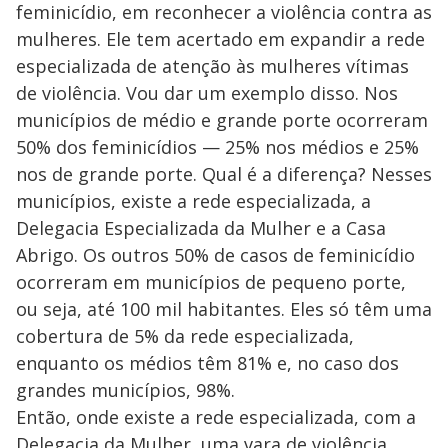
feminicídio, em reconhecer a violência contra as
mulheres. Ele tem acertado em expandir a rede
especializada de atenção às mulheres vítimas
de violência. Vou dar um exemplo disso. Nos
municípios de médio e grande porte ocorreram
50% dos feminicídios — 25% nos médios e 25%
nos de grande porte. Qual é a diferença? Nesses
municípios, existe a rede especializada, a
Delegacia Especializada da Mulher e a Casa
Abrigo. Os outros 50% de casos de feminicídio
ocorreram em municípios de pequeno porte,
ou seja, até 100 mil habitantes. Eles só têm uma
cobertura de 5% da rede especializada,
enquanto os médios têm 81% e, no caso dos
grandes municípios, 98%.
Então, onde existe a rede especializada, com a
Delegacia da Mulher, uma vara de violência