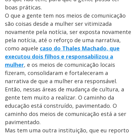
boas práticas.
O que a gente tem nos meios de comunicação
são coisas desde a mulher ser vitimizada
novamente pela notícia, ser exposta novamente
pela notícia, até o reforço de uma narrativa,
como aquele
caso do Thales Machado, que
executou dois filhos e responsabilizou a
mulher
, e os meios de comunicação locais
fizeram, consolidaram e fortaleceram a
narrativa de que a mulher era responsável.
Então, nessas áreas de mudança de cultura, a
gente tem muito a realizar. O caminho da
educação está construído, pavimentado. O
caminho dos meios de comunicação está a ser
pavimentado.
Mas tem uma outra instituição, que eu reporto