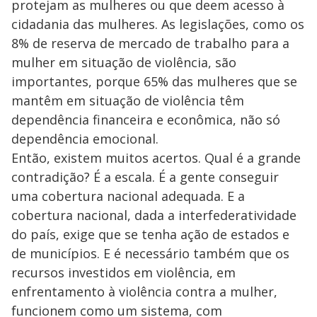
protejam as mulheres ou que deem acesso à
cidadania das mulheres. As legislações, como os
8% de reserva de mercado de trabalho para a
mulher em situação de violência, são
importantes, porque 65% das mulheres que se
mantêm em situação de violência têm
dependência financeira e econômica, não só
dependência emocional.
Então, existem muitos acertos. Qual é a grande
contradição? É a escala. É a gente conseguir
uma cobertura nacional adequada. E a
cobertura nacional, dada a interfederatividade
do país, exige que se tenha ação de estados e
de municípios. E é necessário também que os
recursos investidos em violência, em
enfrentamento à violência contra a mulher,
funcionem como um sistema, com