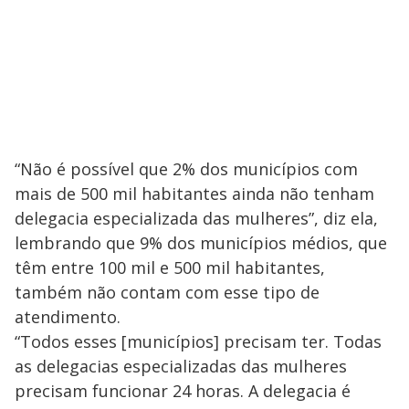
“Não é possível que 2% dos municípios com
mais de 500 mil habitantes ainda não tenham
delegacia especializada das mulheres”, diz ela,
lembrando que 9% dos municípios médios, que
têm entre 100 mil e 500 mil habitantes,
também não contam com esse tipo de
atendimento.
“Todos esses [municípios] precisam ter. Todas
as delegacias especializadas das mulheres
precisam funcionar 24 horas. A delegacia é