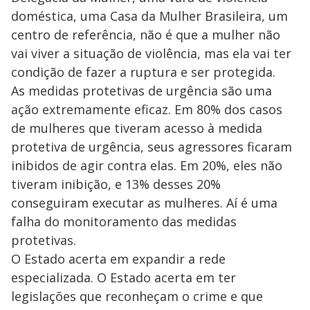
doméstica, uma Casa da Mulher Brasileira, um
centro de referência, não é que a mulher não
vai viver a situação de violência, mas ela vai ter
condição de fazer a ruptura e ser protegida.
As medidas protetivas de urgência são uma
ação extremamente eficaz. Em 80% dos casos
de mulheres que tiveram acesso à medida
protetiva de urgência, seus agressores ficaram
inibidos de agir contra elas. Em 20%, eles não
tiveram inibição, e 13% desses 20%
conseguiram executar as mulheres. Aí é uma
falha do monitoramento das medidas
protetivas.
O Estado acerta em expandir a rede
especializada. O Estado acerta em ter
legislações que reconheçam o crime e que