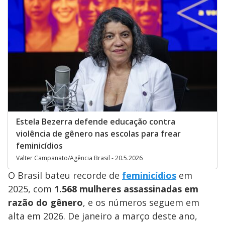
Estela Bezerra defende educação contra
violência de gênero nas escolas para frear
feminicídios
Valter Campanato/Agência Brasil - 20.5.2026
O Brasil bateu recorde de
feminicídios
em
2025, com
1.568 mulheres assassinadas em
razão do gênero
, e os números seguem em
alta em 2026. De janeiro a março deste ano,