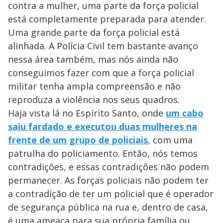
contra a mulher, uma parte da força policial
está completamente preparada para atender.
Uma grande parte da força policial está
alinhada. A Polícia Civil tem bastante avanço
nessa área também, mas nós ainda não
conseguimos fazer com que a força policial
militar tenha ampla compreensão e não
reproduza a violência nos seus quadros.
Haja vista lá no Espírito Santo, onde
um cabo
saiu fardado e executou duas mulheres na
frente de um grupo de policiais
, com uma
patrulha do policiamento. Então, nós temos
contradições, e essas contradições não podem
permanecer. As forças policiais não podem ter
a contradição de ter um policial que é operador
de segurança pública na rua e, dentro de casa,
é uma ameaça para sua própria família ou