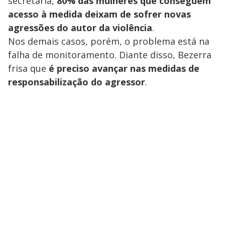
secretária,
80% das mulheres que conseguem
acesso à medida deixam de sofrer novas
agressões do autor da violência
.
Nos demais casos, porém, o problema está na
falha de monitoramento. Diante disso, Bezerra
frisa que
é preciso avançar nas medidas de
responsabilização do agressor
.