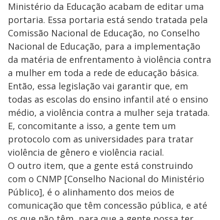
Ministério da Educação acabam de editar uma
portaria. Essa portaria está sendo tratada pela
Comissão Nacional de Educação, no Conselho
Nacional de Educação, para a implementação
da matéria de enfrentamento à violência contra
a mulher em toda a rede de educação básica.
Então, essa legislação vai garantir que, em
todas as escolas do ensino infantil até o ensino
médio, a violência contra a mulher seja tratada.
E, concomitante a isso, a gente tem um
protocolo com as universidades para tratar
violência de gênero e violência racial.
O outro item, que a gente está construindo
com o CNMP [Conselho Nacional do Ministério
Público], é o alinhamento dos meios de
comunicação que têm concessão pública, e até
os que não têm, para que a gente possa ter