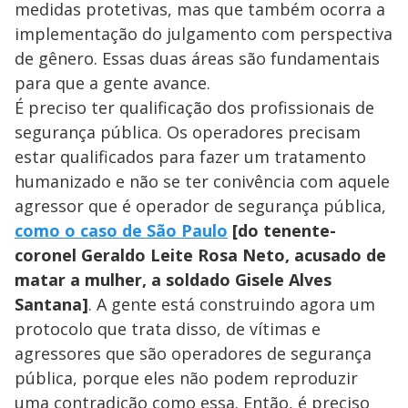
medidas protetivas, mas que também ocorra a
implementação do julgamento com perspectiva
de gênero. Essas duas áreas são fundamentais
para que a gente avance.
É preciso ter qualificação dos profissionais de
segurança pública. Os operadores precisam
estar qualificados para fazer um tratamento
humanizado e não se ter conivência com aquele
agressor que é operador de segurança pública,
como o caso de São Paulo
[do tenente-
coronel Geraldo Leite Rosa Neto, acusado de
matar a mulher, a soldado Gisele Alves
Santana]
. A gente está construindo agora um
protocolo que trata disso, de vítimas e
agressores que são operadores de segurança
pública, porque eles não podem reproduzir
uma contradição como essa. Então, é preciso