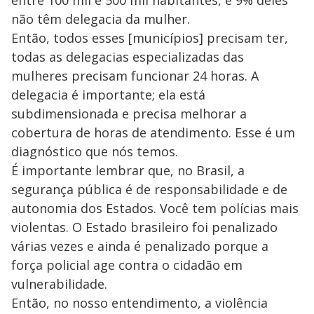
não têm delegacia da mulher.
Então, todos esses [municípios] precisam ter,
todas as delegacias especializadas das
mulheres precisam funcionar 24 horas. A
delegacia é importante; ela está
subdimensionada e precisa melhorar a
cobertura de horas de atendimento. Esse é um
diagnóstico que nós temos.
É importante lembrar que, no Brasil, a
segurança pública é de responsabilidade e de
autonomia dos Estados. Você tem polícias mais
violentas. O Estado brasileiro foi penalizado
várias vezes e ainda é penalizado porque a
força policial age contra o cidadão em
vulnerabilidade.
Então, no nosso entendimento, a violência