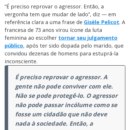
“É preciso reprovar o agressor. Então, a
vergonha tem que mudar de lado”, diz — em
referência clara a uma frase de
Gisèle Pelicot
. A
francesa de 73 anos virou ícone da luta
feminina ao escolher
tornar seu julgamento
público
, após ter sido dopada pelo marido, que
convidou dezenas de homens para estuprá-la
inconsciente.
É preciso reprovar o agressor. A
gente não pode conviver com ele.
Não se pode protegê-lo. O agressor
não pode passar incólume como se
fosse um cidadão que não deve
nada à sociedade. Então, a