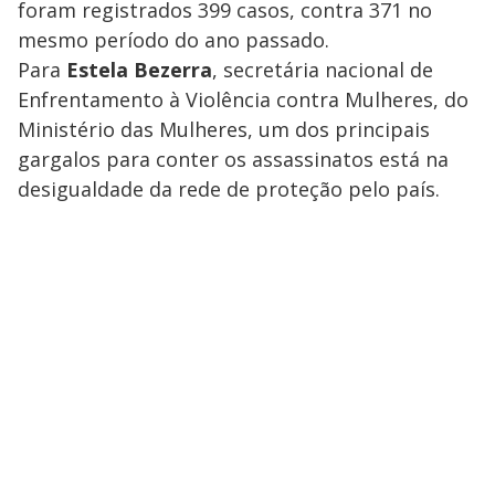
foram registrados 399 casos, contra 371 no
mesmo período do ano passado.
Para
Estela Bezerra
, secretária nacional de
Enfrentamento à Violência contra Mulheres, do
Ministério das Mulheres, um dos principais
gargalos para conter os assassinatos está na
desigualdade da rede de proteção pelo país.