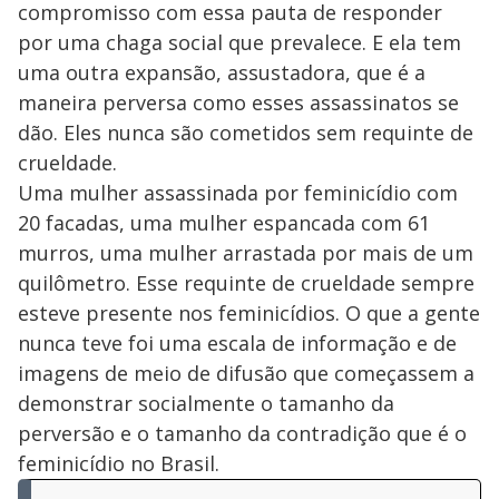
compromisso com essa pauta de responder
por uma chaga social que prevalece. E ela tem
uma outra expansão, assustadora, que é a
maneira perversa como esses assassinatos se
dão. Eles nunca são cometidos sem requinte de
crueldade.
Uma mulher assassinada por feminicídio com
20 facadas, uma mulher espancada com 61
murros, uma mulher arrastada por mais de um
quilômetro. Esse requinte de crueldade sempre
esteve presente nos feminicídios. O que a gente
nunca teve foi uma escala de informação e de
imagens de meio de difusão que começassem a
demonstrar socialmente o tamanho da
perversão e o tamanho da contradição que é o
feminicídio no Brasil.