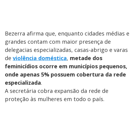
Bezerra afirma que, enquanto cidades médias e
grandes contam com maior presença de
delegacias especializadas, casas-abrigo e varas
de
violência doméstica
,
metade dos
feminicídios ocorre em municípios pequenos,
onde apenas 5% possuem cobertura da rede
especializada
.
A secretária cobra expansão da rede de
proteção às mulheres em todo o país.