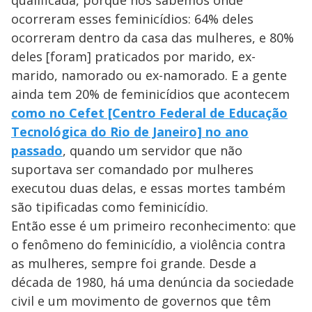
ocorreram esses feminicídios: 64% deles
ocorreram dentro da casa das mulheres, e 80%
deles [foram] praticados por marido, ex-
marido, namorado ou ex-namorado. E a gente
ainda tem 20% de feminicídios que acontecem
como no Cefet [Centro Federal de Educação
Tecnológica do Rio de Janeiro] no ano
passado
, quando um servidor que não
suportava ser comandado por mulheres
executou duas delas, e essas mortes também
são tipificadas como feminicídio.
Então esse é um primeiro reconhecimento: que
o fenômeno do feminicídio, a violência contra
as mulheres, sempre foi grande. Desde a
década de 1980, há uma denúncia da sociedade
civil e um movimento de governos que têm