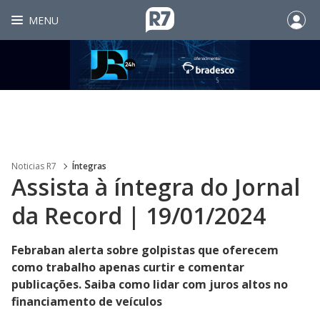
MENU
Noticias R7
Íntegras
Assista à íntegra do Jornal
da Record | 19/01/2024
Febraban alerta sobre golpistas que oferecem
como trabalho apenas curtir e comentar
publicações. Saiba como lidar com juros altos no
financiamento de veículos