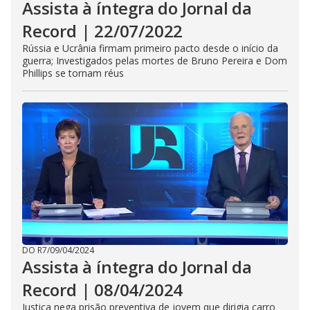
Assista à íntegra do Jornal da
Record | 22/07/2022
Rússia e Ucrânia firmam primeiro pacto desde o início da
guerra; Investigados pelas mortes de Bruno Pereira e Dom
Phillips se tornam réus
DO R7
/
09/04/2024
Assista à íntegra do Jornal da
Record | 08/04/2024
Justiça nega prisão preventiva de jovem que dirigia carro