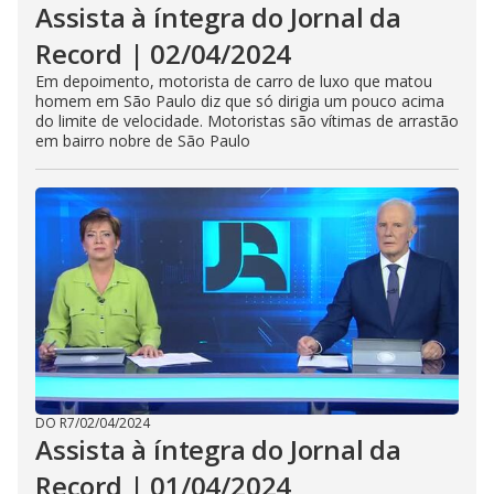
Assista à íntegra do Jornal da
Record | 02/04/2024
Em depoimento, motorista de carro de luxo que matou
homem em São Paulo diz que só dirigia um pouco acima
do limite de velocidade. Motoristas são vítimas de arrastão
em bairro nobre de São Paulo
DO R7
/
02/04/2024
Assista à íntegra do Jornal da
Record | 01/04/2024