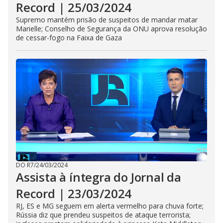
Record | 25/03/2024
Supremo mantém prisão de suspeitos de mandar matar
Marielle; Conselho de Segurança da ONU aprova resolução
de cessar-fogo na Faixa de Gaza
DO R7
/
24/03/2024
Assista à íntegra do Jornal da
Record | 23/03/2024
RJ, ES e MG seguem em alerta vermelho para chuva forte;
Rússia diz que prendeu suspeitos de ataque terrorista;