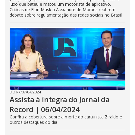
luxo que bateu e matou um motorista de aplicativo.
Críticas de Elon Musk a Alexandre de Moraes reabrem
debate sobre regulamentação das redes sociais no Brasil
DO R7
/
07/04/2024
Assista à íntegra do Jornal da
Record | 06/04/2024
Confira a cobertura sobre a morte do cartunista Ziraldo e
outros destaques do dia