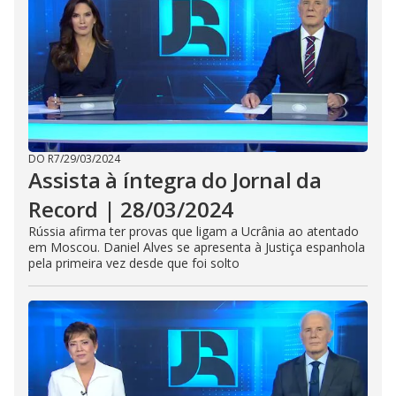
DO R7
/
29/03/2024
Assista à íntegra do Jornal da
Record | 28/03/2024
Rússia afirma ter provas que ligam a Ucrânia ao atentado
em Moscou. Daniel Alves se apresenta à Justiça espanhola
pela primeira vez desde que foi solto