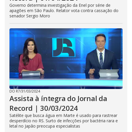
Governo determina investigação da Enel por série de
apagões em São Paulo. Relator vota contra cassação do
senador Sergio Moro
DO R7
/
31/03/2024
Assista à íntegra do Jornal da
Record | 30/03/2024
Satélite que busca água em Marte é usado para rastrear
desperdício no RS. Surto de infecções por bactéria rara e
letal no Japão preocupa especialistas