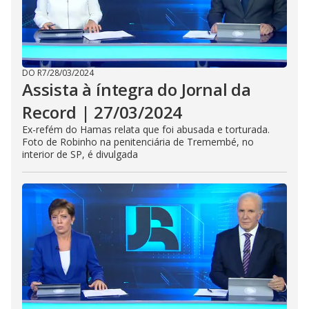
DO R7
/
28/03/2024
Assista à íntegra do Jornal da
Record | 27/03/2024
Ex-refém do Hamas relata que foi abusada e torturada.
Foto de Robinho na penitenciária de Tremembé, no
interior de SP, é divulgada