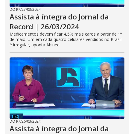
DO R7
/
27/03/2024
Assista à íntegra do Jornal da
Record | 26/03/2024
Medicamentos devem ficar 4,5% mais caros a partir de 1º
de maio. Um em cada quatro celulares vendidos no Brasil
é irregular, aponta Abinee
DO R7
/
26/03/2024
Assista à íntegra do Jornal da