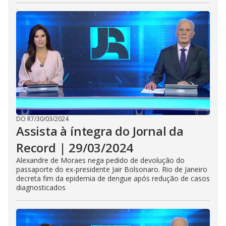
DO R7
/
30/03/2024
Assista à íntegra do Jornal da
Record | 29/03/2024
Alexandre de Moraes nega pedido de devolução do
passaporte do ex-presidente Jair Bolsonaro. Rio de Janeiro
decreta fim da epidemia de dengue após redução de casos
diagnosticados