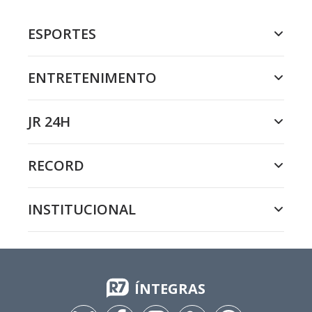
ESPORTES
ENTRETENIMENTO
JR 24H
RECORD
INSTITUCIONAL
ÍNTEGRAS