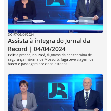
DO R7
/
05/04/2024
Assista à íntegra do Jornal da
Record | 04/04/2024
Polícia prende, no Pará, fugitivos da penitenciária de
segurança máxima de Mossoró; fuga teve viagem de
barco e passagem por cinco estados