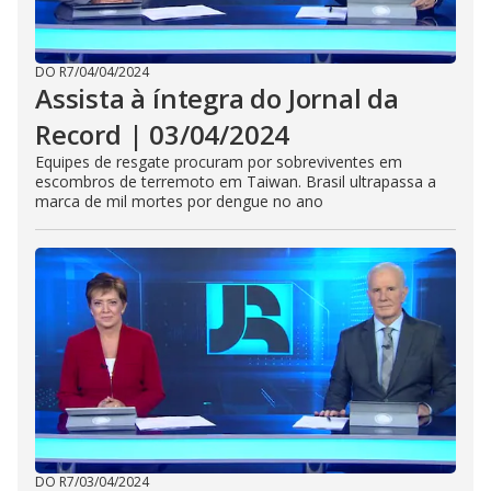
DO R7
/
04/04/2024
Assista à íntegra do Jornal da
Record | 03/04/2024
Equipes de resgate procuram por sobreviventes em
escombros de terremoto em Taiwan. Brasil ultrapassa a
marca de mil mortes por dengue no ano
DO R7
/
03/04/2024