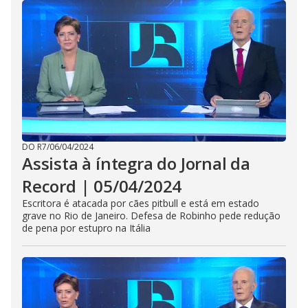
DO R7
/
06/04/2024
Assista à íntegra do Jornal da
Record | 05/04/2024
Escritora é atacada por cães pitbull e está em estado
grave no Rio de Janeiro. Defesa de Robinho pede redução
de pena por estupro na Itália