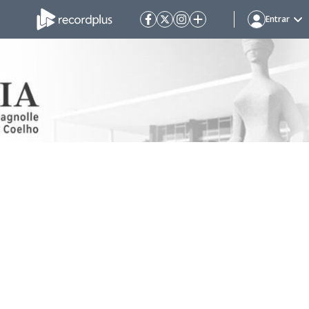
Entrar