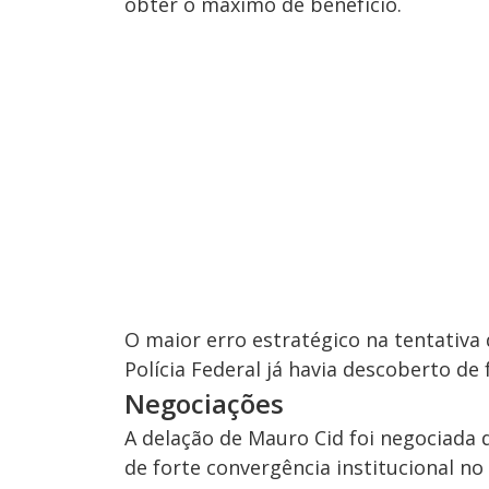
obter o máximo de benefício.
O maior erro estratégico na tentativa
Polícia Federal já havia descoberto d
Negociações
A delação de Mauro Cid foi negociada
de forte convergência institucional no