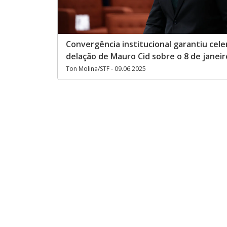
Convergência institucional garantiu cele
delação de Mauro Cid sobre o 8 de janeir
Ton Molina/STF - 09.06.2025