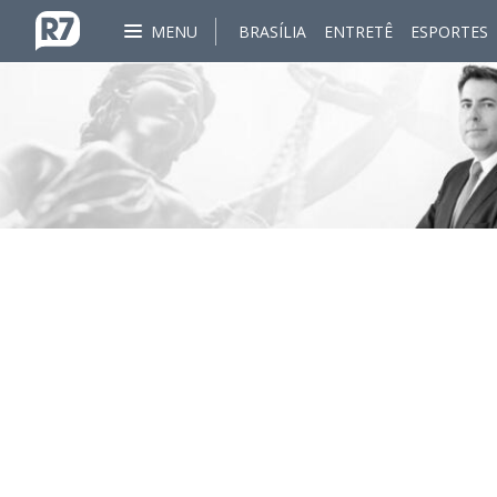
MENU
BRASÍLIA
ENTRETÊ
ESPORTES