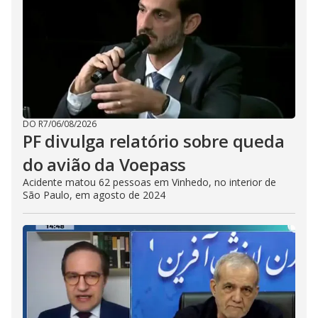
DO R7
/
06/08/2026
PF divulga relatório sobre queda
do avião da Voepass
Acidente matou 62 pessoas em Vinhedo, no interior de
São Paulo, em agosto de 2024