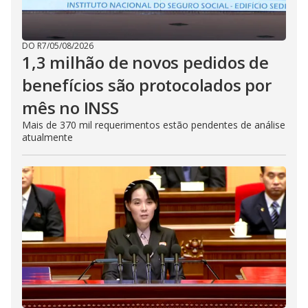
DO R7
/
05/08/2026
1,3 milhão de novos pedidos de
benefícios são protocolados por
mês no INSS
Mais de 370 mil requerimentos estão pendentes de análise
atualmente