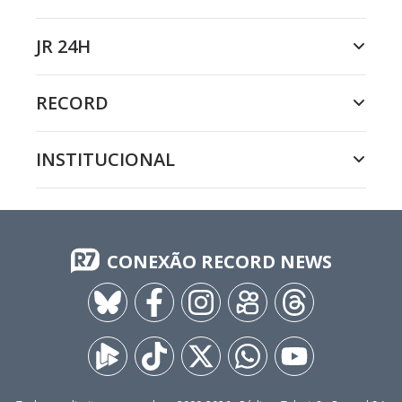
JR 24H
RECORD
INSTITUCIONAL
CONEXÃO RECORD NEWS