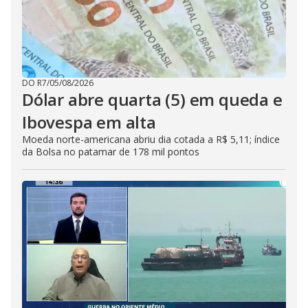
DO R7
/
05/08/2026
Dólar abre quarta (5) em queda e
Ibovespa em alta
Moeda norte-americana abriu dia cotada a R$ 5,11; índice
da Bolsa no patamar de 178 mil pontos