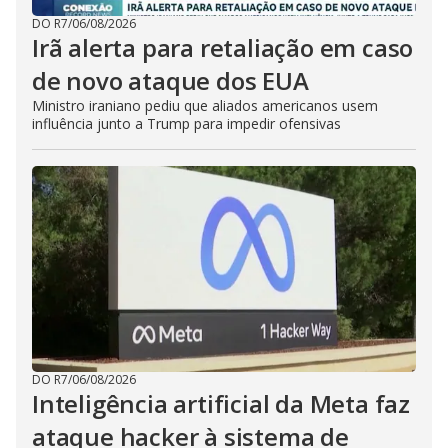
DO R7
/
06/08/2026
Irã alerta para retaliação em caso
de novo ataque dos EUA
Ministro iraniano pediu que aliados americanos usem
influência junto a Trump para impedir ofensivas
DO R7
/
06/08/2026
Inteligência artificial da Meta faz
ataque hacker à sistema de