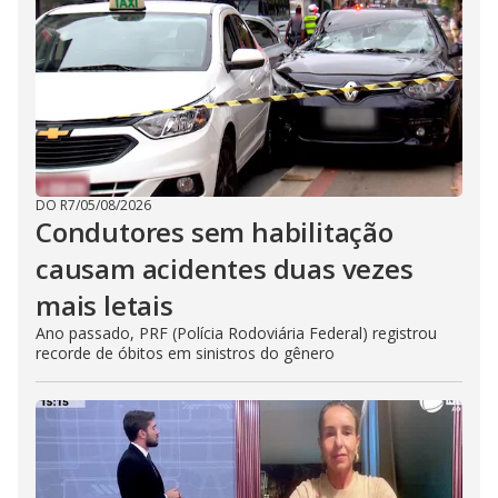
DO R7
/
05/08/2026
Condutores sem habilitação
causam acidentes duas vezes
mais letais
Ano passado, PRF (Polícia Rodoviária Federal) registrou
recorde de óbitos em sinistros do gênero