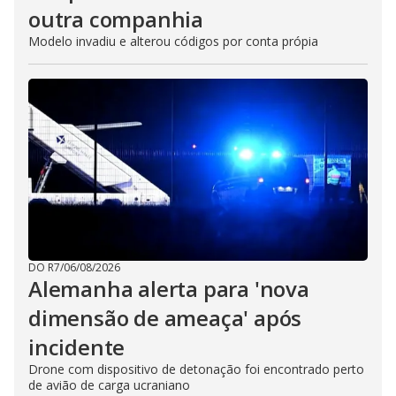
outra companhia
Modelo invadiu e alterou códigos por conta própia
DO R7
/
06/08/2026
Alemanha alerta para 'nova
dimensão de ameaça' após
incidente
Drone com dispositivo de detonação foi encontrado perto
de avião de carga ucraniano