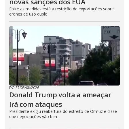
novas sanções dos EUA
Entre as medidas está a restrição de exportações sobre
drones de uso duplo
DO R7
/
05/08/2026
Donald Trump volta a ameaçar
Irã com ataques
Presidente exigiu reabertura do estreito de Ormuz e disse
que negociações vão bem