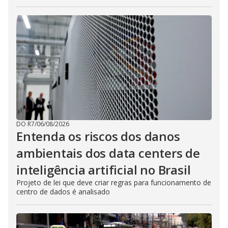
DO R7
/
06/08/2026
Entenda os riscos dos danos
ambientais dos data centers de
inteligência artificial no Brasil
Projeto de lei que deve criar regras para funcionamento de
centro de dados é analisado