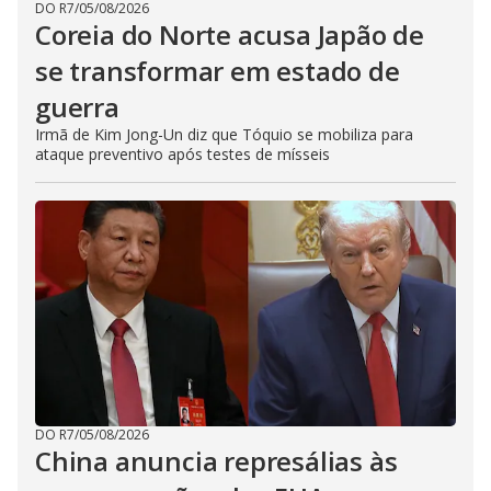
DO R7
/
05/08/2026
Coreia do Norte acusa Japão de
se transformar em estado de
guerra
Irmã de Kim Jong-Un diz que Tóquio se mobiliza para
ataque preventivo após testes de mísseis
DO R7
/
05/08/2026
China anuncia represálias às