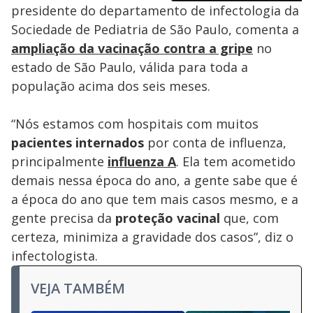
presidente do departamento de infectologia da
Sociedade de Pediatria de São Paulo, comenta a
ampliação da vacinação contra a gripe
no
estado de São Paulo, válida para toda a
população acima dos seis meses.
“Nós estamos com hospitais com muitos
pacientes internados
por conta de influenza,
principalmente
influenza A
. Ela tem acometido
demais nessa época do ano, a gente sabe que é
a época do ano que tem mais casos mesmo, e a
gente precisa da
proteção vacinal
que, com
certeza, minimiza a gravidade dos casos”, diz o
infectologista.
VEJA TAMBÉM