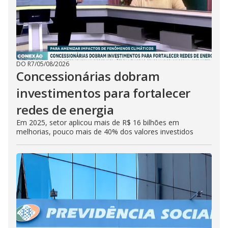
DO R7
/
05/08/2026
Concessionárias dobram
investimentos para fortalecer
redes de energia
Em 2025, setor aplicou mais de R$ 16 bilhões em
melhorias, pouco mais de 40% dos valores investidos