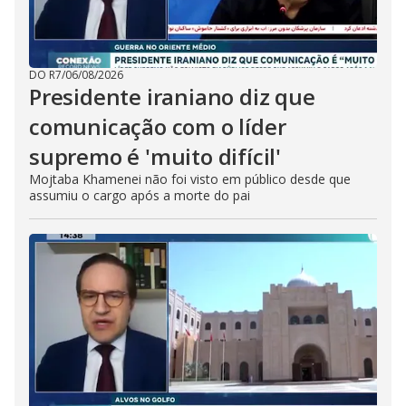
DO R7
/
06/08/2026
Presidente iraniano diz que
comunicação com o líder
supremo é 'muito difícil'
Mojtaba Khamenei não foi visto em público desde que
assumiu o cargo após a morte do pai