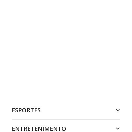
ESPORTES
ENTRETENIMENTO