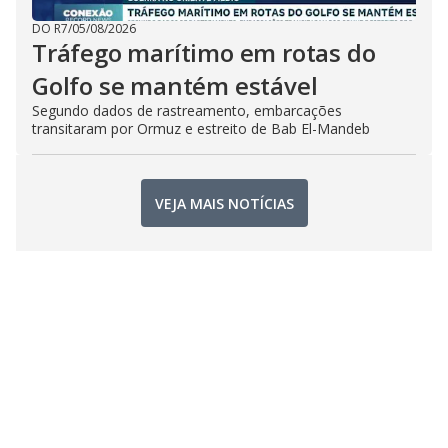
DO R7
/
05/08/2026
Tráfego marítimo em rotas do
Golfo se mantém estável
Segundo dados de rastreamento, embarcações
transitaram por Ormuz e estreito de Bab El-Mandeb
VEJA MAIS NOTÍCIAS