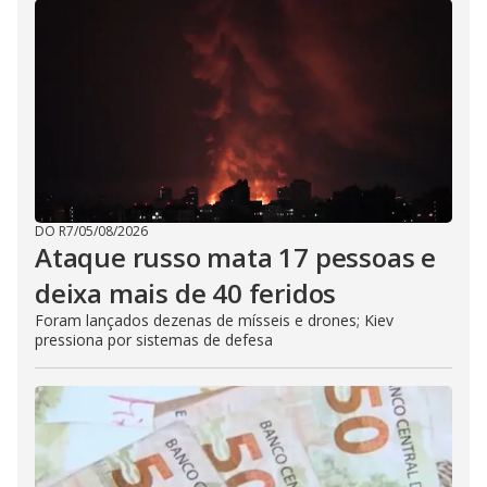
DO R7
/
05/08/2026
Ataque russo mata 17 pessoas e
deixa mais de 40 feridos
Foram lançados dezenas de mísseis e drones; Kiev
pressiona por sistemas de defesa