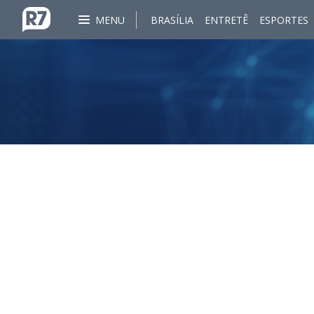
MENU
BRASÍLIA
ENTRETÊ
ESPORTES