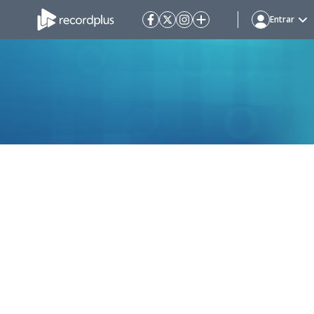
Entrar