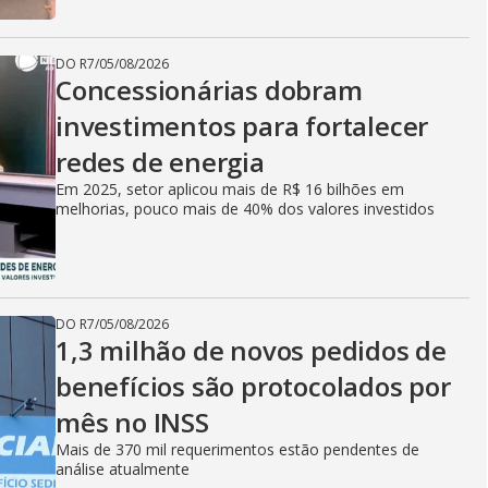
DO R7
/
05/08/2026
Concessionárias dobram
investimentos para fortalecer
redes de energia
Em 2025, setor aplicou mais de R$ 16 bilhões em
melhorias, pouco mais de 40% dos valores investidos
DO R7
/
05/08/2026
1,3 milhão de novos pedidos de
benefícios são protocolados por
mês no INSS
Mais de 370 mil requerimentos estão pendentes de
análise atualmente