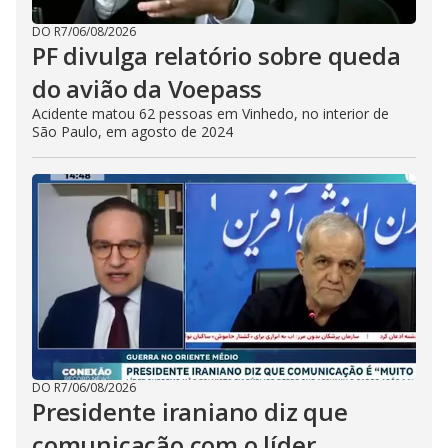
DO R7
/
06/08/2026
PF divulga relatório sobre queda
do avião da Voepass
Acidente matou 62 pessoas em Vinhedo, no interior de
São Paulo, em agosto de 2024
DO R7
/
06/08/2026
Presidente iraniano diz que
comunicação com o líder