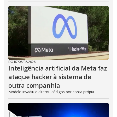
DO R7
/
06/08/2026
Inteligência artificial da Meta faz
ataque hacker à sistema de
outra companhia
Modelo invadiu e alterou códigos por conta própia