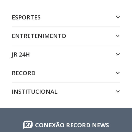
ESPORTES
ENTRETENIMENTO
JR 24H
RECORD
INSTITUCIONAL
CONEXÃO RECORD NEWS