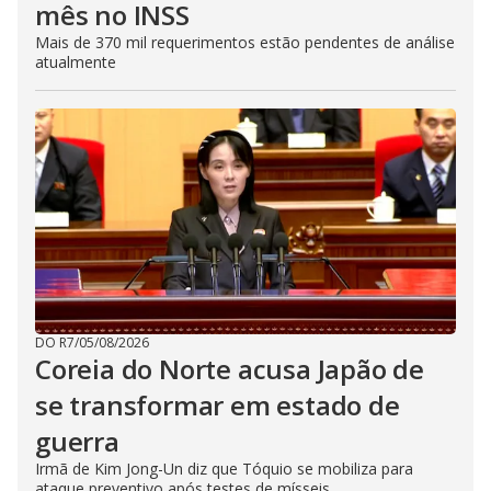
mês no INSS
Mais de 370 mil requerimentos estão pendentes de análise
atualmente
DO R7
/
05/08/2026
Coreia do Norte acusa Japão de
se transformar em estado de
guerra
Irmã de Kim Jong-Un diz que Tóquio se mobiliza para
ataque preventivo após testes de mísseis