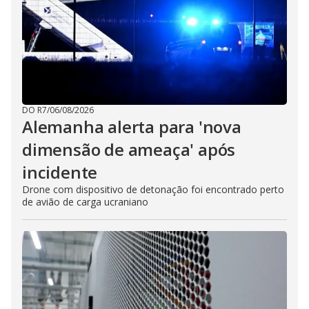
DO R7
/
06/08/2026
Alemanha alerta para 'nova
dimensão de ameaça' após
incidente
Drone com dispositivo de detonação foi encontrado perto
de avião de carga ucraniano