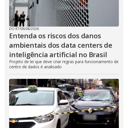
DO R7
/
06/08/2026
Entenda os riscos dos danos
ambientais dos data centers de
inteligência artificial no Brasil
Projeto de lei que deve criar regras para funcionamento de
centro de dados é analisado