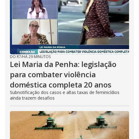
DO R7
/
HÁ 29 MINUTOS
Lei Maria da Penha: legislação
para combater violência
doméstica completa 20 anos
Subnotificação dos casos e altas taxas de feminicídios
ainda trazem desafios