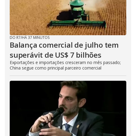
DO R7
/
HÁ 37 MINUTOS
Balança comercial de julho tem
superávit de US$ 7 bilhões
Exportações e importações cresceram no mês passado;
China segue como principal parceiro comercial