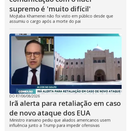
supremo é 'muito difícil'
Mojtaba Khamenei não foi visto em público desde que
assumiu o cargo após a morte do pai
DO R7
/
06/08/2026
Irã alerta para retaliação em caso
de novo ataque dos EUA
Ministro iraniano pediu que aliados americanos usem
influência junto a Trump para impedir ofensivas