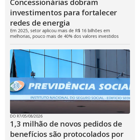
Concessionárias dobram
investimentos para fortalecer
redes de energia
Em 2025, setor aplicou mais de R$ 16 bilhões em
melhorias, pouco mais de 40% dos valores investidos
DO R7
/
05/08/2026
1,3 milhão de novos pedidos de
benefícios são protocolados por