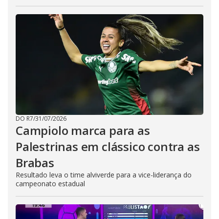
DO R7
/
31/07/2026
Campiolo marca para as
Palestrinas em clássico contra as
Brabas
Resultado leva o time alviverde para a vice-liderança do
campeonato estadual