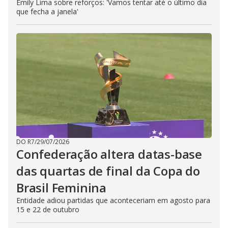
Emily Lima sobre reforços: 'Vamos tentar até o último dia
que fecha a janela'
DO R7
/
29/07/2026
Confederação altera datas-base
das quartas de final da Copa do
Brasil Feminina
Entidade adiou partidas que aconteceriam em agosto para
15 e 22 de outubro