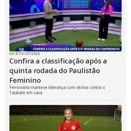
DO R7
/
31/07/2026
Confira a classificação após a
quinta rodada do Paulistão
Feminino
Ferroviária manteve liderança com vitória contra o
Taubaté em casa