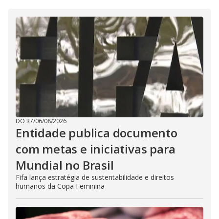
DO R7
/
06/08/2026
Entidade publica documento
com metas e iniciativas para
Mundial no Brasil
Fifa lança estratégia de sustentabilidade e direitos
humanos da Copa Feminina