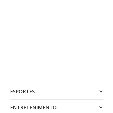
ESPORTES
ENTRETENIMENTO