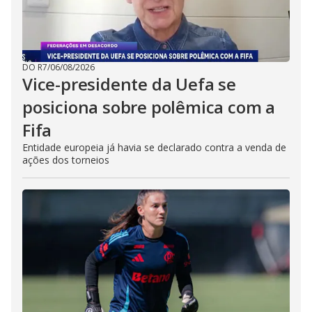
DO R7
/
06/08/2026
Vice-presidente da Uefa se
posiciona sobre polêmica com a
Fifa
Entidade europeia já havia se declarado contra a venda de
ações dos torneios