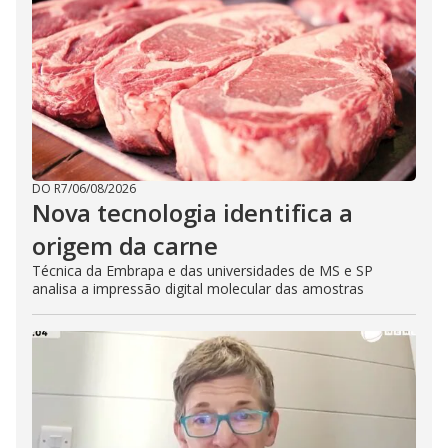
DO R7
/
06/08/2026
Nova tecnologia identifica a
origem da carne
Técnica da Embrapa e das universidades de MS e SP
analisa a impressão digital molecular das amostras