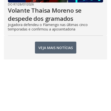
DO R7
/
28/07/2026
Volante Thaisa Moreno se
despede dos gramados
Jogadora defendeu o Flamengo nas últimas cinco
temporadas e confirmou a aposentadoria
VEJA MAIS NOTÍCIAS