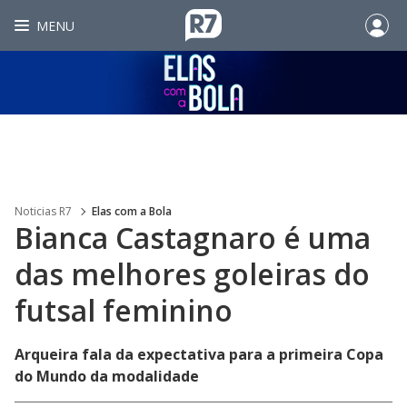
MENU
Noticias R7
Elas com a Bola
Bianca Castagnaro é uma
das melhores goleiras do
futsal feminino
Arqueira fala da expectativa para a primeira Copa
do Mundo da modalidade