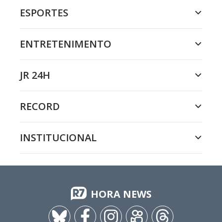
ESPORTES
ENTRETENIMENTO
JR 24H
RECORD
INSTITUCIONAL
HORA NEWS