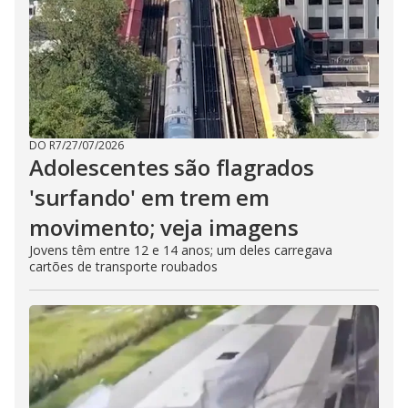
DO R7
/
27/07/2026
Adolescentes são flagrados
'surfando' em trem em
movimento; veja imagens
Jovens têm entre 12 e 14 anos; um deles carregava
cartões de transporte roubados