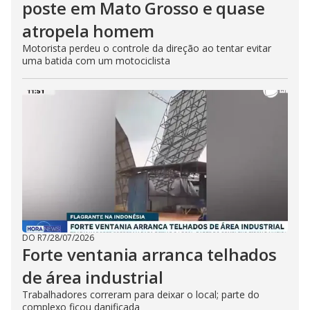
poste em Mato Grosso e quase
atropela homem
Motorista perdeu o controle da direção ao tentar evitar
uma batida com um motociclista
DO R7
/
28/07/2026
Forte ventania arranca telhados
de área industrial
Trabalhadores correram para deixar o local; parte do
complexo ficou danificada