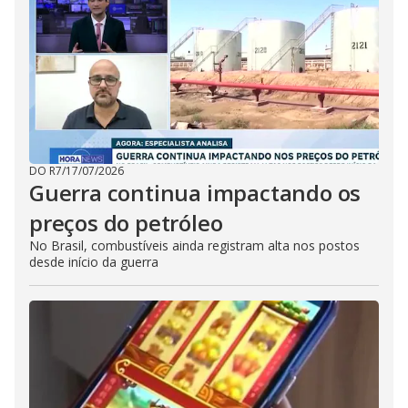
DO R7
/
17/07/2026
Guerra continua impactando os
preços do petróleo
No Brasil, combustíveis ainda registram alta nos postos
desde início da guerra