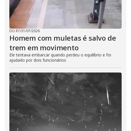
DO R7
/
31/07/2026
Homem com muletas é salvo de
trem em movimento
Ele tentava embarcar quando perdeu o equilíbrio e foi
ajudado por dois funcionários