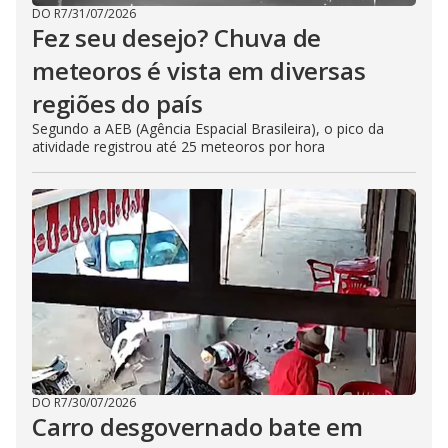
DO R7
/
31/07/2026
Fez seu desejo? Chuva de
meteoros é vista em diversas
regiões do país
Segundo a AEB (Agência Espacial Brasileira), o pico da
atividade registrou até 25 meteoros por hora
DO R7
/
30/07/2026
Carro desgovernado bate em