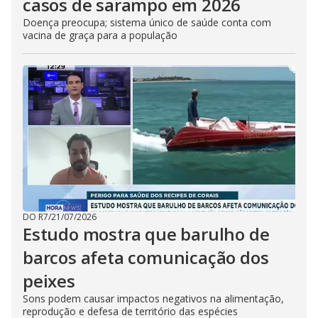
casos de sarampo em 2026
Doença preocupa; sistema único de saúde conta com
vacina de graça para a população
DO R7
/
21/07/2026
Estudo mostra que barulho de
barcos afeta comunicação dos
peixes
Sons podem causar impactos negativos na alimentação,
reprodução e defesa de território das espécies