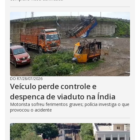
DO R7
/
28/07/2026
Veículo perde controle e
despenca de viaduto na Índia
Motorista sofreu ferimentos graves; polícia investiga o que
provocou o acidente