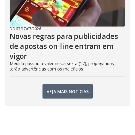
DO R7
/
17/07/2026
Novas regras para publicidades
de apostas on-line entram em
vigor
Medida passou a valer nesta sexta (17); propagandas
terão advertências com os malefícios
VEJA MAIS NOTÍCIAS