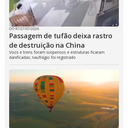
DO R7
/
27/07/2026
Passagem de tufão deixa rastro
de destruição na China
Voos e trens foram suspensos e estruturas ficaram
danificadas; naufrágio foi registrado