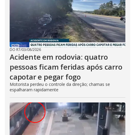
DO R7
/
03/08/2026
Acidente em rodovia: quatro
pessoas ficam feridas após carro
capotar e pegar fogo
Motorista perdeu o controle da direção; chamas se
espalharam rapidamente