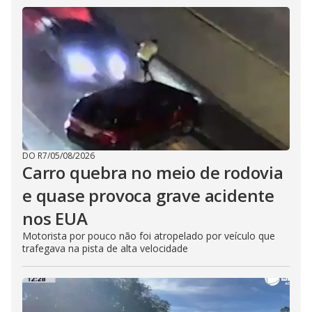
DO R7
/
05/08/2026
Carro quebra no meio de rodovia
e quase provoca grave acidente
nos EUA
Motorista por pouco não foi atropelado por veículo que
trafegava na pista de alta velocidade