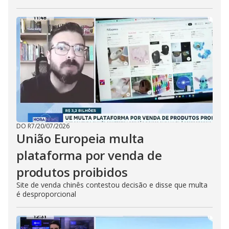
DO R7
/
20/07/2026
União Europeia multa
plataforma por venda de
produtos proibidos
Site de venda chinês contestou decisão e disse que multa
é desproporcional