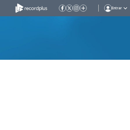
Entrar