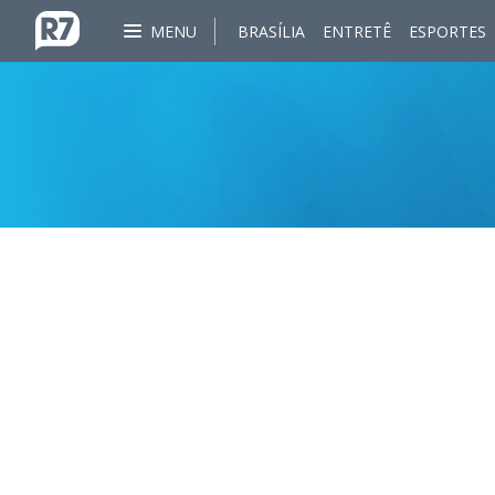
MENU
BRASÍLIA
ENTRETÊ
ESPORTES