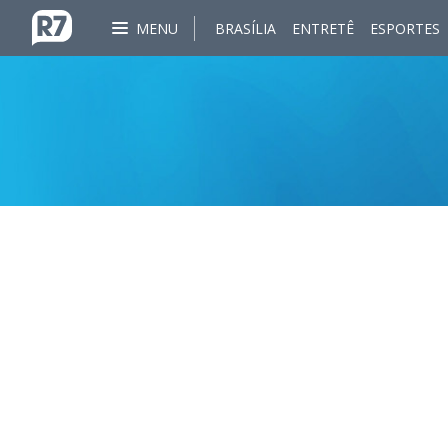
MENU
BRASÍLIA
ENTRETÊ
ESPORTES