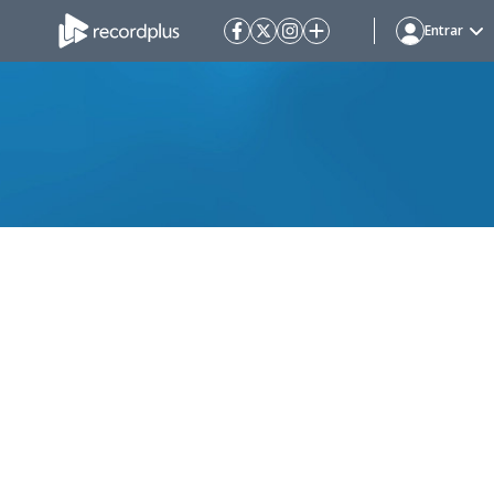
Entrar