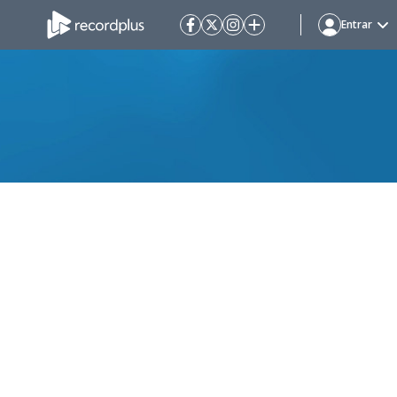
Entrar