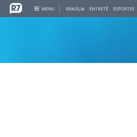
MENU
BRASÍLIA
ENTRETÊ
ESPORTES