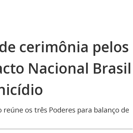
 de cerimônia pelos
cto Nacional Brasil
nicídio
o reúne os três Poderes para balanço de