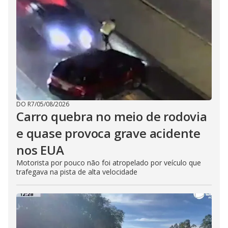
DO R7
/
05/08/2026
Carro quebra no meio de rodovia
e quase provoca grave acidente
nos EUA
Motorista por pouco não foi atropelado por veículo que
trafegava na pista de alta velocidade