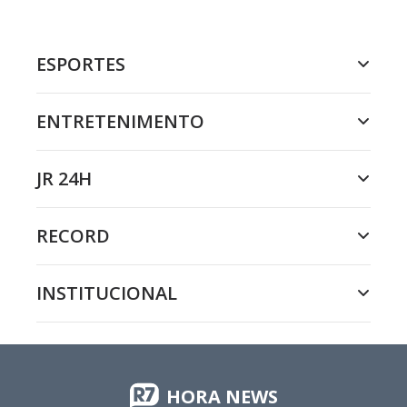
ESPORTES
ENTRETENIMENTO
JR 24H
RECORD
INSTITUCIONAL
HORA NEWS