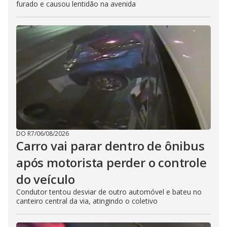
furado e causou lentidão na avenida
DO R7
/
06/08/2026
Carro vai parar dentro de ônibus
após motorista perder o controle
do veículo
Condutor tentou desviar de outro automóvel e bateu no
canteiro central da via, atingindo o coletivo