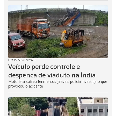
DO R7
/
28/07/2026
Veículo perde controle e
despenca de viaduto na Índia
Motorista sofreu ferimentos graves; polícia investiga o que
provocou o acidente