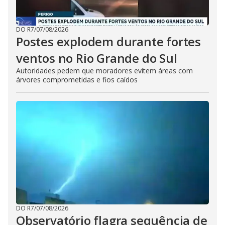
DO R7
/
07/08/2026
Postes explodem durante fortes
ventos no Rio Grande do Sul
Autoridades pedem que moradores evitem áreas com
árvores comprometidas e fios caídos
DO R7
/
07/08/2026
Observatório flagra sequência de