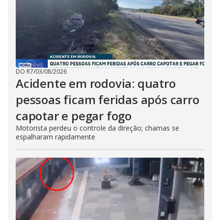
DO R7
/
03/08/2026
Acidente em rodovia: quatro
pessoas ficam feridas após carro
capotar e pegar fogo
Motorista perdeu o controle da direção; chamas se
espalharam rapidamente