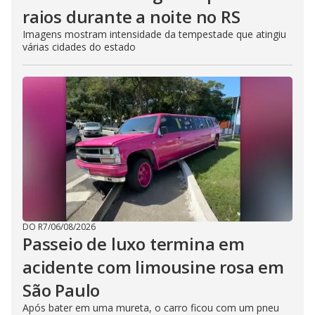
raios durante a noite no RS
Imagens mostram intensidade da tempestade que atingiu
várias cidades do estado
DO R7
/
06/08/2026
Passeio de luxo termina em
acidente com limousine rosa em
São Paulo
Após bater em uma mureta, o carro ficou com um pneu