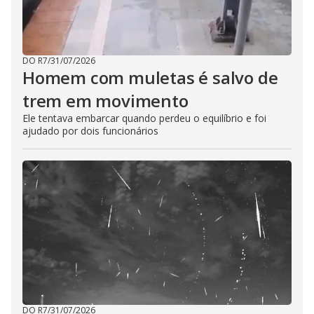
DO R7
/
31/07/2026
Homem com muletas é salvo de
trem em movimento
Ele tentava embarcar quando perdeu o equilíbrio e foi
ajudado por dois funcionários
DO R7
/
31/07/2026