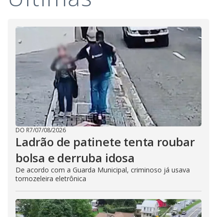
DO R7
/
07/08/2026
Ladrão de patinete tenta roubar
bolsa e derruba idosa
De acordo com a Guarda Municipal, criminoso já usava
tornozeleira eletrônica