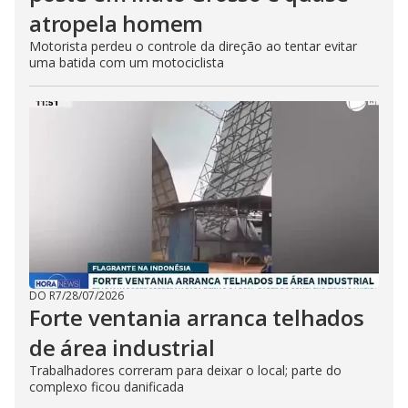
atropela homem
Motorista perdeu o controle da direção ao tentar evitar
uma batida com um motociclista
DO R7
/
28/07/2026
Forte ventania arranca telhados
de área industrial
Trabalhadores correram para deixar o local; parte do
complexo ficou danificada