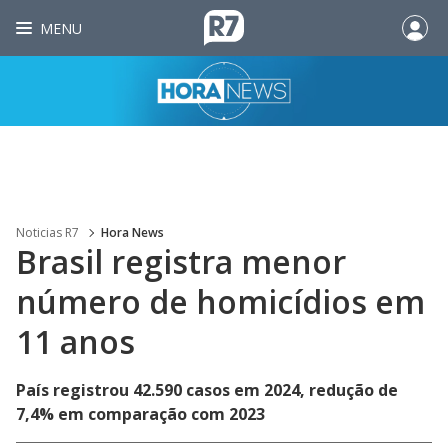
MENU
Noticias R7
Hora News
Brasil registra menor
número de homicídios em
11 anos
País registrou 42.590 casos em 2024, redução de
7,4% em comparação com 2023