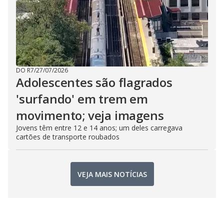
DO R7
/
27/07/2026
Adolescentes são flagrados
'surfando' em trem em
movimento; veja imagens
Jovens têm entre 12 e 14 anos; um deles carregava
cartões de transporte roubados
VEJA MAIS NOTÍCIAS