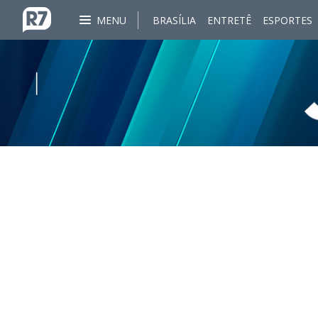
MENU
BRASÍLIA
ENTRETÊ
ESPORTES