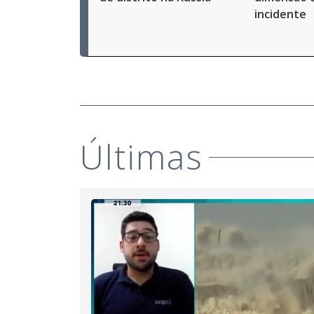
incidente
Últimas