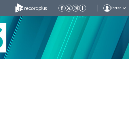
Entrar