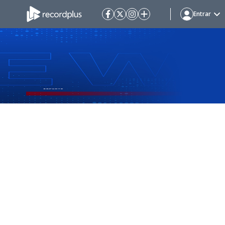
Entrar