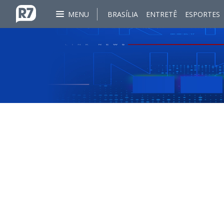
MENU
BRASÍLIA
ENTRETÊ
ESPORTES