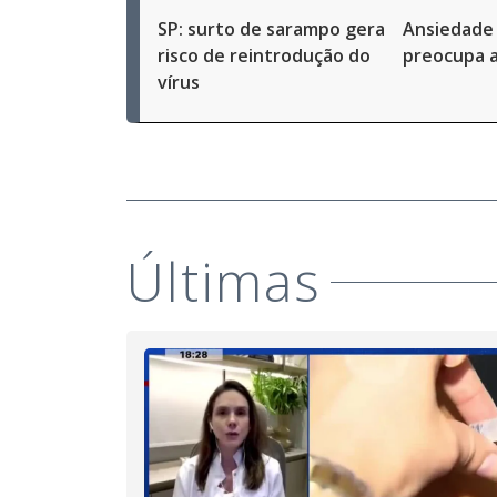
SP: surto de sarampo gera
Ansiedade 
risco de reintrodução do
preocupa 
vírus
Últimas