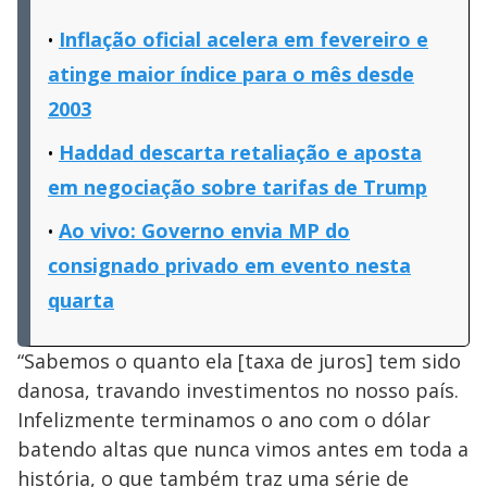
Inflação oficial acelera em fevereiro e
atinge maior índice para o mês desde
2003
Haddad descarta retaliação e aposta
em negociação sobre tarifas de Trump
Ao vivo: Governo envia MP do
consignado privado em evento nesta
quarta
“Sabemos o quanto ela [taxa de juros] tem sido
danosa, travando investimentos no nosso país.
Infelizmente terminamos o ano com o dólar
batendo altas que nunca vimos antes em toda a
história, o que também traz uma série de