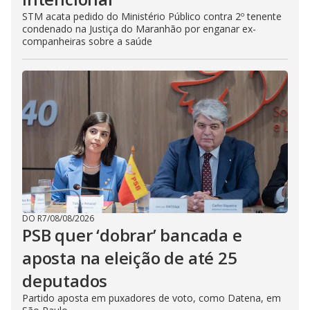
STM acata pedido do Ministério Público contra 2º tenente
condenado na Justiça do Maranhão por enganar ex-
companheiras sobre a saúde
DO R7
/
08/08/2026
PSB quer ‘dobrar’ bancada e
aposta na eleição de até 25
deputados
Partido aposta em puxadores de voto, como Datena, em