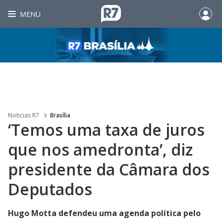
MENU
Noticias R7
Brasília
‘Temos uma taxa de juros
que nos amedronta’, diz
presidente da Câmara dos
Deputados
Hugo Motta defendeu uma agenda política pelo