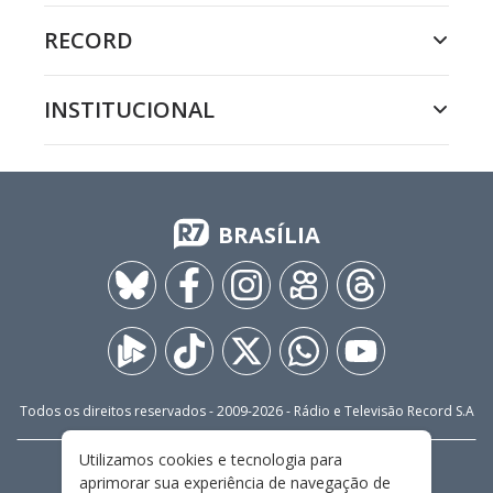
RECORD
INSTITUCIONAL
BRASÍLIA
Todos os direitos reservados - 2009-
2026
- Rádio e Televisão Record S.A
Utilizamos cookies e tecnologia para
CARREIRA
FALE CONOSCO
PRIVACIDADE
aprimorar sua experiência de navegação de