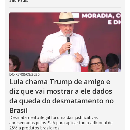
São Paulo
DO R7
/
08/08/2026
Lula chama Trump de amigo e
diz que vai mostrar a ele dados
da queda do desmatamento no
Brasil
Desmatamento ilegal foi uma das justificativas
apresentadas pelos EUA para aplicar tarifa adicional de
25% a produtos brasileiros