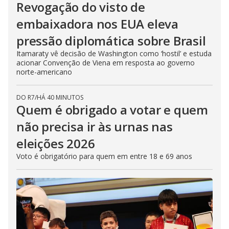
Revogação do visto de
embaixadora nos EUA eleva
pressão diplomática sobre Brasil
Itamaraty vê decisão de Washington como ‘hostil’ e estuda
acionar Convenção de Viena em resposta ao governo
norte-americano
DO R7
/
HÁ 40 MINUTOS
Quem é obrigado a votar e quem
não precisa ir às urnas nas
eleições 2026
Voto é obrigatório para quem em entre 18 e 69 anos