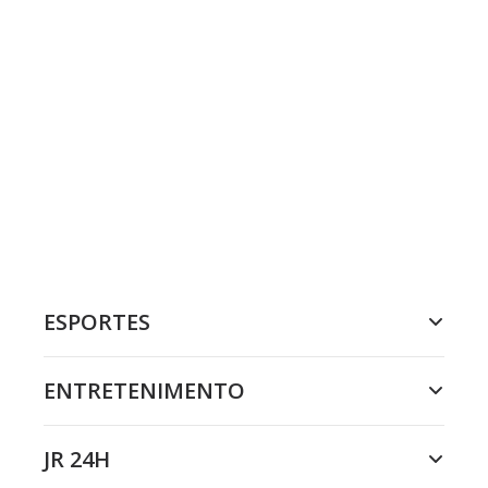
ESPORTES
ENTRETENIMENTO
JR 24H