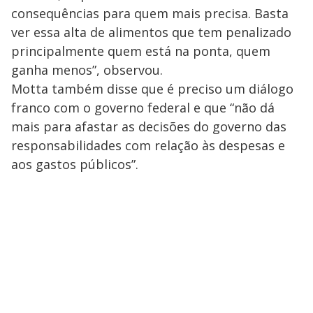
consequências para quem mais precisa. Basta
ver essa alta de alimentos que tem penalizado
principalmente quem está na ponta, quem
ganha menos”, observou.
Motta também disse que é preciso um diálogo
franco com o governo federal e que “não dá
mais para afastar as decisões do governo das
responsabilidades com relação às despesas e
aos gastos públicos”.