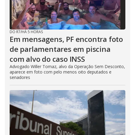
DO R7
/
HÁ 5 HORAS
Em mensagens, PF encontra foto
de parlamentares em piscina
com alvo do caso INSS
Advogado Willer Tomaz, alvo da Operação Sem Desconto,
aparece em foto com pelo menos oito deputados e
senadores