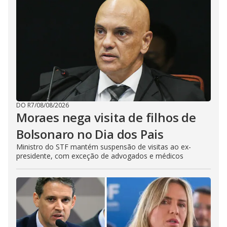
DO R7
/
08/08/2026
Moraes nega visita de filhos de
Bolsonaro no Dia dos Pais
Ministro do STF mantém suspensão de visitas ao ex-
presidente, com exceção de advogados e médicos