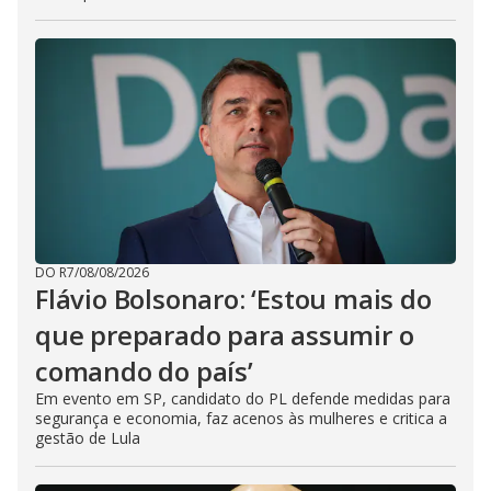
DO R7
/
08/08/2026
Flávio Bolsonaro: ‘Estou mais do
que preparado para assumir o
comando do país’
Em evento em SP, candidato do PL defende medidas para
segurança e economia, faz acenos às mulheres e critica a
gestão de Lula