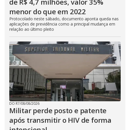
de R$ 4,7 milhões, valor 35%
menor do que em 2022
Protocolado neste sábado, documento aponta queda nas
aplicações de previdência como a principal mudança em
relação ao último pleito
DO R7
/
08/08/2026
Militar perde posto e patente
após transmitir o HIV de forma
intencional