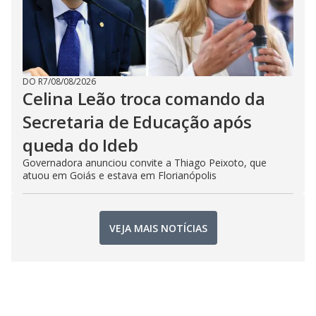
DO R7
/
08/08/2026
Celina Leão troca comando da
Secretaria de Educação após
queda do Ideb
Governadora anunciou convite a Thiago Peixoto, que
atuou em Goiás e estava em Florianópolis
VEJA MAIS NOTÍCIAS