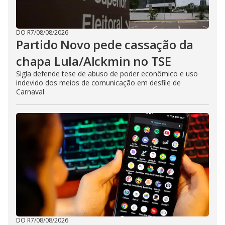
DO R7
/
08/08/2026
Partido Novo pede cassação da
chapa Lula/Alckmin no TSE
Sigla defende tese de abuso de poder econômico e uso
indevido dos meios de comunicação em desfile de
Carnaval
DO R7
/
08/08/2026