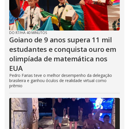
DO R7
/
HÁ 40 MINUTOS
Goiano de 9 anos supera 11 mil
estudantes e conquista ouro em
olimpíada de matemática nos
EUA
Pedro Farias teve o melhor desempenho da delegação
brasileira e ganhou óculos de realidade virtual como
prêmio