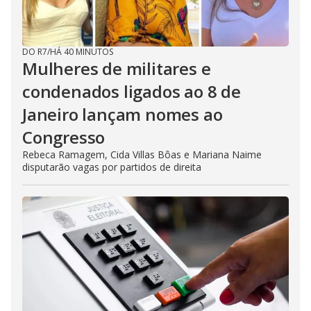
DO R7
/
HÁ 40 MINUTOS
Mulheres de militares e
condenados ligados ao 8 de
Janeiro lançam nomes ao
Congresso
Rebeca Ramagem, Cida Villas Bôas e Mariana Naime
disputarão vagas por partidos de direita