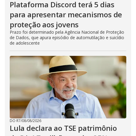
Plataforma Discord terá 5 dias
para apresentar mecanismos de
proteção aos jovens
Prazo foi determinado pela Agência Nacional de Proteção
de Dados, que apura episódio de automutilação e suicídio
de adolescente
DO R7
/
08/08/2026
Lula declara ao TSE patrimônio