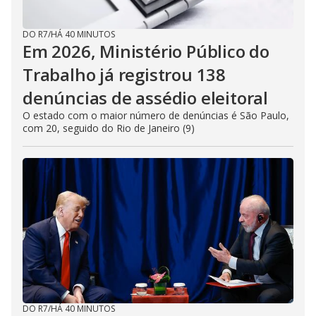
DO R7
/
HÁ 40 MINUTOS
Em 2026, Ministério Público do
Trabalho já registrou 138
denúncias de assédio eleitoral
O estado com o maior número de denúncias é São Paulo,
com 20, seguido do Rio de Janeiro (9)
DO R7
/
HÁ 40 MINUTOS