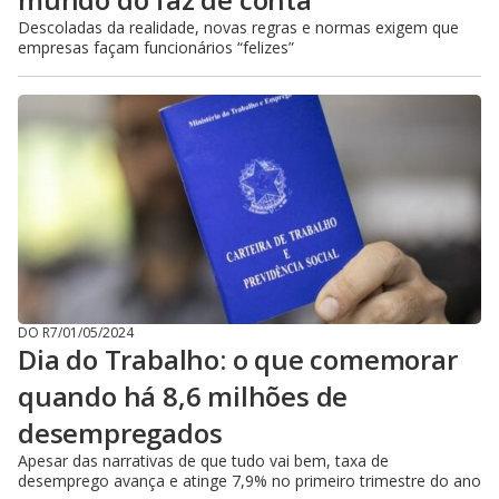
Descoladas da realidade, novas regras e normas exigem que
empresas façam funcionários “felizes”
DO R7
/
01/05/2024
Dia do Trabalho: o que comemorar
quando há 8,6 milhões de
desempregados
Apesar das narrativas de que tudo vai bem, taxa de
desemprego avança e atinge 7,9% no primeiro trimestre do ano