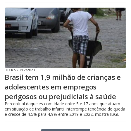
DO R7
/
20/12/2023
Brasil tem 1,9 milhão de crianças e
adolescentes em empregos
perigosos ou prejudiciais à saúde
Percentual daqueles com idade entre 5 e 17 anos que atuam
em situação de trabalho infantil interrompe tendência de queda
e cresce de 4,5% para 4,9% entre 2019 e 2022, mostra IBGE