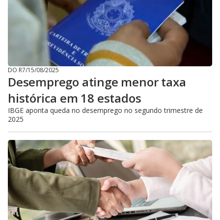
DO R7
/
15/08/2025
Desemprego atinge menor taxa
histórica em 18 estados
IBGE aponta queda no desemprego no segundo trimestre de
2025