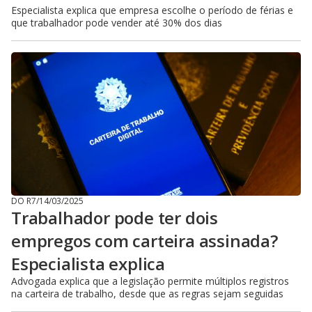
Especialista explica que empresa escolhe o período de férias e
que trabalhador pode vender até 30% dos dias
DO R7
/
14/03/2025
Trabalhador pode ter dois
empregos com carteira assinada?
Especialista explica
Advogada explica que a legislação permite múltiplos registros
na carteira de trabalho, desde que as regras sejam seguidas