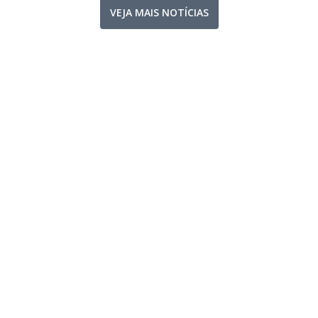
VEJA MAIS NOTÍCIAS