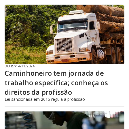
DO R7
/
14/11/2024
Caminhoneiro tem jornada de
trabalho específica; conheça os
direitos da profissão
Lei sancionada em 2015 regula a profissão