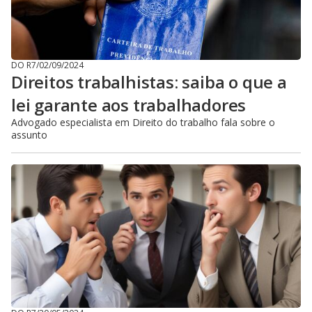
DO R7
/
02/09/2024
Direitos trabalhistas: saiba o que a
lei garante aos trabalhadores
Advogado especialista em Direito do trabalho fala sobre o
assunto