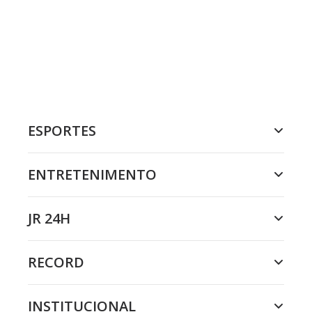
ESPORTES
ENTRETENIMENTO
JR 24H
RECORD
INSTITUCIONAL