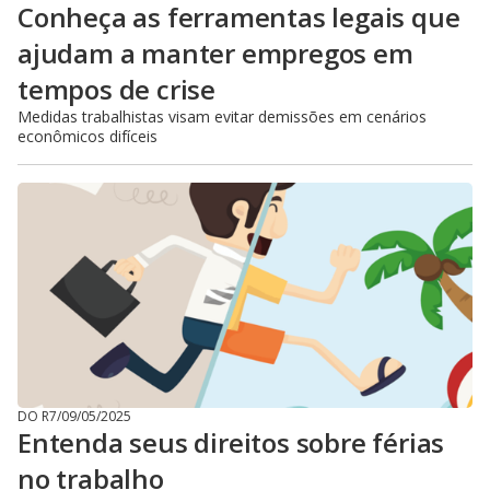
Conheça as ferramentas legais que
ajudam a manter empregos em
tempos de crise
Medidas trabalhistas visam evitar demissões em cenários
econômicos difíceis
DO R7
/
09/05/2025
Entenda seus direitos sobre férias
no trabalho