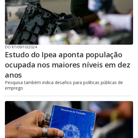
DO R7
/
09/10/2024
Estudo do Ipea aponta população
ocupada nos maiores níveis em dez
anos
Pesquisa também indica desafios para políticas públicas de
emprego