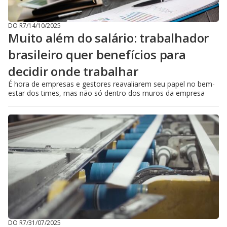
DO R7
/
14/10/2025
Muito além do salário: trabalhador
brasileiro quer benefícios para
decidir onde trabalhar
É hora de empresas e gestores reavaliarem seu papel no bem-
estar dos times, mas não só dentro dos muros da empresa
DO R7
/
31/07/2025