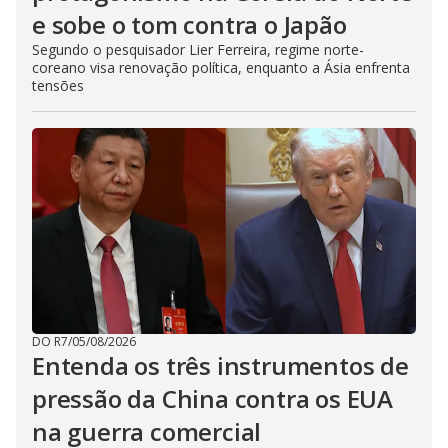
e sobe o tom contra o Japão
Segundo o pesquisador Lier Ferreira, regime norte-
coreano visa renovação política, enquanto a Ásia enfrenta
tensões
DO R7
/
05/08/2026
Entenda os três instrumentos de
pressão da China contra os EUA
na guerra comercial