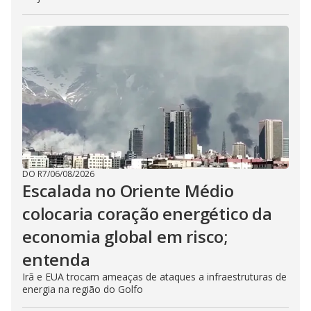
DO R7
/
06/08/2026
Escalada no Oriente Médio
colocaria coração energético da
economia global em risco;
entenda
Irã e EUA trocam ameaças de ataques a infraestruturas de
energia na região do Golfo