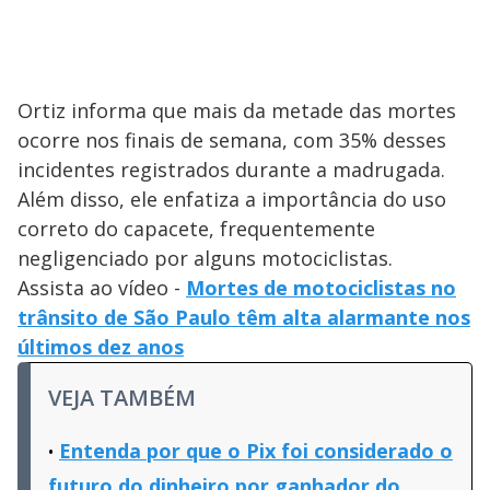
Ortiz informa que mais da metade das mortes
ocorre nos finais de semana, com 35% desses
incidentes registrados durante a madrugada.
Além disso, ele enfatiza a importância do uso
correto do capacete, frequentemente
negligenciado por alguns motociclistas.
Assista ao vídeo -
Mortes de motociclistas no
trânsito de São Paulo têm alta alarmante nos
últimos dez anos
VEJA TAMBÉM
Entenda por que o Pix foi considerado o
futuro do dinheiro por ganhador do