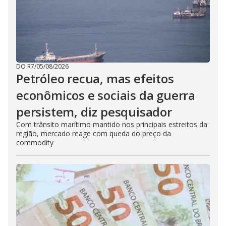
DO R7
/
05/08/2026
Petróleo recua, mas efeitos
econômicos e sociais da guerra
persistem, diz pesquisador
Com trânsito marítimo mantido nos principais estreitos da
região, mercado reage com queda do preço da
commodity