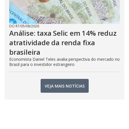
DO R7
/
05/08/2026
Análise: taxa Selic em 14% reduz
atratividade da renda fixa
brasileira
Economista Daniel Teles avalia perspectiva do mercado no
Brasil para o investidor estrangeiro
VEJA MAIS NOTÍCIAS