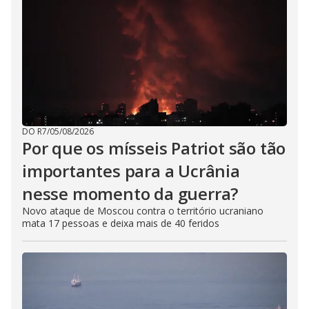
DO R7
/
05/08/2026
Por que os mísseis Patriot são tão
importantes para a Ucrânia
nesse momento da guerra?
Novo ataque de Moscou contra o território ucraniano
mata 17 pessoas e deixa mais de 40 feridos