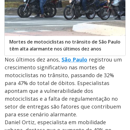
Mortes de motociclistas no trânsito de São Paulo
têm alta alarmante nos últimos dez anos
Nos últimos dez anos,
São Paulo
registrou um
crescimento significativo nas mortes de
motociclistas no trânsito, passando de 32%
para 47% do total de óbitos. Especialistas
apontam que a vulnerabilidade dos
motociclistas e a falta de regulamentação no
setor de entregas são fatores que contribuem
para esse cenário alarmante.
Daniel Ortiz, especialista em mobilidade