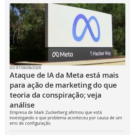
DO R7
/
06/08/2026
Ataque de IA da Meta está mais
para ação de marketing do que
teoria da conspiração; veja
análise
Empresa de Mark Zuckerberg afirmou que está
investigando e que problema aconteceu por causa de um
erro de configuração