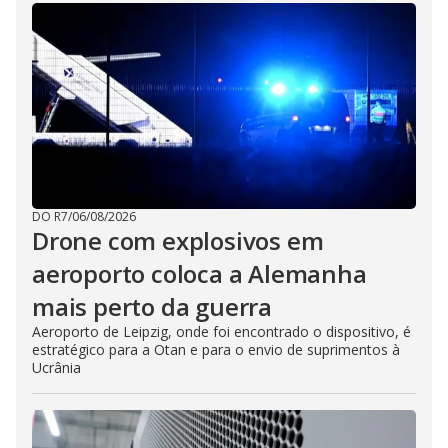
DO R7
/
06/08/2026
Drone com explosivos em
aeroporto coloca a Alemanha
mais perto da guerra
Aeroporto de Leipzig, onde foi encontrado o dispositivo, é
estratégico para a Otan e para o envio de suprimentos à
Ucrânia