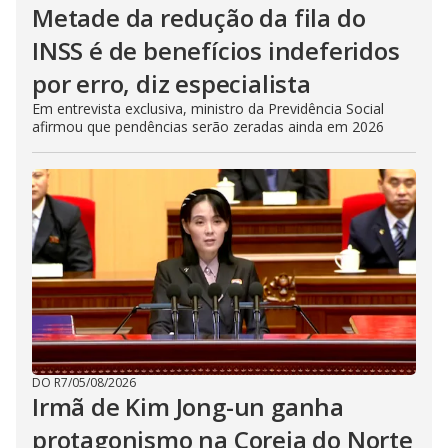
Metade da redução da fila do
INSS é de benefícios indeferidos
por erro, diz especialista
Em entrevista exclusiva, ministro da Previdência Social
afirmou que pendências serão zeradas ainda em 2026
DO R7
/
05/08/2026
Irmã de Kim Jong-un ganha
protagonismo na Coreia do Norte