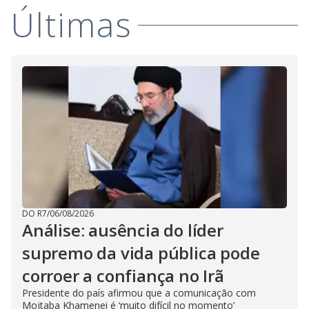
Últimas
DO R7
/
06/08/2026
Análise: ausência do líder
supremo da vida pública pode
corroer a confiança no Irã
Presidente do país afirmou que a comunicação com
Mojtaba Khamenei é ‘muito difícil no momento’