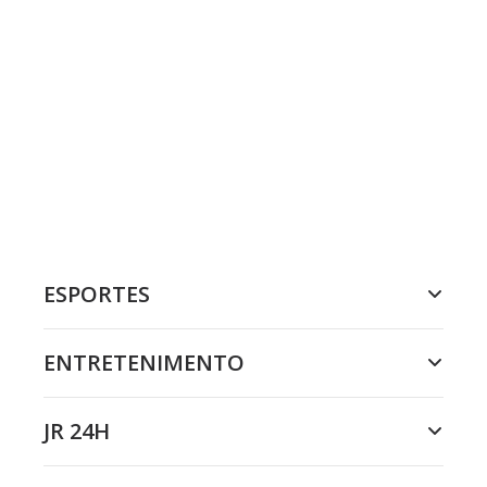
ESPORTES
ENTRETENIMENTO
JR 24H