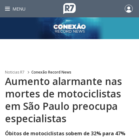
MENU
Noticias R7
Conexão Record News
Aumento alarmante nas
mortes de motociclistas
em São Paulo preocupa
especialistas
Óbitos de motociclistas sobem de 32% para 47%