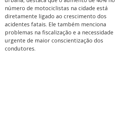
urbana, destaca que o aumento de 40% no
número de motociclistas na cidade está
diretamente ligado ao crescimento dos
acidentes fatais. Ele também menciona
problemas na fiscalização e a necessidade
urgente de maior conscientização dos
condutores.