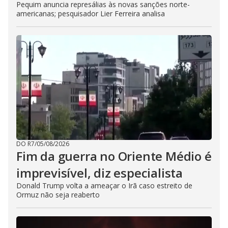
Pequim anuncia represálias às novas sanções norte-
americanas; pesquisador Lier Ferreira analisa
DO R7
/
05/08/2026
Fim da guerra no Oriente Médio é
imprevisível, diz especialista
Donald Trump volta a ameaçar o Irã caso estreito de
Ormuz não seja reaberto