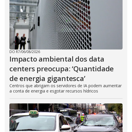
DO R7
/
06/08/2026
Impacto ambiental dos data
centers preocupa: ‘Quantidade
de energia gigantesca’
Centros que abrigam os servidores de IA podem aumentar
a conta de energia e esgotar recursos hídricos