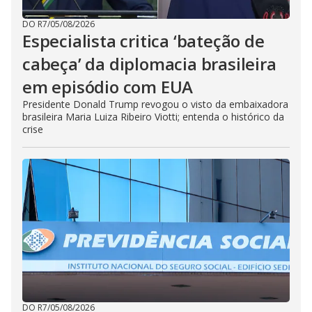
DO R7
/
05/08/2026
Especialista critica ‘bateção de
cabeça’ da diplomacia brasileira
em episódio com EUA
Presidente Donald Trump revogou o visto da embaixadora
brasileira Maria Luiza Ribeiro Viotti; entenda o histórico da
crise
DO R7
/
05/08/2026