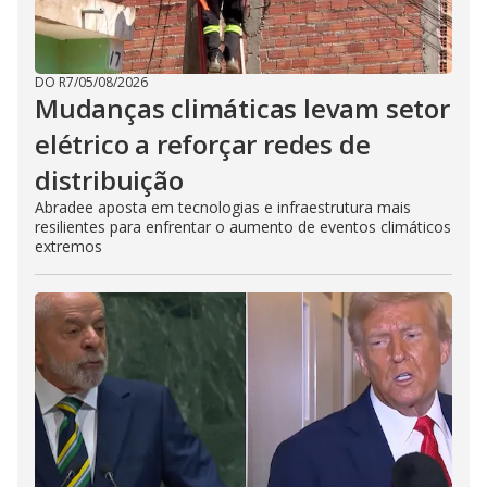
DO R7
/
05/08/2026
Mudanças climáticas levam setor
elétrico a reforçar redes de
distribuição
Abradee aposta em tecnologias e infraestrutura mais
resilientes para enfrentar o aumento de eventos climáticos
extremos