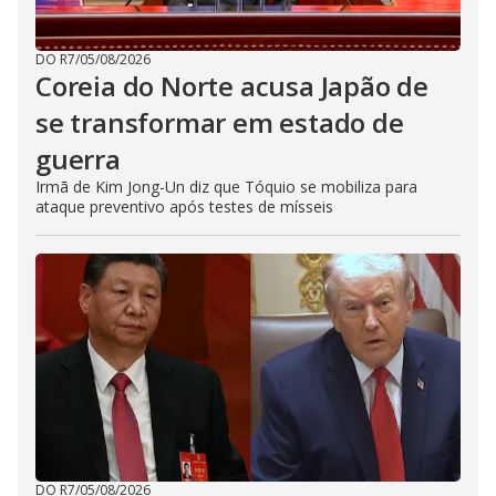
DO R7
/
05/08/2026
Coreia do Norte acusa Japão de
se transformar em estado de
guerra
Irmã de Kim Jong-Un diz que Tóquio se mobiliza para
ataque preventivo após testes de mísseis
DO R7
/
05/08/2026