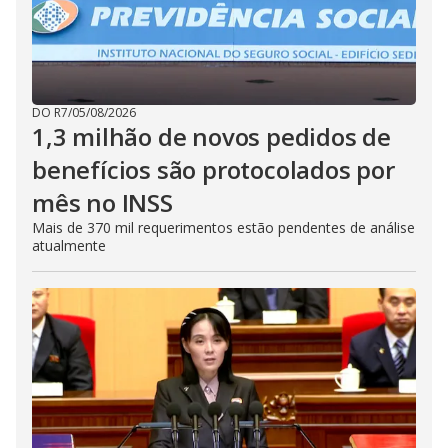
DO R7
/
05/08/2026
1,3 milhão de novos pedidos de
benefícios são protocolados por
mês no INSS
Mais de 370 mil requerimentos estão pendentes de análise
atualmente