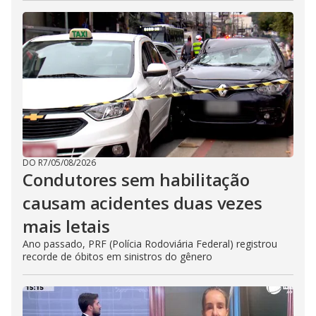
DO R7
/
05/08/2026
Condutores sem habilitação
causam acidentes duas vezes
mais letais
Ano passado, PRF (Polícia Rodoviária Federal) registrou
recorde de óbitos em sinistros do gênero