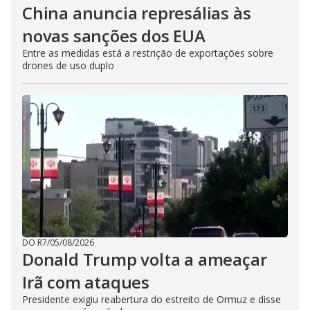
China anuncia represálias às
novas sanções dos EUA
Entre as medidas está a restrição de exportações sobre
drones de uso duplo
DO R7
/
05/08/2026
Donald Trump volta a ameaçar
Irã com ataques
Presidente exigiu reabertura do estreito de Ormuz e disse