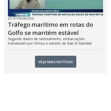
DO R7
/
05/08/2026
Tráfego marítimo em rotas do
Golfo se mantém estável
Segundo dados de rastreamento, embarcações
transitaram por Ormuz e estreito de Bab El-Mandeb
VEJA MAIS NOTÍCIAS