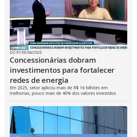
DO R7
/
05/08/2026
Concessionárias dobram
investimentos para fortalecer
redes de energia
Em 2025, setor aplicou mais de R$ 16 bilhões em
melhorias, pouco mais de 40% dos valores investidos