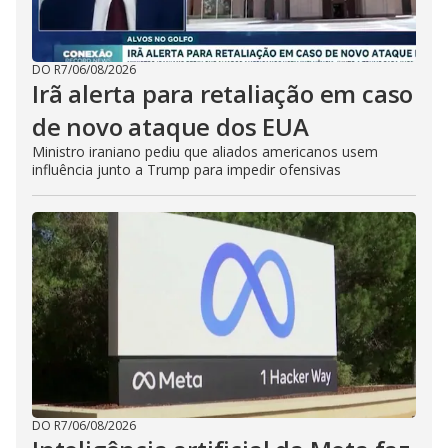
DO R7
/
06/08/2026
Irã alerta para retaliação em caso
de novo ataque dos EUA
Ministro iraniano pediu que aliados americanos usem
influência junto a Trump para impedir ofensivas
DO R7
/
06/08/2026