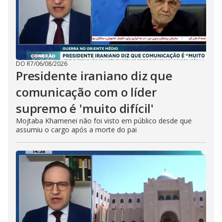
DO R7
/
06/08/2026
Presidente iraniano diz que
comunicação com o líder
supremo é 'muito difícil'
Mojtaba Khamenei não foi visto em público desde que
assumiu o cargo após a morte do pai