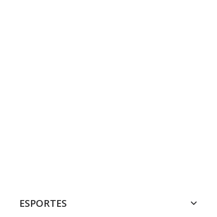
ESPORTES