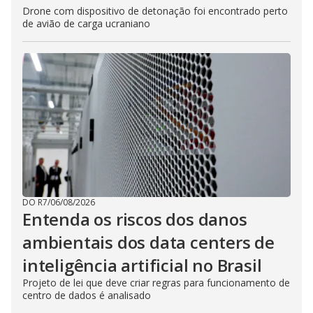
Drone com dispositivo de detonação foi encontrado perto
de avião de carga ucraniano
DO R7
/
06/08/2026
Entenda os riscos dos danos
ambientais dos data centers de
inteligência artificial no Brasil
Projeto de lei que deve criar regras para funcionamento de
centro de dados é analisado