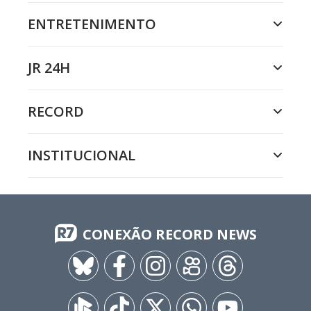
ENTRETENIMENTO
JR 24H
RECORD
INSTITUCIONAL
CONEXÃO RECORD NEWS