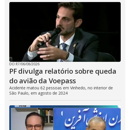
DO R7
/
06/08/2026
PF divulga relatório sobre queda
do avião da Voepass
Acidente matou 62 pessoas em Vinhedo, no interior de
São Paulo, em agosto de 2024