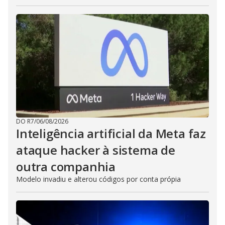
DO R7
/
06/08/2026
Inteligência artificial da Meta faz
ataque hacker à sistema de
outra companhia
Modelo invadiu e alterou códigos por conta própia