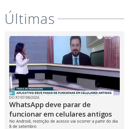
Últimas
DO R7
/
07/08/2026
WhatsApp deve parar de
funcionar em celulares antigos
No Android, restrição de acesso vai ocorrer a partir do dia
8 de setembro