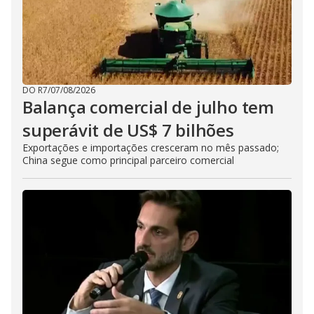
DO R7
/
07/08/2026
Balança comercial de julho tem
superávit de US$ 7 bilhões
Exportações e importações cresceram no mês passado;
China segue como principal parceiro comercial