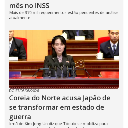
mês no INSS
Mais de 370 mil requerimentos estão pendentes de análise
atualmente
DO R7
/
05/08/2026
Coreia do Norte acusa Japão de
se transformar em estado de
guerra
Irmã de Kim Jong-Un diz que Tóquio se mobiliza para