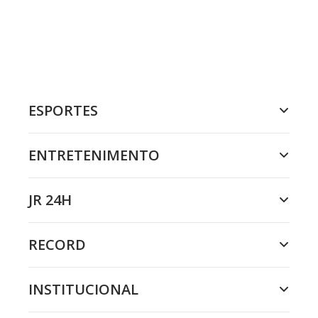
ESPORTES
ENTRETENIMENTO
JR 24H
RECORD
INSTITUCIONAL