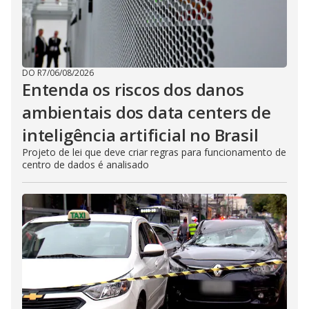
DO R7
/
06/08/2026
Entenda os riscos dos danos
ambientais dos data centers de
inteligência artificial no Brasil
Projeto de lei que deve criar regras para funcionamento de
centro de dados é analisado