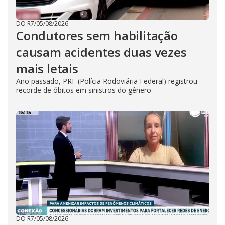
DO R7
/
05/08/2026
Condutores sem habilitação
causam acidentes duas vezes
mais letais
Ano passado, PRF (Polícia Rodoviária Federal) registrou
recorde de óbitos em sinistros do gênero
DO R7
/
05/08/2026