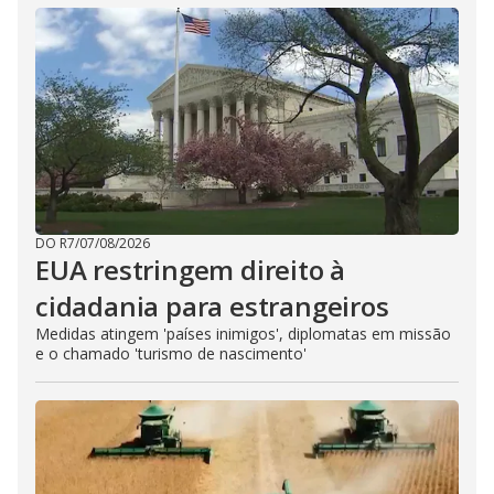
DO R7
/
07/08/2026
EUA restringem direito à
cidadania para estrangeiros
Medidas atingem 'países inimigos', diplomatas em missão
e o chamado 'turismo de nascimento'