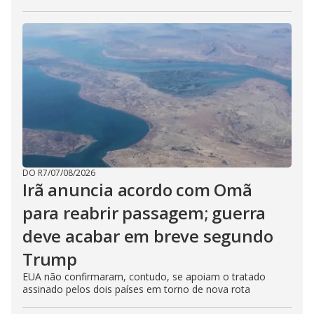
DO R7
/
07/08/2026
Irã anuncia acordo com Omã
para reabrir passagem; guerra
deve acabar em breve segundo
Trump
EUA não confirmaram, contudo, se apoiam o tratado
assinado pelos dois países em torno de nova rota