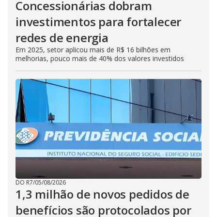
Concessionárias dobram
investimentos para fortalecer
redes de energia
Em 2025, setor aplicou mais de R$ 16 bilhões em
melhorias, pouco mais de 40% dos valores investidos
DO R7
/
05/08/2026
1,3 milhão de novos pedidos de
benefícios são protocolados por