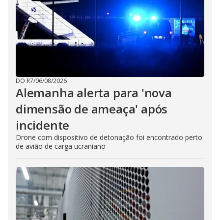
DO R7
/
06/08/2026
Alemanha alerta para 'nova
dimensão de ameaça' após
incidente
Drone com dispositivo de detonação foi encontrado perto
de avião de carga ucraniano