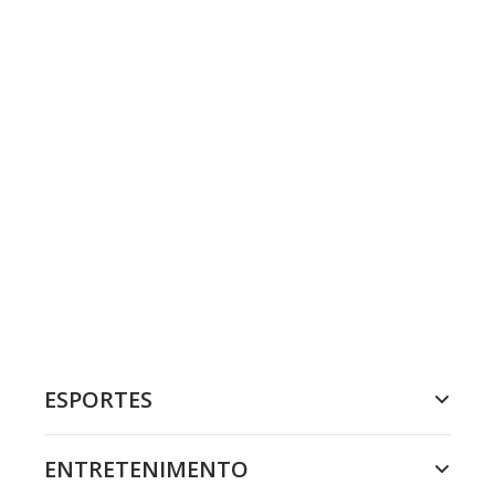
ESPORTES
ENTRETENIMENTO