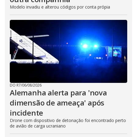
Modelo invadiu e alterou códigos por conta própia
DO R7
/
06/08/2026
Alemanha alerta para 'nova
dimensão de ameaça' após
incidente
Drone com dispositivo de detonação foi encontrado perto
de avião de carga ucraniano