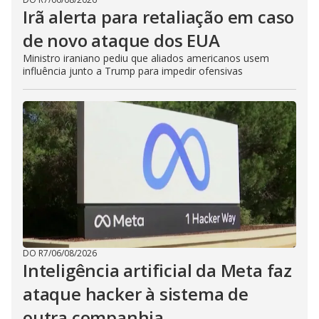
Irã alerta para retaliação em caso
de novo ataque dos EUA
Ministro iraniano pediu que aliados americanos usem
influência junto a Trump para impedir ofensivas
DO R7
/
06/08/2026
Inteligência artificial da Meta faz
ataque hacker à sistema de
outra companhia