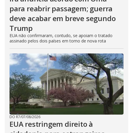
para reabrir passagem; guerra
deve acabar em breve segundo
Trump
EUA não confirmaram, contudo, se apoiam o tratado
assinado pelos dois países em torno de nova rota
DO R7
/
07/08/2026
EUA restringem direito à