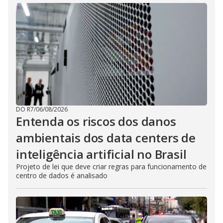
DO R7
/
06/08/2026
Entenda os riscos dos danos
ambientais dos data centers de
inteligência artificial no Brasil
Projeto de lei que deve criar regras para funcionamento de
centro de dados é analisado