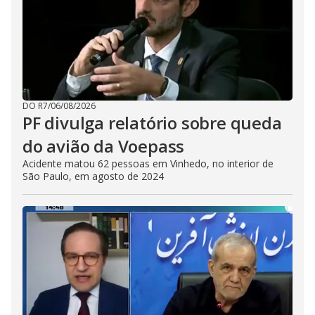
DO R7
/
06/08/2026
PF divulga relatório sobre queda
do avião da Voepass
Acidente matou 62 pessoas em Vinhedo, no interior de
São Paulo, em agosto de 2024