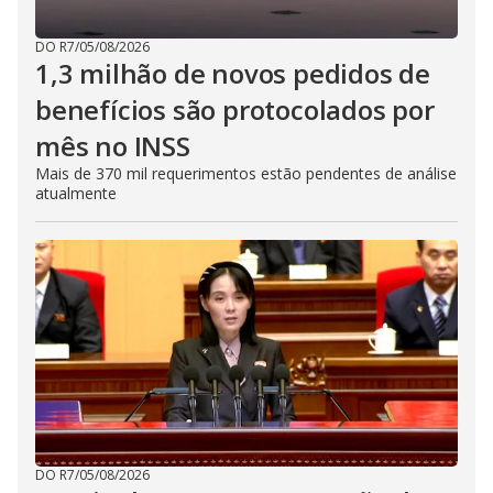
DO R7
/
05/08/2026
1,3 milhão de novos pedidos de
benefícios são protocolados por
mês no INSS
Mais de 370 mil requerimentos estão pendentes de análise
atualmente
DO R7
/
05/08/2026