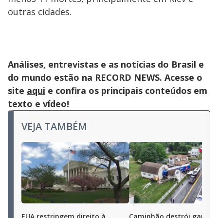
outras cidades.
Análises, entrevistas e as notícias do Brasil e
do mundo estão na RECORD NEWS. Acesse o
site
aqui
e confira os principais conteúdos em
texto e vídeo!
VEJA TAMBÉM
EUA restringem direito à
Caminhão destrói garag