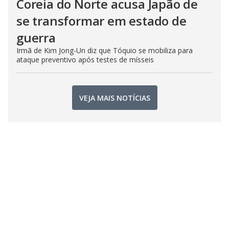
Coreia do Norte acusa Japão de
se transformar em estado de
guerra
Irmã de Kim Jong-Un diz que Tóquio se mobiliza para
ataque preventivo após testes de mísseis
VEJA MAIS NOTÍCIAS