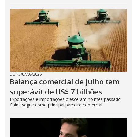
DO R7
/
07/08/2026
Balança comercial de julho tem
superávit de US$ 7 bilhões
Exportações e importações cresceram no mês passado;
China segue como principal parceiro comercial