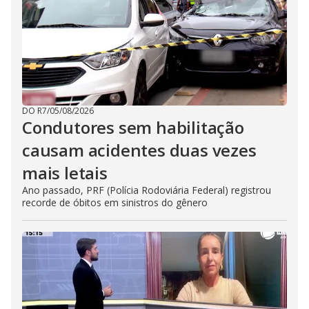
DO R7
/
05/08/2026
Condutores sem habilitação
causam acidentes duas vezes
mais letais
Ano passado, PRF (Polícia Rodoviária Federal) registrou
recorde de óbitos em sinistros do gênero