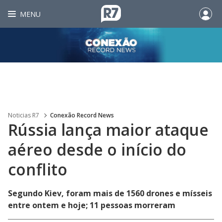
MENU
Noticias R7
Conexão Record News
Rússia lança maior ataque
aéreo desde o início do
conflito
Segundo Kiev, foram mais de 1560 drones e mísseis
entre ontem e hoje; 11 pessoas morreram