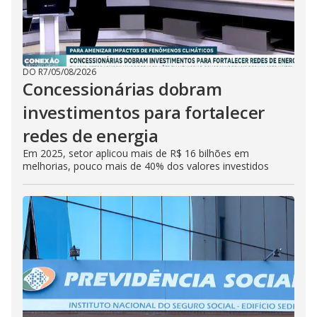
DO R7
/
05/08/2026
Concessionárias dobram
investimentos para fortalecer
redes de energia
Em 2025, setor aplicou mais de R$ 16 bilhões em
melhorias, pouco mais de 40% dos valores investidos