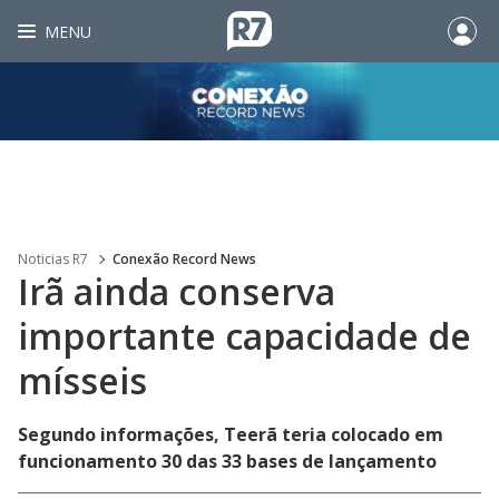
MENU
Noticias R7
Conexão Record News
Irã ainda conserva
importante capacidade de
mísseis
Segundo informações, Teerã teria colocado em
funcionamento 30 das 33 bases de lançamento