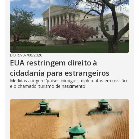
DO R7
/
07/08/2026
EUA restringem direito à
cidadania para estrangeiros
Medidas atingem 'países inimigos', diplomatas em missão
e o chamado 'turismo de nascimento'