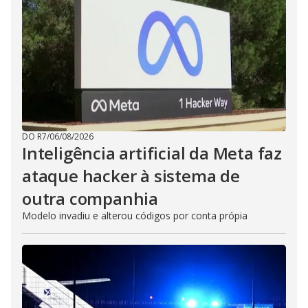
DO R7
/
06/08/2026
Inteligência artificial da Meta faz
ataque hacker à sistema de
outra companhia
Modelo invadiu e alterou códigos por conta própia