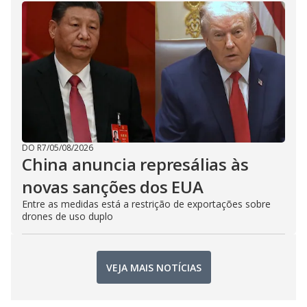
DO R7
/
05/08/2026
China anuncia represálias às
novas sanções dos EUA
Entre as medidas está a restrição de exportações sobre
drones de uso duplo
VEJA MAIS NOTÍCIAS