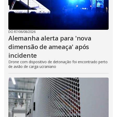
DO R7
/
06/08/2026
Alemanha alerta para 'nova
dimensão de ameaça' após
incidente
Drone com dispositivo de detonação foi encontrado perto
de avião de carga ucraniano