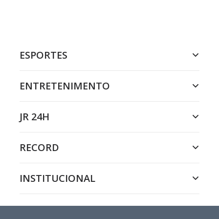
ESPORTES
ENTRETENIMENTO
JR 24H
RECORD
INSTITUCIONAL