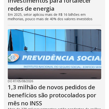
investimentos para fortalecer
redes de energia
Em 2025, setor aplicou mais de R$ 16 bilhões em
melhorias, pouco mais de 40% dos valores investidos
DO R7
/
05/08/2026
1,3 milhão de novos pedidos de
benefícios são protocolados por
mês no INSS