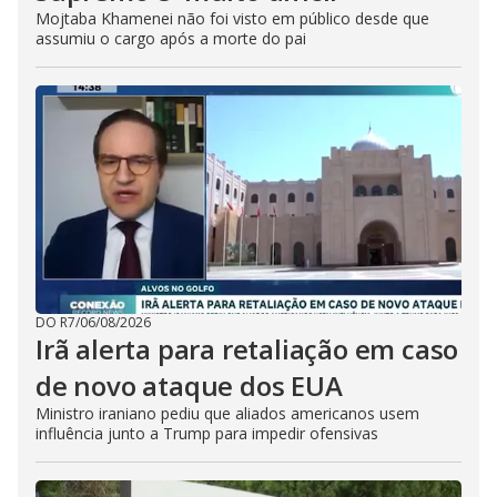
Mojtaba Khamenei não foi visto em público desde que
assumiu o cargo após a morte do pai
DO R7
/
06/08/2026
Irã alerta para retaliação em caso
de novo ataque dos EUA
Ministro iraniano pediu que aliados americanos usem
influência junto a Trump para impedir ofensivas