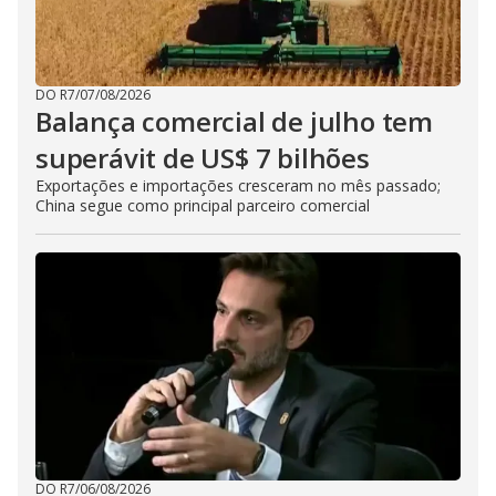
DO R7
/
07/08/2026
Balança comercial de julho tem
superávit de US$ 7 bilhões
Exportações e importações cresceram no mês passado;
China segue como principal parceiro comercial
DO R7
/
06/08/2026