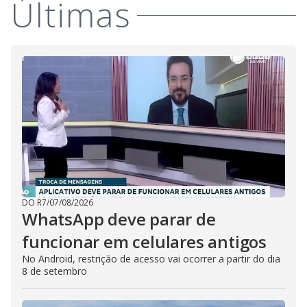
Últimas
DO R7
/
07/08/2026
WhatsApp deve parar de
funcionar em celulares antigos
No Android, restrição de acesso vai ocorrer a partir do dia
8 de setembro