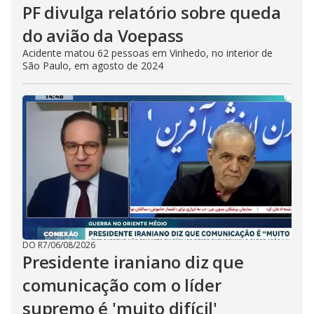
PF divulga relatório sobre queda
do avião da Voepass
Acidente matou 62 pessoas em Vinhedo, no interior de
São Paulo, em agosto de 2024
DO R7
/
06/08/2026
Presidente iraniano diz que
comunicação com o líder
supremo é 'muito difícil'