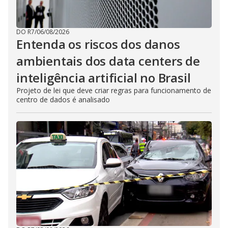
DO R7
/
06/08/2026
Entenda os riscos dos danos
ambientais dos data centers de
inteligência artificial no Brasil
Projeto de lei que deve criar regras para funcionamento de
centro de dados é analisado