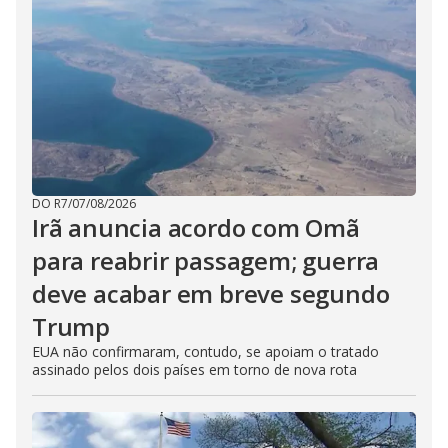
DO R7
/
07/08/2026
Irã anuncia acordo com Omã
para reabrir passagem; guerra
deve acabar em breve segundo
Trump
EUA não confirmaram, contudo, se apoiam o tratado
assinado pelos dois países em torno de nova rota