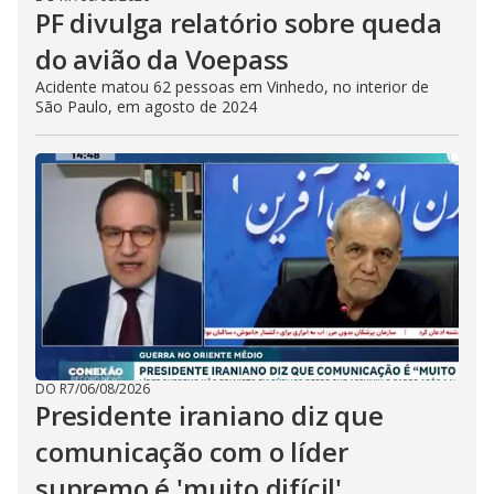
PF divulga relatório sobre queda
do avião da Voepass
Acidente matou 62 pessoas em Vinhedo, no interior de
São Paulo, em agosto de 2024
DO R7
/
06/08/2026
Presidente iraniano diz que
comunicação com o líder
supremo é 'muito difícil'