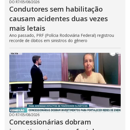
DO R7
/
05/08/2026
Condutores sem habilitação
causam acidentes duas vezes
mais letais
Ano passado, PRF (Polícia Rodoviária Federal) registrou
recorde de óbitos em sinistros do gênero
DO R7
/
05/08/2026
Concessionárias dobram