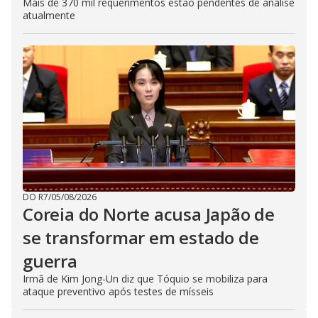
Mais de 370 mil requerimentos estão pendentes de análise
atualmente
DO R7
/
05/08/2026
Coreia do Norte acusa Japão de
se transformar em estado de
guerra
Irmã de Kim Jong-Un diz que Tóquio se mobiliza para
ataque preventivo após testes de mísseis