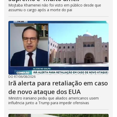
Mojtaba Khamenei não foi visto em público desde que
assumiu o cargo após a morte do pai
DO R7
/
06/08/2026
Irã alerta para retaliação em caso
de novo ataque dos EUA
Ministro iraniano pediu que aliados americanos usem
influência junto a Trump para impedir ofensivas