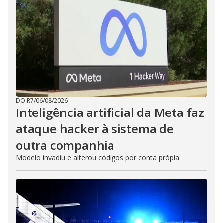
DO R7
/
06/08/2026
Inteligência artificial da Meta faz
ataque hacker à sistema de
outra companhia
Modelo invadiu e alterou códigos por conta própia