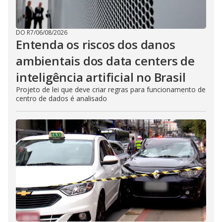
DO R7
/
06/08/2026
Entenda os riscos dos danos
ambientais dos data centers de
inteligência artificial no Brasil
Projeto de lei que deve criar regras para funcionamento de
centro de dados é analisado