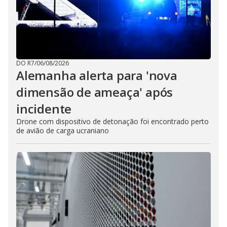
DO R7
/
06/08/2026
Alemanha alerta para 'nova
dimensão de ameaça' após
incidente
Drone com dispositivo de detonação foi encontrado perto
de avião de carga ucraniano