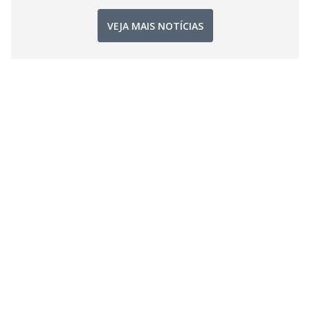
VEJA MAIS NOTÍCIAS