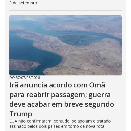
8 de setembro
DO R7
/
07/08/2026
Irã anuncia acordo com Omã
para reabrir passagem; guerra
deve acabar em breve segundo
Trump
EUA não confirmaram, contudo, se apoiam o tratado
assinado pelos dois países em torno de nova rota