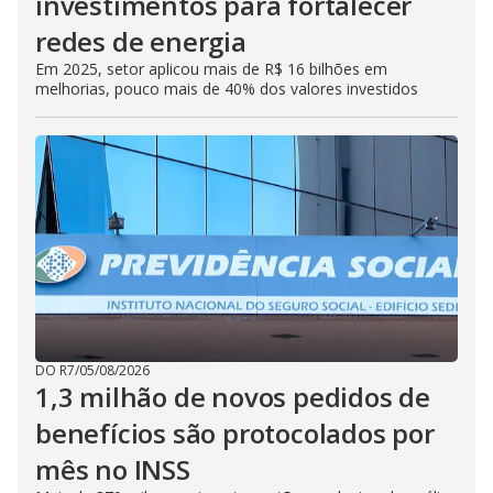
investimentos para fortalecer
redes de energia
Em 2025, setor aplicou mais de R$ 16 bilhões em
melhorias, pouco mais de 40% dos valores investidos
DO R7
/
05/08/2026
1,3 milhão de novos pedidos de
benefícios são protocolados por
mês no INSS