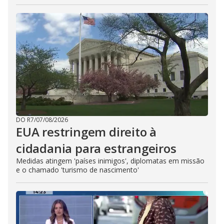
DO R7
/
07/08/2026
EUA restringem direito à
cidadania para estrangeiros
Medidas atingem 'países inimigos', diplomatas em missão
e o chamado 'turismo de nascimento'