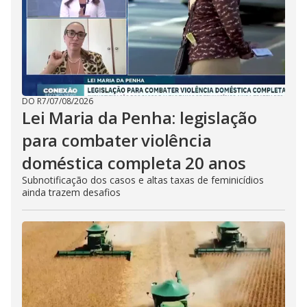
DO R7
/
07/08/2026
Lei Maria da Penha: legislação
para combater violência
doméstica completa 20 anos
Subnotificação dos casos e altas taxas de feminicídios
ainda trazem desafios