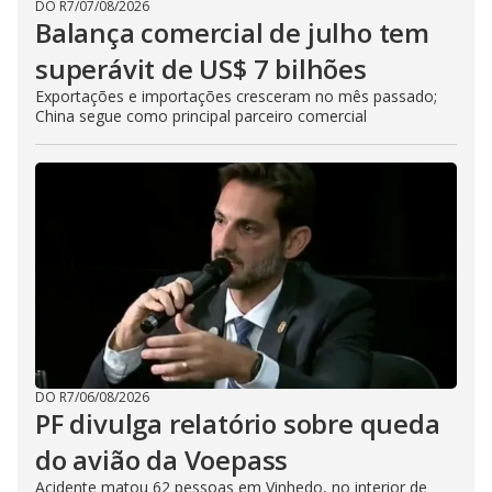
DO R7
/
07/08/2026
Balança comercial de julho tem
superávit de US$ 7 bilhões
Exportações e importações cresceram no mês passado;
China segue como principal parceiro comercial
DO R7
/
06/08/2026
PF divulga relatório sobre queda
do avião da Voepass
Acidente matou 62 pessoas em Vinhedo, no interior de