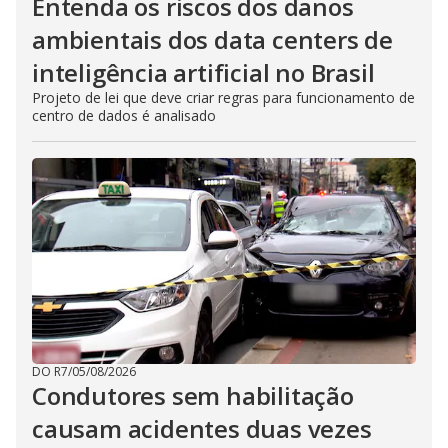
Entenda os riscos dos danos
ambientais dos data centers de
inteligência artificial no Brasil
Projeto de lei que deve criar regras para funcionamento de
centro de dados é analisado
DO R7
/
05/08/2026
Condutores sem habilitação
causam acidentes duas vezes