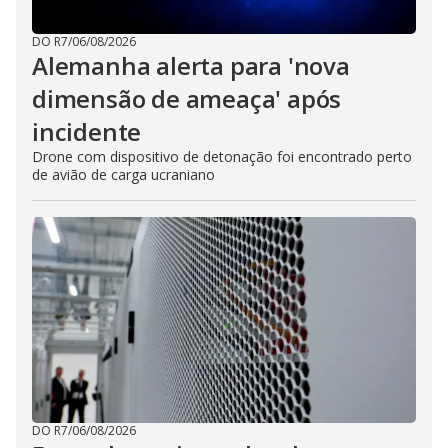
DO R7
/
06/08/2026
Alemanha alerta para 'nova
dimensão de ameaça' após
incidente
Drone com dispositivo de detonação foi encontrado perto
de avião de carga ucraniano
DO R7
/
06/08/2026