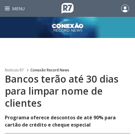
MENU
Noticias R7
Conexão Record News
Bancos terão até 30 dias
para limpar nome de
clientes
Programa oferece descontos de até 90% para
cartão de crédito e cheque especial