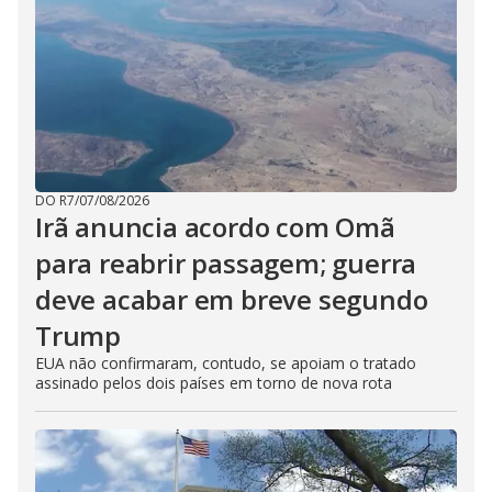
DO R7
/
07/08/2026
Irã anuncia acordo com Omã
para reabrir passagem; guerra
deve acabar em breve segundo
Trump
EUA não confirmaram, contudo, se apoiam o tratado
assinado pelos dois países em torno de nova rota