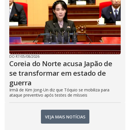
DO R7
/
05/08/2026
Coreia do Norte acusa Japão de
se transformar em estado de
guerra
Irmã de Kim Jong-Un diz que Tóquio se mobiliza para
ataque preventivo após testes de mísseis
VEJA MAIS NOTÍCIAS