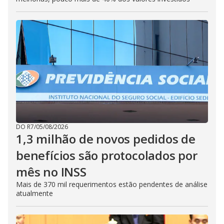
DO R7
/
05/08/2026
1,3 milhão de novos pedidos de
benefícios são protocolados por
mês no INSS
Mais de 370 mil requerimentos estão pendentes de análise
atualmente