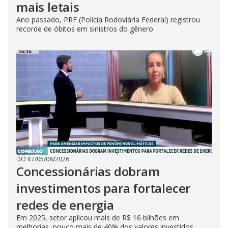
mais letais
Ano passado, PRF (Polícia Rodoviária Federal) registrou
recorde de óbitos em sinistros do gênero
DO R7
/
05/08/2026
Concessionárias dobram
investimentos para fortalecer
redes de energia
Em 2025, setor aplicou mais de R$ 16 bilhões em
melhorias, pouco mais de 40% dos valores investidos