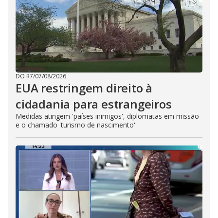
DO R7
/
07/08/2026
EUA restringem direito à
cidadania para estrangeiros
Medidas atingem 'países inimigos', diplomatas em missão
e o chamado 'turismo de nascimento'