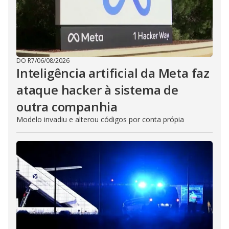
DO R7
/
06/08/2026
Inteligência artificial da Meta faz
ataque hacker à sistema de
outra companhia
Modelo invadiu e alterou códigos por conta própia