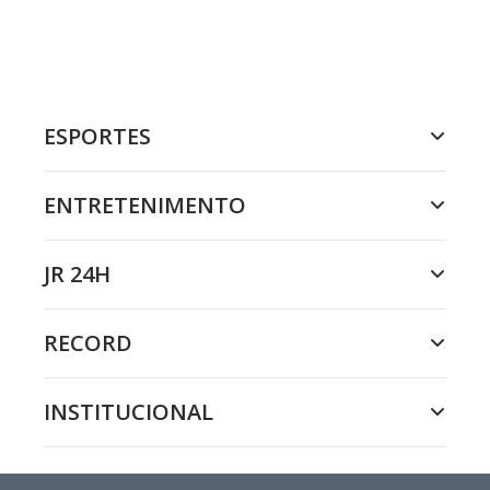
ESPORTES
ENTRETENIMENTO
JR 24H
RECORD
INSTITUCIONAL