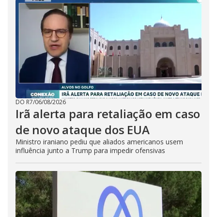
DO R7
/
06/08/2026
Irã alerta para retaliação em caso
de novo ataque dos EUA
Ministro iraniano pediu que aliados americanos usem
influência junto a Trump para impedir ofensivas