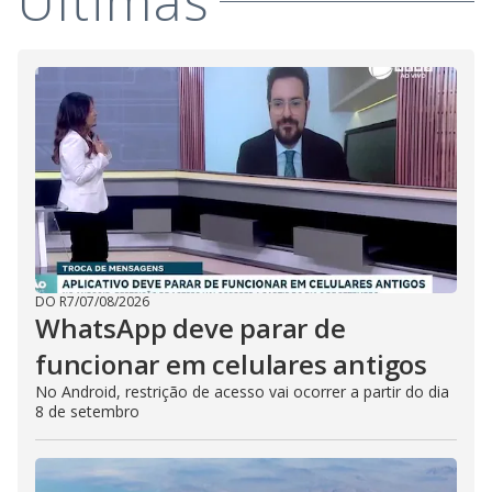
Últimas
DO R7
/
07/08/2026
WhatsApp deve parar de
funcionar em celulares antigos
No Android, restrição de acesso vai ocorrer a partir do dia
8 de setembro