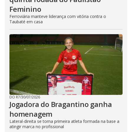
Feminino
Ferroviária manteve liderança com vitória contra o
Taubaté em casa
DO R7
/
30/07/2026
Jogadora do Bragantino ganha
homenagem
Lateral-direita se torna primeira atleta formada na base a
atingir marca no profissional