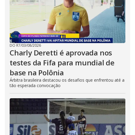
DO R7
/
03/08/2026
Charly Deretti é aprovada nos
testes da Fifa para mundial de
base na Polônia
Árbitra brasileira destacou os desafios que enfrentou até a
tão esperada convocação