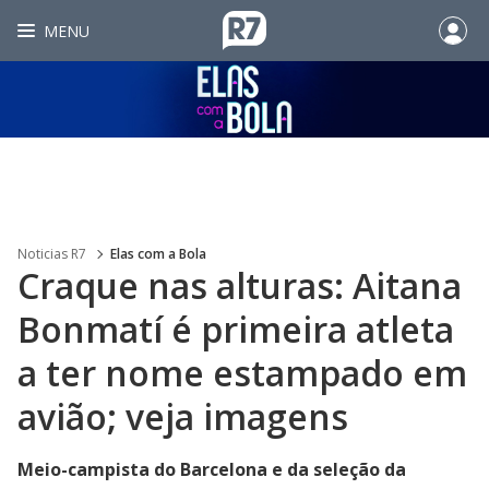
MENU
Noticias R7
Elas com a Bola
Craque nas alturas: Aitana
Bonmatí é primeira atleta
a ter nome estampado em
avião; veja imagens
Meio-campista do Barcelona e da seleção da