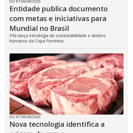
DO R7
/
06/08/2026
Entidade publica documento
com metas e iniciativas para
Mundial no Brasil
Fifa lança estratégia de sustentabilidade e direitos
humanos da Copa Feminina
DO R7
/
06/08/2026
Nova tecnologia identifica a