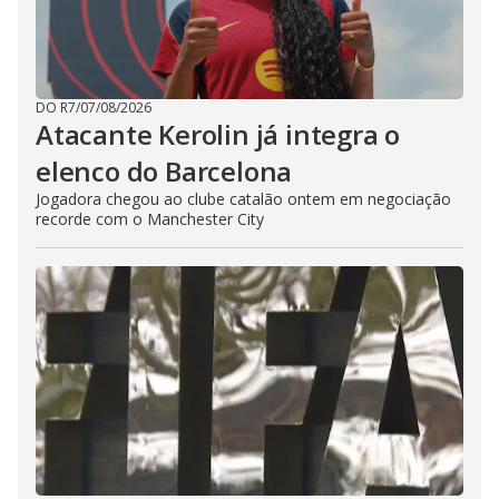
DO R7
/
07/08/2026
Atacante Kerolin já integra o
elenco do Barcelona
Jogadora chegou ao clube catalão ontem em negociação
recorde com o Manchester City