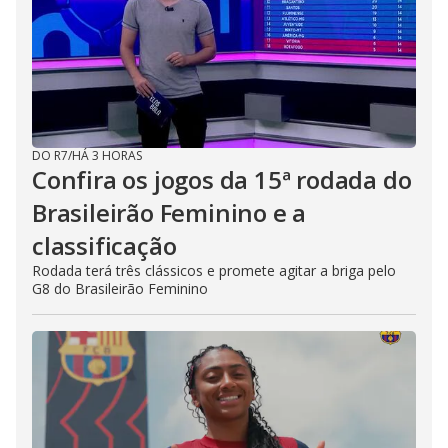
DO R7
/
HÁ 3 HORAS
Confira os jogos da 15ª rodada do
Brasileirão Feminino e a
classificação
Rodada terá três clássicos e promete agitar a briga pelo
G8 do Brasileirão Feminino