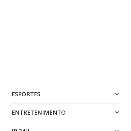
ESPORTES
ENTRETENIMENTO
JR 24H