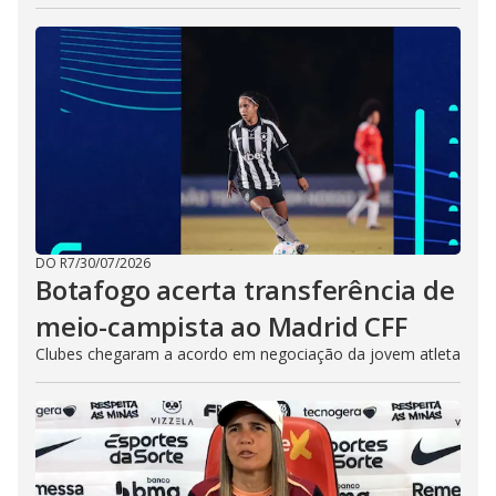
DO R7
/
30/07/2026
Botafogo acerta transferência de
meio-campista ao Madrid CFF
Clubes chegaram a acordo em negociação da jovem atleta