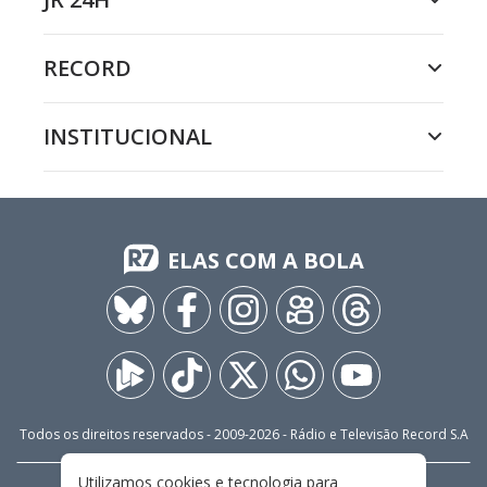
RECORD
INSTITUCIONAL
ELAS COM A BOLA
Todos os direitos reservados - 2009-
2026
- Rádio e Televisão Record S.A
Utilizamos cookies e tecnologia para