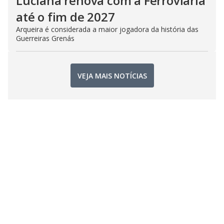
Luciana renova com a Ferroviária
até o fim de 2027
Arqueira é considerada a maior jogadora da história das
Guerreiras Grenás
VEJA MAIS NOTÍCIAS