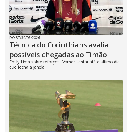
DO R7
/
30/07/2026
Técnica do Corinthians avalia
possíveis chegadas ao Timão
Emily Lima sobre reforços: 'Vamos tentar até o último dia
que fecha a janela'