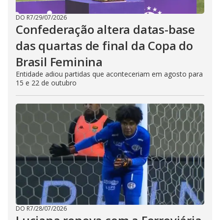
DO R7
/
29/07/2026
Confederação altera datas-base
das quartas de final da Copa do
Brasil Feminina
Entidade adiou partidas que aconteceriam em agosto para
15 e 22 de outubro
DO R7
/
28/07/2026