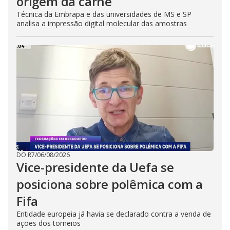
origem da carne
Técnica da Embrapa e das universidades de MS e SP
analisa a impressão digital molecular das amostras
DO R7
/
06/08/2026
Vice-presidente da Uefa se
posiciona sobre polêmica com a
Fifa
Entidade europeia já havia se declarado contra a venda de
ações dos torneios