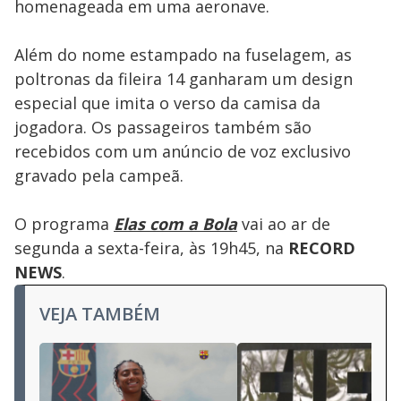
homenageada em uma aeronave.
Além do nome estampado na fuselagem, as
poltronas da fileira 14 ganharam um design
especial que imita o verso da camisa da
jogadora. Os passageiros também são
recebidos com um anúncio de voz exclusivo
gravado pela campeã.
O programa
Elas com a Bola
vai ao ar de
segunda a sexta-feira, às 19h45, na
RECORD
NEWS
.
VEJA TAMBÉM