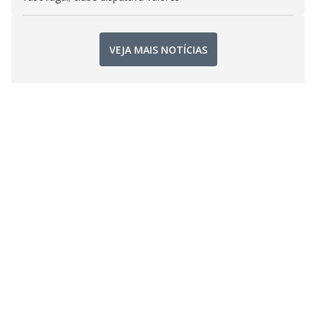
VEJA MAIS NOTÍCIAS