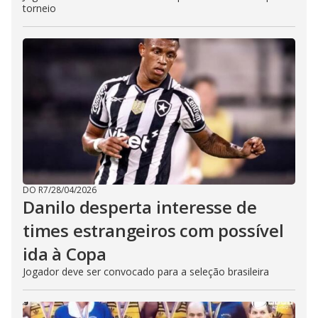
torneio
DO R7
/
28/04/2026
Danilo desperta interesse de
times estrangeiros com possível
ida à Copa
Jogador deve ser convocado para a seleção brasileira