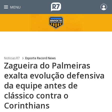
MENU
Noticias R7
Esporte Record News
Zagueira do Palmeiras
exalta evolução defensiva
da equipe antes de
clássico contra o
Corinthians