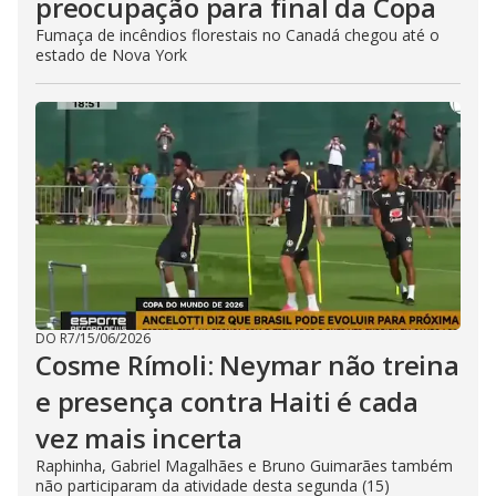
preocupação para final da Copa
Fumaça de incêndios florestais no Canadá chegou até o
estado de Nova York
DO R7
/
15/06/2026
Cosme Rímoli: Neymar não treina
e presença contra Haiti é cada
vez mais incerta
Raphinha, Gabriel Magalhães e Bruno Guimarães também
não participaram da atividade desta segunda (15)