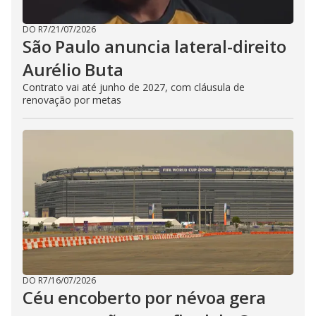
DO R7
/
21/07/2026
São Paulo anuncia lateral-direito
Aurélio Buta
Contrato vai até junho de 2027, com cláusula de
renovação por metas
DO R7
/
16/07/2026
Céu encoberto por névoa gera