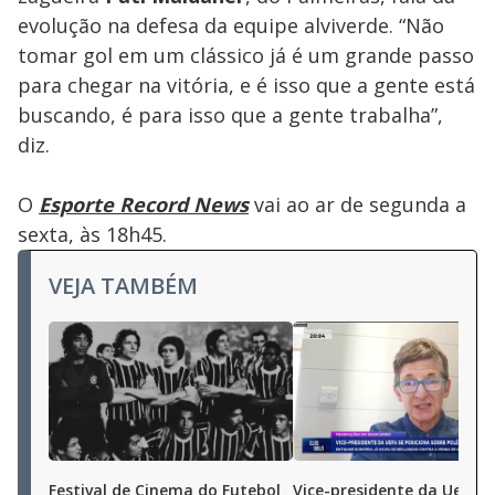
evolução na defesa da equipe alviverde. “Não
tomar gol em um clássico já é um grande passo
para chegar na vitória, e é isso que a gente está
buscando, é para isso que a gente trabalha”,
diz.
O
Esporte Record News
vai ao ar de segunda a
sexta, às 18h45.
VEJA TAMBÉM
Festival de Cinema do Futebol
Vice-presidente da Uefa s