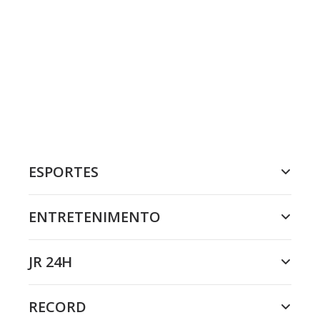
ESPORTES
ENTRETENIMENTO
JR 24H
RECORD