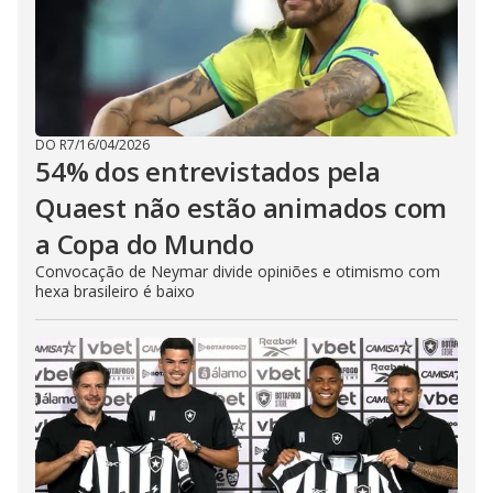
DO R7
/
16/04/2026
54% dos entrevistados pela
Quaest não estão animados com
a Copa do Mundo
Convocação de Neymar divide opiniões e otimismo com
hexa brasileiro é baixo