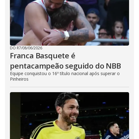
DO R7
/
08/06/2026
Franca Basquete é
pentacampeão seguido do NBB
Equipe conquistou o 16º título nacional após superar o
Pinheiros