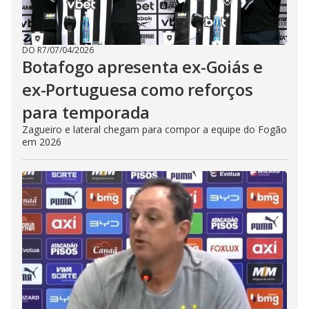
DO R7
/
07/04/2026
Botafogo apresenta ex-Goiás e
ex-Portuguesa como reforços
para temporada
Zagueiro e lateral chegam para compor a equipe do Fogão
em 2026