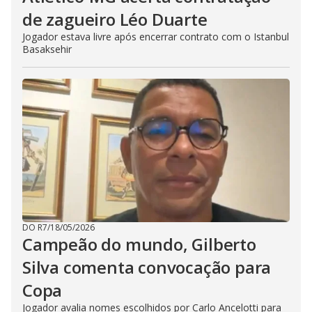
de zagueiro Léo Duarte
Jogador estava livre após encerrar contrato com o Istanbul
Basaksehir
DO R7
/
18/05/2026
Campeão do mundo, Gilberto
Silva comenta convocação para
Copa
Jogador avalia nomes escolhidos por Carlo Ancelotti para