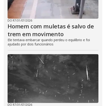
DO R7
/
31/07/2026
Homem com muletas é salvo de
trem em movimento
Ele tentava embarcar quando perdeu o equilíbrio e foi
ajudado por dois funcionários
DO R7
/
31/07/2026