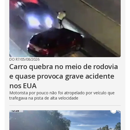
DO R7
/
05/08/2026
Carro quebra no meio de rodovia
e quase provoca grave acidente
nos EUA
Motorista por pouco não foi atropelado por veículo que
trafegava na pista de alta velocidade