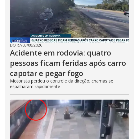
DO R7
/
03/08/2026
Acidente em rodovia: quatro
pessoas ficam feridas após carro
capotar e pegar fogo
Motorista perdeu o controle da direção; chamas se
espalharam rapidamente