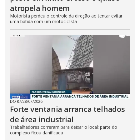
atropela homem
Motorista perdeu o controle da direção ao tentar evitar
uma batida com um motociclista
DO R7
/
28/07/2026
Forte ventania arranca telhados
de área industrial
Trabalhadores correram para deixar o local; parte do
complexo ficou danificada