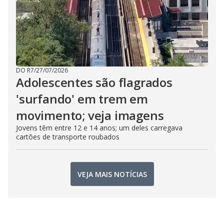
DO R7
/
27/07/2026
Adolescentes são flagrados
'surfando' em trem em
movimento; veja imagens
Jovens têm entre 12 e 14 anos; um deles carregava
cartões de transporte roubados
VEJA MAIS NOTÍCIAS