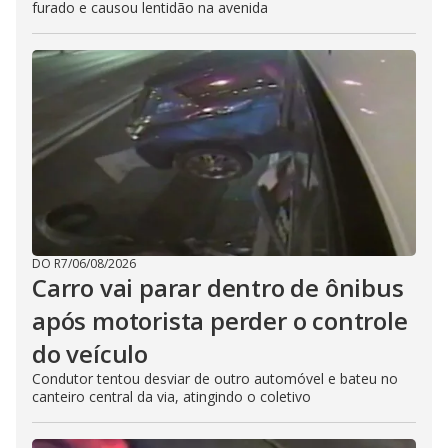
furado e causou lentidão na avenida
DO R7
/
06/08/2026
Carro vai parar dentro de ônibus
após motorista perder o controle
do veículo
Condutor tentou desviar de outro automóvel e bateu no
canteiro central da via, atingindo o coletivo