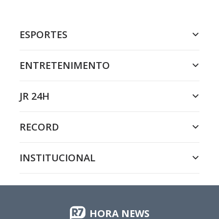
ESPORTES
ENTRETENIMENTO
JR 24H
RECORD
INSTITUCIONAL
HORA NEWS