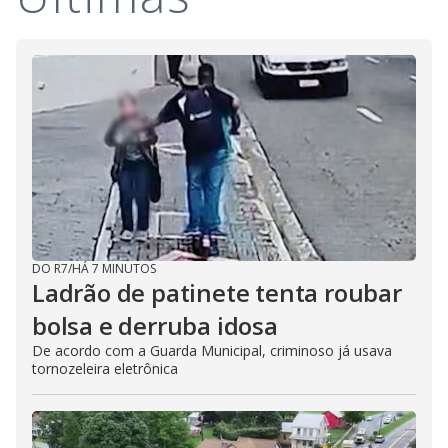
DO R7
/
HÁ 7 MINUTOS
Ladrão de patinete tenta roubar
bolsa e derruba idosa
De acordo com a Guarda Municipal, criminoso já usava
tornozeleira eletrônica