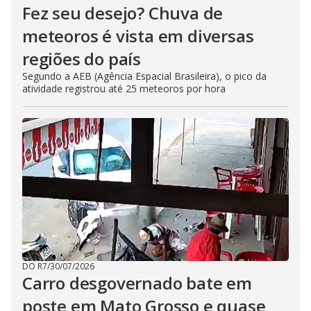
Fez seu desejo? Chuva de
meteoros é vista em diversas
regiões do país
Segundo a AEB (Agência Espacial Brasileira), o pico da
atividade registrou até 25 meteoros por hora
DO R7
/
30/07/2026
Carro desgovernado bate em
poste em Mato Grosso e quase