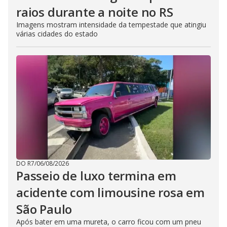
raios durante a noite no RS
Imagens mostram intensidade da tempestade que atingiu
várias cidades do estado
DO R7
/
06/08/2026
Passeio de luxo termina em
acidente com limousine rosa em
São Paulo
Após bater em uma mureta, o carro ficou com um pneu