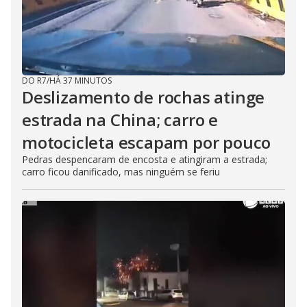
DO R7
/
HÁ 37 MINUTOS
Deslizamento de rochas atinge
estrada na China; carro e
motocicleta escapam por pouco
Pedras despencaram de encosta e atingiram a estrada;
carro ficou danificado, mas ninguém se feriu