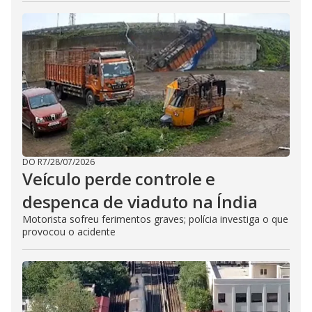
DO R7
/
28/07/2026
Veículo perde controle e
despenca de viaduto na Índia
Motorista sofreu ferimentos graves; polícia investiga o que
provocou o acidente