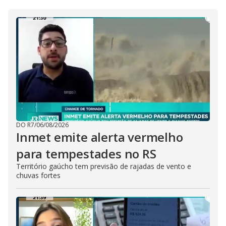
DO R7
/
06/08/2026
Inmet emite alerta vermelho
para tempestades no RS
Território gaúcho tem previsão de rajadas de vento e
chuvas fortes