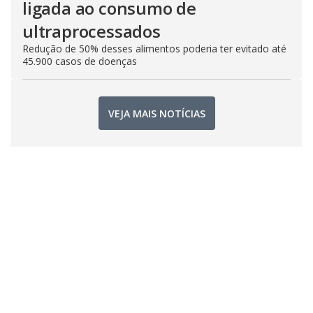
ligada ao consumo de
ultraprocessados
Redução de 50% desses alimentos poderia ter evitado até
45.900 casos de doenças
VEJA MAIS NOTÍCIAS