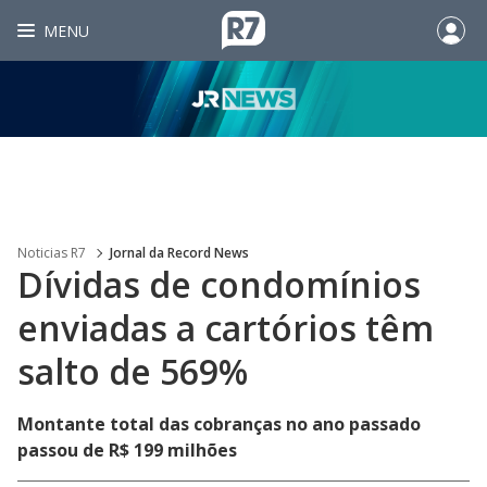
MENU
Noticias R7
Jornal da Record News
Dívidas de condomínios
enviadas a cartórios têm
salto de 569%
Montante total das cobranças no ano passado
passou de R$ 199 milhões