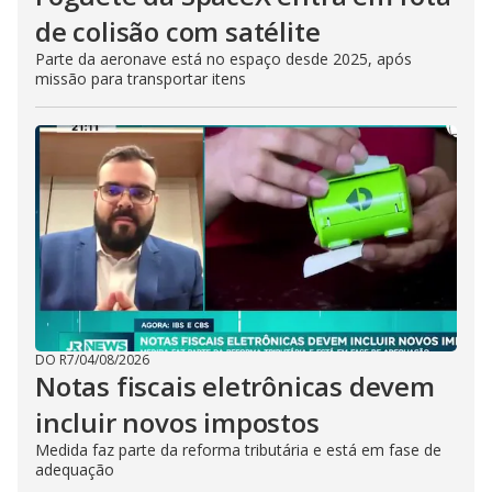
de colisão com satélite
Parte da aeronave está no espaço desde 2025, após
missão para transportar itens
DO R7
/
04/08/2026
Notas fiscais eletrônicas devem
incluir novos impostos
Medida faz parte da reforma tributária e está em fase de
adequação