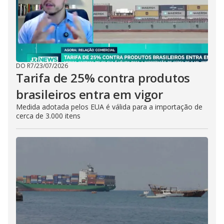
DO R7
/
23/07/2026
Tarifa de 25% contra produtos
brasileiros entra em vigor
Medida adotada pelos EUA é válida para a importação de
cerca de 3.000 itens