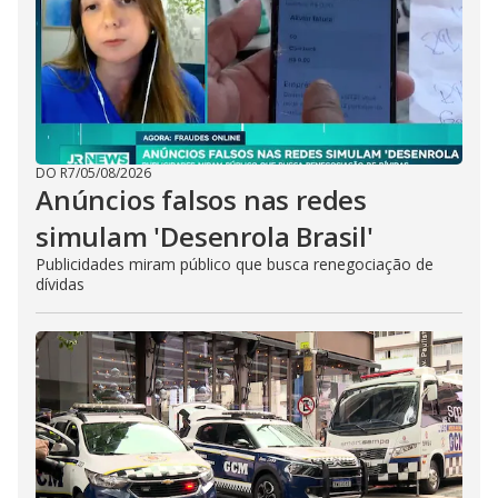
DO R7
/
05/08/2026
Anúncios falsos nas redes
simulam 'Desenrola Brasil'
Publicidades miram público que busca renegociação de
dívidas