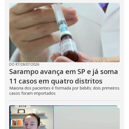
DO R7
/
28/07/2026
Sarampo avança em SP e já soma
11 casos em quatro distritos
Maioria dos pacientes é formada por bebês; dois primeiros
casos foram importados