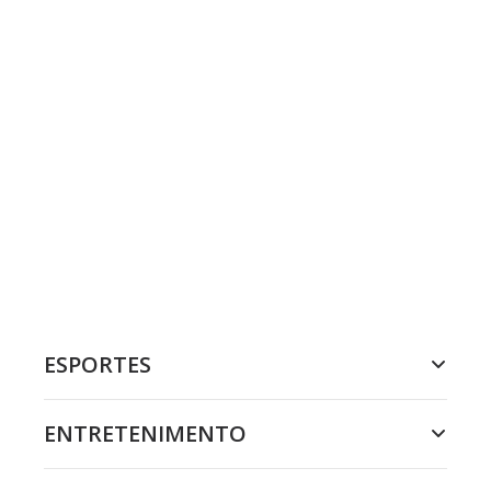
ESPORTES
ENTRETENIMENTO