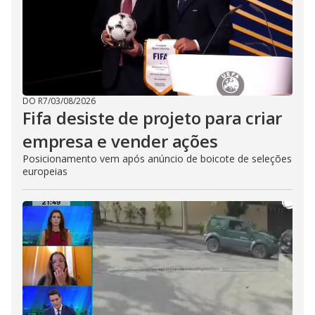
DO R7
/
03/08/2026
Fifa desiste de projeto para criar
empresa e vender ações
Posicionamento vem após anúncio de boicote de seleções
europeias