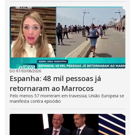
DO R7
/
03/08/2026
Espanha: 48 mil pessoas já
retornaram ao Marrocos
Pelo menos 57 morreram em travessia; União Europeia se
manifesta contra episódio