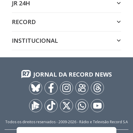
JR 24H
RECORD
INSTITUCIONAL
JORNAL DA RECORD NEWS
Todos os direitos reservados - 2009-
2026
- Rádio e Televisão Record S.A