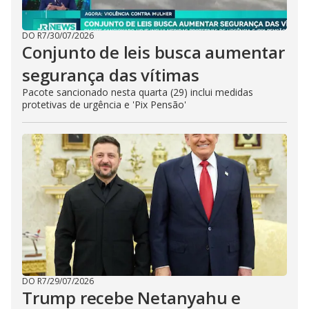
DO R7
/
30/07/2026
Conjunto de leis busca aumentar
segurança das vítimas
Pacote sancionado nesta quarta (29) inclui medidas
protetivas de urgência e 'Pix Pensão'
DO R7
/
29/07/2026
Trump recebe Netanyahu e