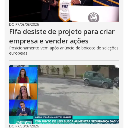
DO R7
/
03/08/2026
Fifa desiste de projeto para criar
empresa e vender ações
Posicionamento vem após anúncio de boicote de seleções
europeias
DO R7
/
30/07/2026