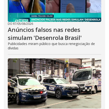
DO R7
/
05/08/2026
Anúncios falsos nas redes
simulam 'Desenrola Brasil'
Publicidades miram público que busca renegociação de
dívidas