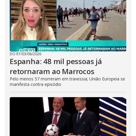
DO R7
/
03/08/2026
Espanha: 48 mil pessoas já
retornaram ao Marrocos
Pelo menos 57 morreram em travessia; União Europeia se
manifesta contra episódio