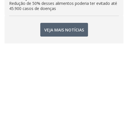
Redução de 50% desses alimentos poderia ter evitado até
45.900 casos de doenças
VEJA MAIS NOTÍCIAS