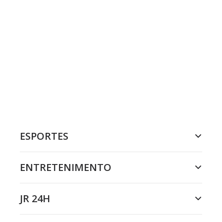
ESPORTES
ENTRETENIMENTO
JR 24H