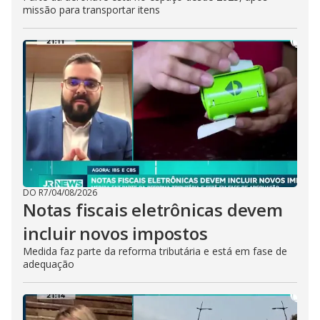
missão para transportar itens
DO R7
/
04/08/2026
Notas fiscais eletrônicas devem
incluir novos impostos
Medida faz parte da reforma tributária e está em fase de
adequação