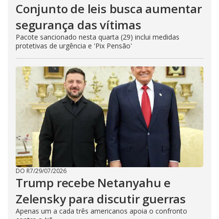
Conjunto de leis busca aumentar
segurança das vítimas
Pacote sancionado nesta quarta (29) inclui medidas
protetivas de urgência e 'Pix Pensão'
DO R7
/
29/07/2026
Trump recebe Netanyahu e
Zelensky para discutir guerras
Apenas um a cada três americanos apoia o confronto