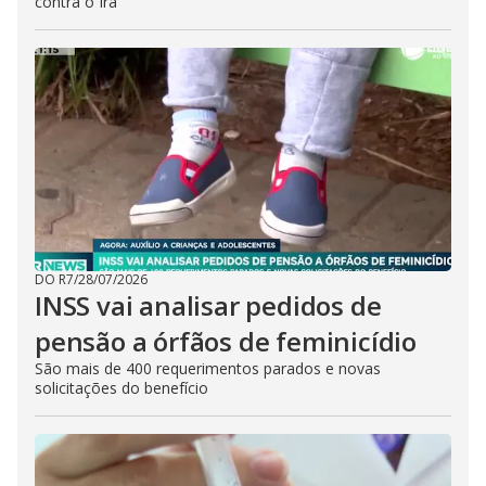
contra o Irã
DO R7
/
28/07/2026
INSS vai analisar pedidos de
pensão a órfãos de feminicídio
São mais de 400 requerimentos parados e novas
solicitações do benefício