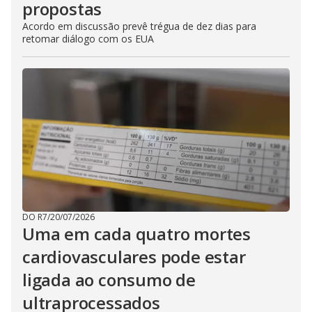
propostas
Acordo em discussão prevê trégua de dez dias para
retomar diálogo com os EUA
DO R7
/
20/07/2026
Uma em cada quatro mortes
cardiovasculares pode estar
ligada ao consumo de
ultraprocessados