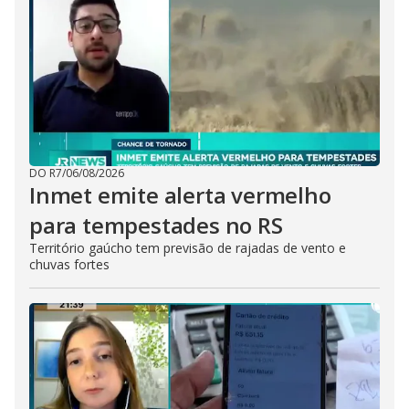
DO R7
/
06/08/2026
Inmet emite alerta vermelho
para tempestades no RS
Território gaúcho tem previsão de rajadas de vento e
chuvas fortes