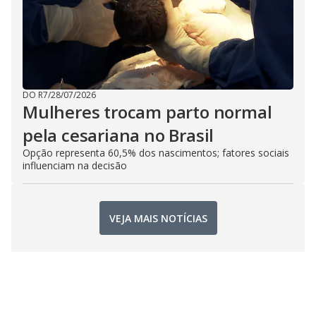
DO R7
/
28/07/2026
Mulheres trocam parto normal
pela cesariana no Brasil
Opção representa 60,5% dos nascimentos; fatores sociais
influenciam na decisão
VEJA MAIS NOTÍCIAS