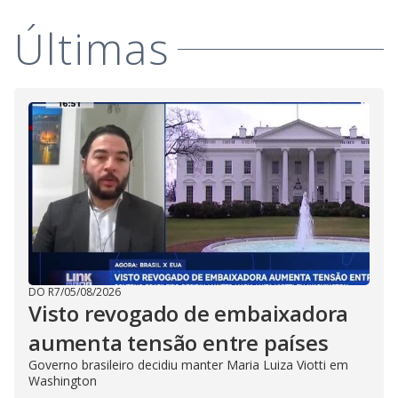
Últimas
DO R7
/
05/08/2026
Visto revogado de embaixadora
aumenta tensão entre países
Governo brasileiro decidiu manter Maria Luiza Viotti em
Washington