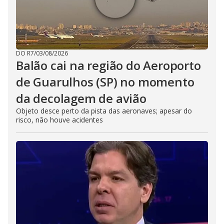
DO R7
/
03/08/2026
Balão cai na região do Aeroporto
de Guarulhos (SP) no momento
da decolagem de avião
Objeto desce perto da pista das aeronaves; apesar do
risco, não houve acidentes