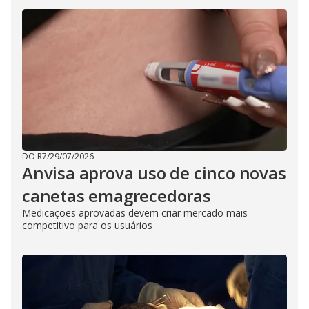
DO R7
/
29/07/2026
Anvisa aprova uso de cinco novas
canetas emagrecedoras
Medicações aprovadas devem criar mercado mais
competitivo para os usuários