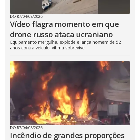
DO R7
/
04/08/2026
Vídeo flagra momento em que
drone russo ataca ucraniano
Equipamento mergulha, explode e lança homem de 52
anos contra veículo; vítima sobrevive
DO R7
/
04/08/2026
Incêndio de grandes proporções