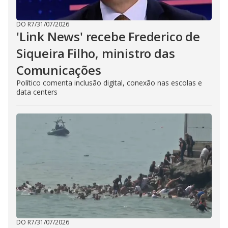
DO R7
/
31/07/2026
'Link News' recebe Frederico de
Siqueira Filho, ministro das
Comunicações
Político comenta inclusão digital, conexão nas escolas e
data centers
DO R7
/
31/07/2026