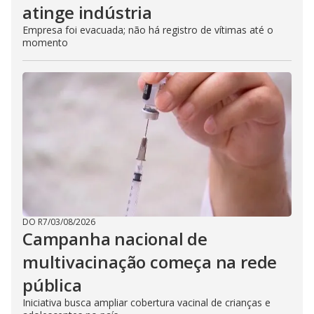
atinge indústria
Empresa foi evacuada; não há registro de vítimas até o
momento
DO R7
/
03/08/2026
Campanha nacional de
multivacinação começa na rede
pública
Iniciativa busca ampliar cobertura vacinal de crianças e