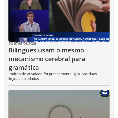
DO R7
/
03/08/2026
Bilíngues usam o mesmo
mecanismo cerebral para
gramática
Padrão de atividade foi praticamente igual nas duas
línguas estudadas