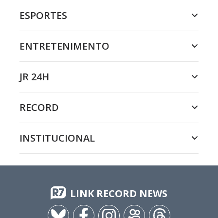
ESPORTES
ENTRETENIMENTO
JR 24H
RECORD
INSTITUCIONAL
LINK RECORD NEWS