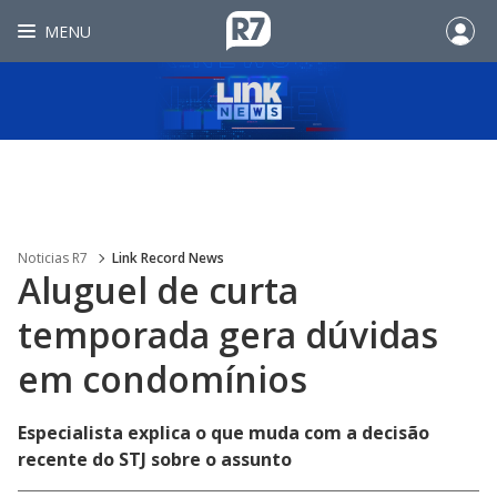
MENU
Noticias R7
Link Record News
Aluguel de curta
temporada gera dúvidas
em condomínios
Especialista explica o que muda com a decisão
recente do STJ sobre o assunto