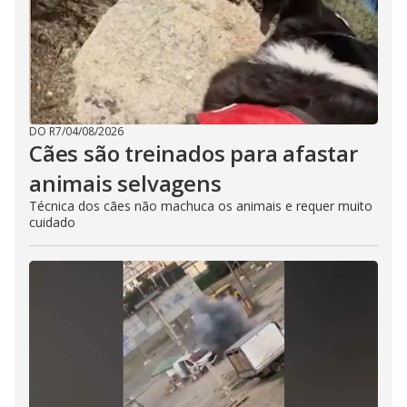
DO R7
/
04/08/2026
Cães são treinados para afastar
animais selvagens
Técnica dos cães não machuca os animais e requer muito
cuidado