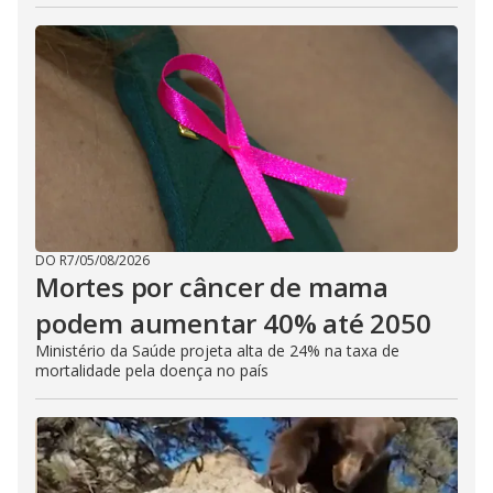
DO R7
/
05/08/2026
Mortes por câncer de mama
podem aumentar 40% até 2050
Ministério da Saúde projeta alta de 24% na taxa de
mortalidade pela doença no país