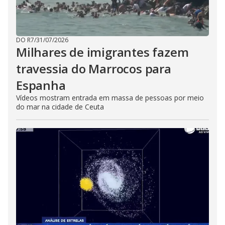
DO R7
/
31/07/2026
Milhares de imigrantes fazem
travessia do Marrocos para
Espanha
Vídeos mostram entrada em massa de pessoas por meio
do mar na cidade de Ceuta