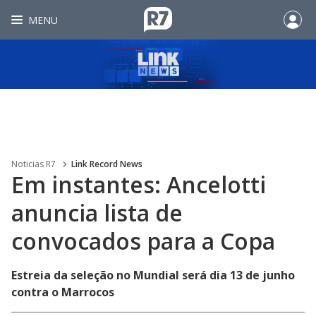
MENU
Noticias R7
Link Record News
Em instantes: Ancelotti
anuncia lista de
convocados para a Copa
Estreia da seleção no Mundial será dia 13 de junho
contra o Marrocos