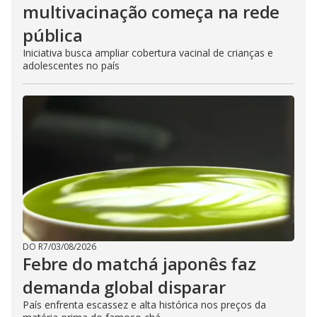
multivacinação começa na rede
pública
Iniciativa busca ampliar cobertura vacinal de crianças e
adolescentes no país
DO R7
/
03/08/2026
Febre do matchá japonês faz
demanda global disparar
País enfrenta escassez e alta histórica nos preços da