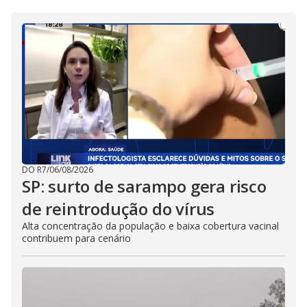
DO R7
/
06/08/2026
SP: surto de sarampo gera risco
de reintrodução do vírus
Alta concentração da população e baixa cobertura vacinal
contribuem para cenário