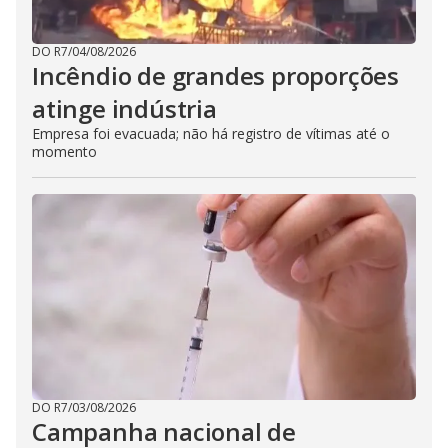
DO R7
/
04/08/2026
Incêndio de grandes proporções
atinge indústria
Empresa foi evacuada; não há registro de vítimas até o
momento
DO R7
/
03/08/2026
Campanha nacional de