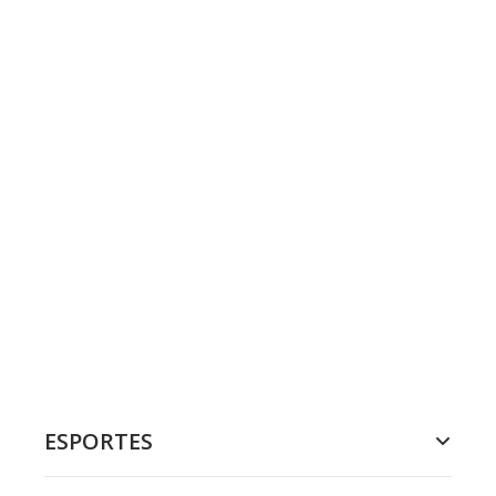
ESPORTES