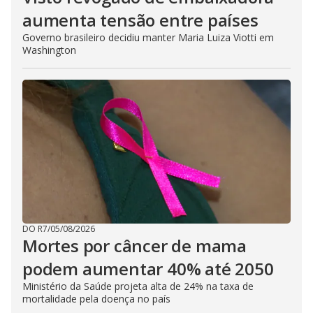
aumenta tensão entre países
Governo brasileiro decidiu manter Maria Luiza Viotti em
Washington
DO R7
/
05/08/2026
Mortes por câncer de mama
podem aumentar 40% até 2050
Ministério da Saúde projeta alta de 24% na taxa de
mortalidade pela doença no país