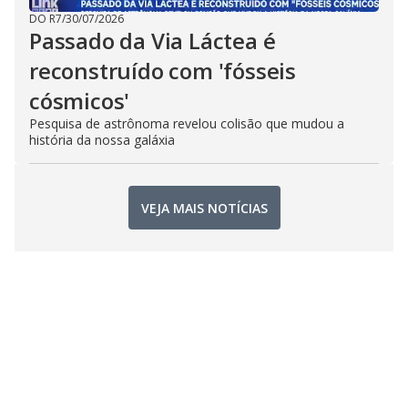
DO R7
/
30/07/2026
Passado da Via Láctea é
reconstruído com 'fósseis
cósmicos'
Pesquisa de astrônoma revelou colisão que mudou a
história da nossa galáxia
VEJA MAIS NOTÍCIAS