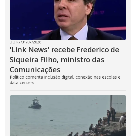
DO R7
/
31/07/2026
'Link News' recebe Frederico de
Siqueira Filho, ministro das
Comunicações
Político comenta inclusão digital, conexão nas escolas e
data centers