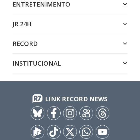
ENTRETENIMENTO
JR 24H
RECORD
INSTITUCIONAL
LINK RECORD NEWS