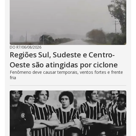
DO R7
/
06/08/2026
Regiões Sul, Sudeste e Centro-
Oeste são atingidas por ciclone
Fenômeno deve causar temporais, ventos fortes e frente
fria