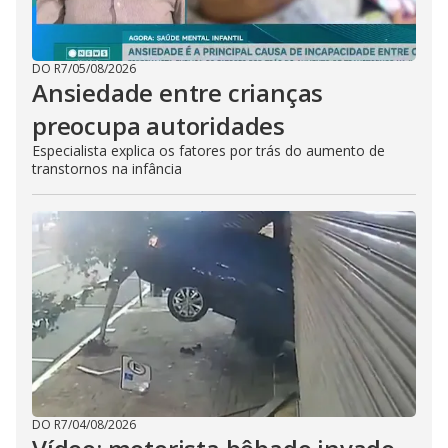
DO R7
/
05/08/2026
Ansiedade entre crianças
preocupa autoridades
Especialista explica os fatores por trás do aumento de
transtornos na infância
DO R7
/
04/08/2026