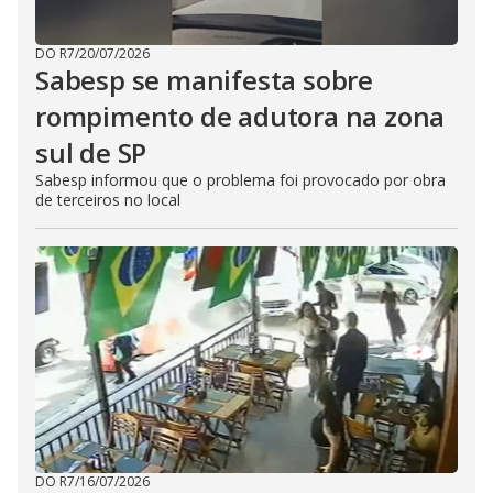
DO R7
/
20/07/2026
Sabesp se manifesta sobre
rompimento de adutora na zona
sul de SP
Sabesp informou que o problema foi provocado por obra
de terceiros no local
DO R7
/
16/07/2026