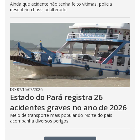
Ainda que acidente não tenha feito vítimas, polícia
descobriu chassi adulterado
DO R7
/
15/07/2026
Estado do Pará registra 26
acidentes graves no ano de 2026
Meio de transporte mais popular do Norte do país
acompanha diversos perigos