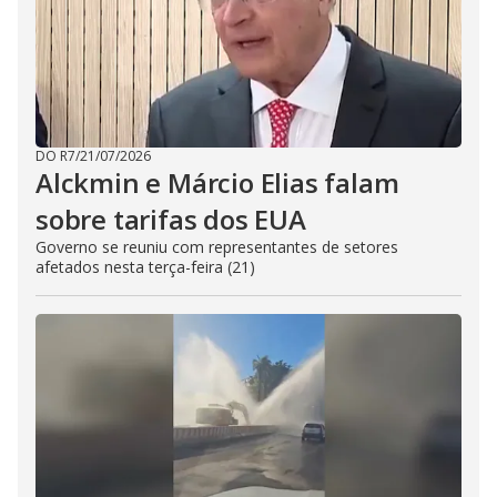
DO R7
/
21/07/2026
Alckmin e Márcio Elias falam
sobre tarifas dos EUA
Governo se reuniu com representantes de setores
afetados nesta terça-feira (21)