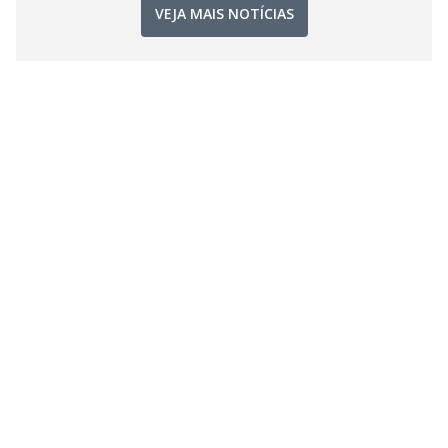
VEJA MAIS NOTÍCIAS