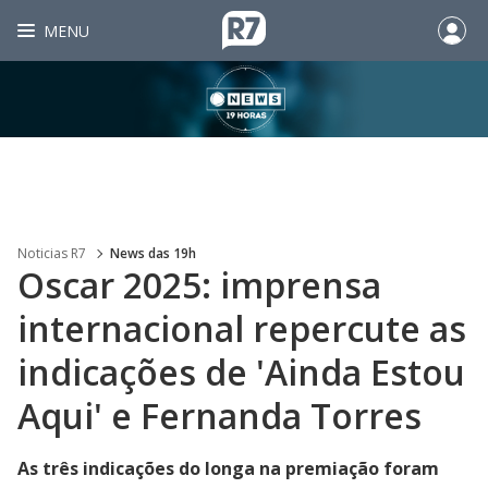
MENU
Noticias R7
News das 19h
Oscar 2025: imprensa
internacional repercute as
indicações de 'Ainda Estou
Aqui' e Fernanda Torres
As três indicações do longa na premiação foram