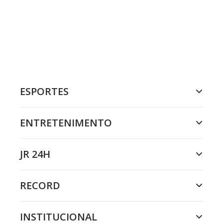
ESPORTES
ENTRETENIMENTO
JR 24H
RECORD
INSTITUCIONAL