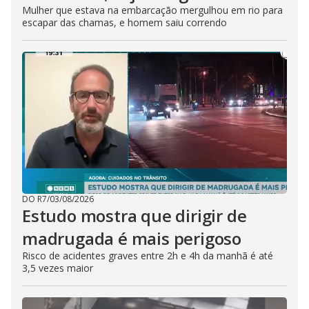
Mulher que estava na embarcação mergulhou em rio para
escapar das chamas, e homem saiu correndo
DO R7
/
03/08/2026
Estudo mostra que dirigir de
madrugada é mais perigoso
Risco de acidentes graves entre 2h e 4h da manhã é até
3,5 vezes maior