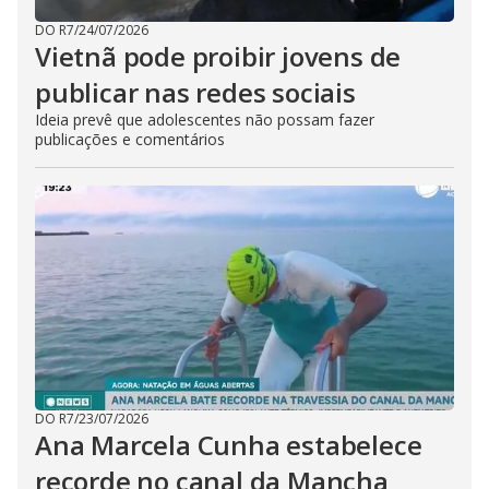
DO R7
/
24/07/2026
Vietnã pode proibir jovens de
publicar nas redes sociais
Ideia prevê que adolescentes não possam fazer
publicações e comentários
DO R7
/
23/07/2026
Ana Marcela Cunha estabelece
recorde no canal da Mancha