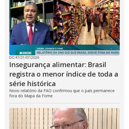
DO R7
/
21/07/2026
Insegurança alimentar: Brasil
registra o menor índice de toda a
série histórica
Novo relatório da FAO confirmou que o país permanece
fora do Mapa da Fome