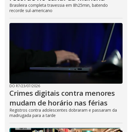
Brasileira completa travessia em 8h25min, batendo
recorde sul-americano
DO R7
/
23/07/2026
Crimes digitais contra menores
mudam de horário nas férias
Registros contra adolescentes dobraram e passaram da
madrugada para a tarde