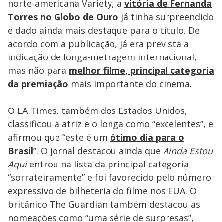
norte-americana Variety, a
vitória de Fernanda
Torres no Globo de Ouro
já tinha surpreendido
e dado ainda mais destaque para o título. De
acordo com a publicação, já era prevista a
indicação de longa-metragem internacional,
mas não para
melhor filme, principal categoria
da premiação
mais importante do cinema.
O LA Times, também dos Estados Unidos,
classificou a atriz e o longa como “excelentes”, e
afirmou que “este é um
ótimo dia para o
Brasil
”. O jornal destacou ainda que
Ainda Estou
Aqui
entrou na lista da principal categoria
“sorrateiramente” e foi favorecido pelo número
expressivo de bilheteria do filme nos EUA. O
britânico The Guardian também destacou as
nomeações como “uma série de surpresas”,