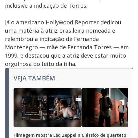
inclusive a indicação de Torres.
Já o americano Hollywood Reporter dedicou
uma matéria à atriz brasileira nomeada e
relembrou a indicação de Fernanda
Montenegro — mãe de Fernanda Torres — em
1999, e destacou que a atriz deve estar muito
orgulhosa do feito da filha.
VEJA TAMBÉM
Filmagem mostra Led Zeppelin
Clássico de quarteto