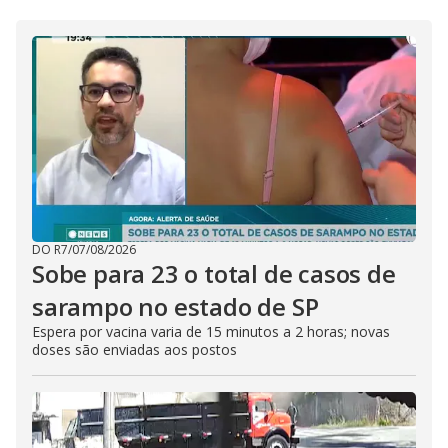
DO R7
/
07/08/2026
Sobe para 23 o total de casos de
sarampo no estado de SP
Espera por vacina varia de 15 minutos a 2 horas; novas
doses são enviadas aos postos