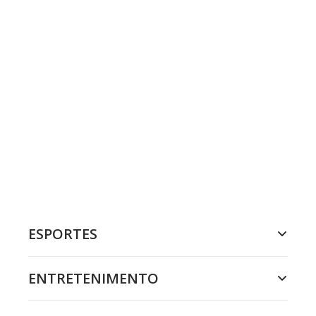
ESPORTES
ENTRETENIMENTO