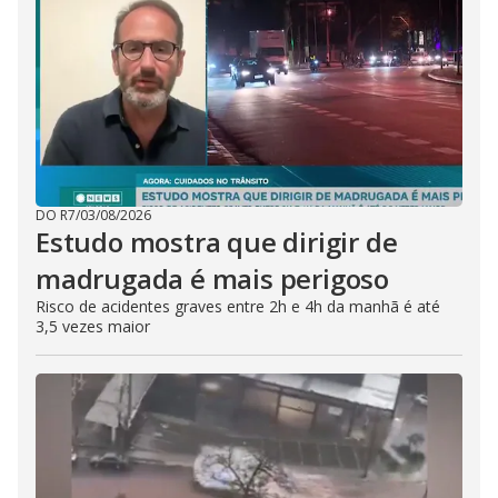
DO R7
/
03/08/2026
Estudo mostra que dirigir de
madrugada é mais perigoso
Risco de acidentes graves entre 2h e 4h da manhã é até
3,5 vezes maior