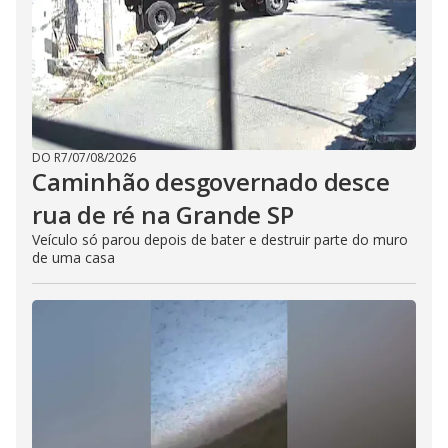
DO R7
/
07/08/2026
Caminhão desgovernado desce
rua de ré na Grande SP
Veículo só parou depois de bater e destruir parte do muro
de uma casa