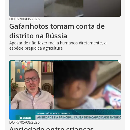
DO R7
/
06/08/2026
Gafanhotos tomam conta de
distrito na Rússia
Apesar de não fazer mal a humanos diretamente, a
espécie prejudica agricultura
DO R7
/
05/08/2026
Ansiedade entre crianças