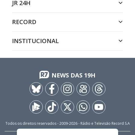
JR 24H
RECORD
INSTITUCIONAL
NEWS DAS 19H
Todos os direitos reservados - 2009-
2026
- Rádio e Televisão Record S.A