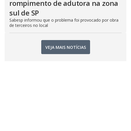
rompimento de adutora na zona
sul de SP
Sabesp informou que o problema foi provocado por obra
de terceiros no local
VEJA MAIS NOTÍCIAS