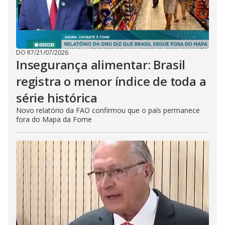
DO R7
/
21/07/2026
Insegurança alimentar: Brasil
registra o menor índice de toda a
série histórica
Novo relatório da FAO confirmou que o país permanece
fora do Mapa da Fome