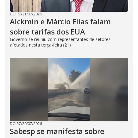
DO R7
/
21/07/2026
Alckmin e Márcio Elias falam
sobre tarifas dos EUA
Governo se reuniu com representantes de setores
afetados nesta terça-feira (21)
DO R7
/
20/07/2026
Sabesp se manifesta sobre