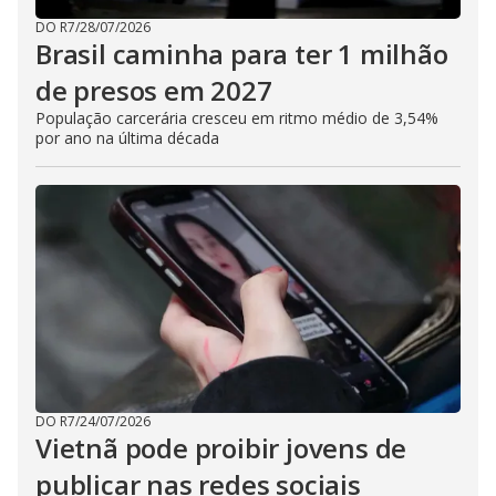
DO R7
/
28/07/2026
Brasil caminha para ter 1 milhão
de presos em 2027
População carcerária cresceu em ritmo médio de 3,54%
por ano na última década
DO R7
/
24/07/2026
Vietnã pode proibir jovens de
publicar nas redes sociais