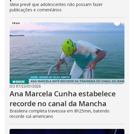
Ideia prevê que adolescentes não possam fazer
publicações e comentários
DO R7
/
23/07/2026
Ana Marcela Cunha estabelece
recorde no canal da Mancha
Brasileira completa travessia em 8h25min, batendo
recorde sul-americano