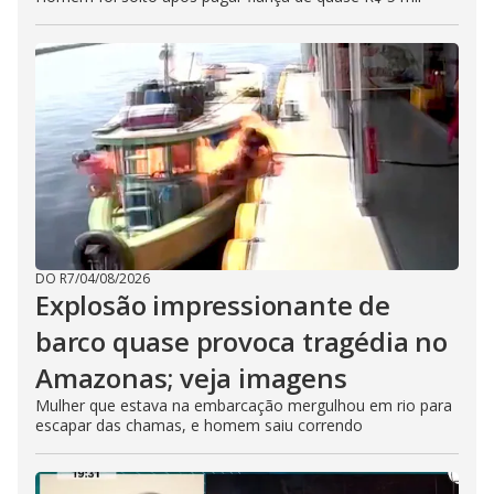
DO R7
/
04/08/2026
Explosão impressionante de
barco quase provoca tragédia no
Amazonas; veja imagens
Mulher que estava na embarcação mergulhou em rio para
escapar das chamas, e homem saiu correndo