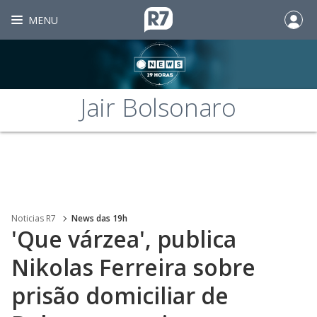
MENU
Jair Bolsonaro
Noticias R7
News das 19h
'Que várzea', publica
Nikolas Ferreira sobre
prisão domiciliar de