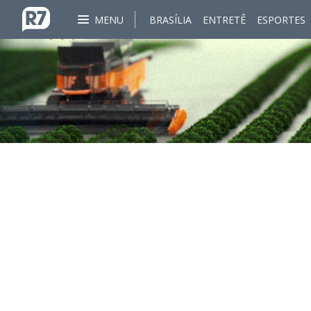
MENU
BRASÍLIA
ENTRETÊ
ESPORTES