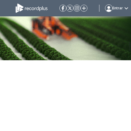
Entrar