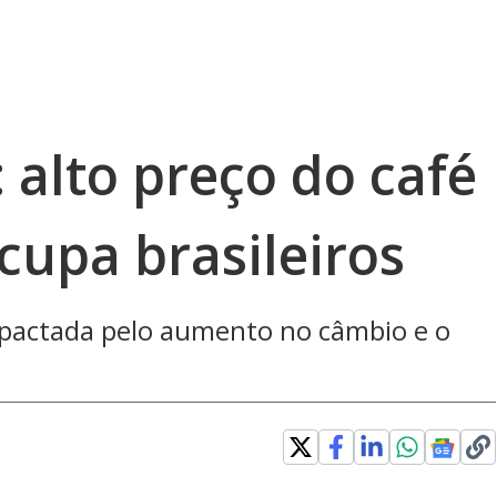
 alto preço do café
ocupa brasileiros
impactada pelo aumento no câmbio e o