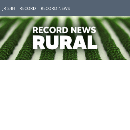
JR 24H
RECORD
RECORD NEWS