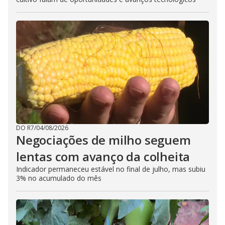
DO R7
/
04/08/2026
Negociações de milho seguem
lentas com avanço da colheita
Indicador permaneceu estável no final de julho, mas subiu
3% no acumulado do mês