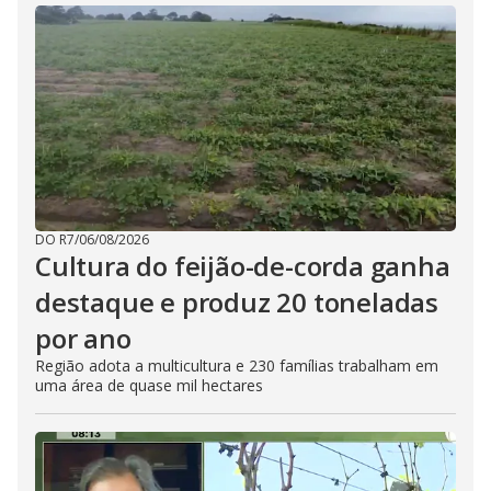
DO R7
/
06/08/2026
Cultura do feijão-de-corda ganha
destaque e produz 20 toneladas
por ano
Região adota a multicultura e 230 famílias trabalham em
uma área de quase mil hectares