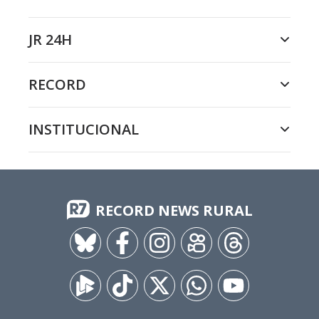
JR 24H
RECORD
INSTITUCIONAL
RECORD NEWS RURAL