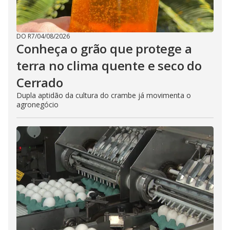
DO R7
/
04/08/2026
Conheça o grão que protege a
terra no clima quente e seco do
Cerrado
Dupla aptidão da cultura do crambe já movimenta o
agronegócio