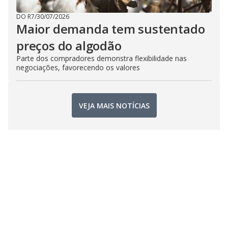
DO R7
/
30/07/2026
Maior demanda tem sustentado
preços do algodão
Parte dos compradores demonstra flexibilidade nas
negociações, favorecendo os valores
VEJA MAIS NOTÍCIAS