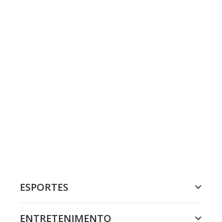
ESPORTES
ENTRETENIMENTO