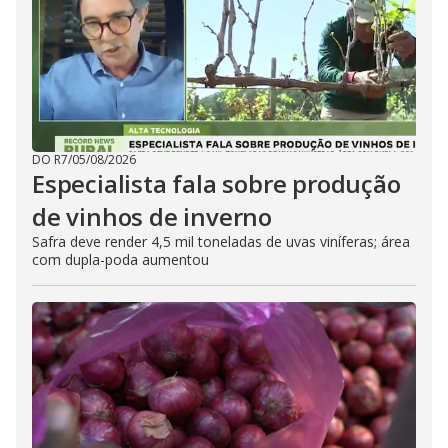
DO R7
/
05/08/2026
Especialista fala sobre produção
de vinhos de inverno
Safra deve render 4,5 mil toneladas de uvas viníferas; área
com dupla-poda aumentou