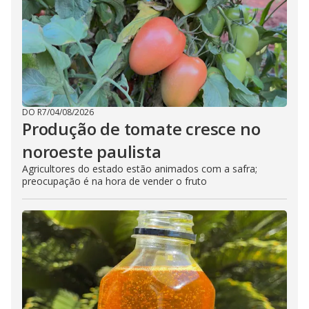
DO R7
/
04/08/2026
Produção de tomate cresce no
noroeste paulista
Agricultores do estado estão animados com a safra;
preocupação é na hora de vender o fruto