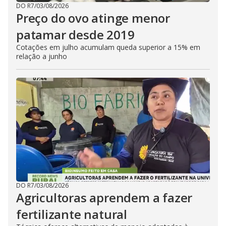
DO R7
/
03/08/2026
Preço do ovo atinge menor
patamar desde 2019
Cotações em julho acumulam queda superior a 15% em
relação a junho
DO R7
/
03/08/2026
Agricultoras aprendem a fazer
fertilizante natural