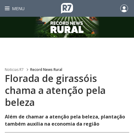
MENU
Noticias R7
Record News Rural
Florada de girassóis
chama a atenção pela
beleza
Além de chamar a atenção pela beleza, plantação
também auxilia na economia da região