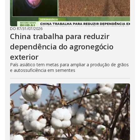
DO R7
/
31/07/2026
China trabalha para reduzir
dependência do agronegócio
exterior
País asiático tem metas para ampliar a produção de grãos
e autossuficiência em sementes