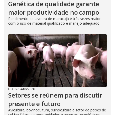
Genética de qualidade garante
maior produtividade no campo
Rendimento da lavoura de maracujá é três vezes maior
com o uso de material qualificado e manejo adequado
DO R7
/
04/08/2026
Setores se reúnem para discutir
presente e futuro
Avicultura, bovinocultura, suinocultura e setor de peixes de
cultivo falam de oportunidades e avanços tecnológicos