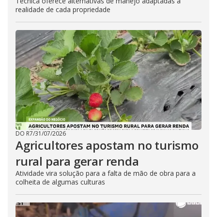
Técnica oferece alternativas de manejo adaptadas à
realidade de cada propriedade
DO R7
/
31/07/2026
Agricultores apostam no turismo
rural para gerar renda
Atividade vira solução para a falta de mão de obra para a
colheita de algumas culturas