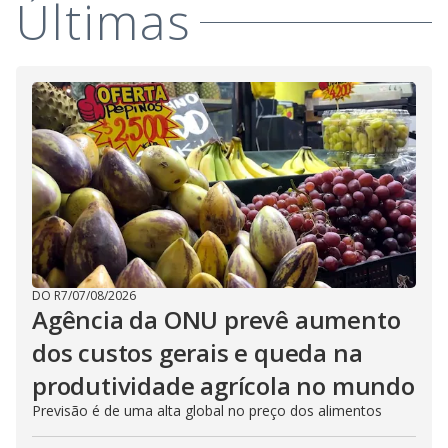
Últimas
DO R7
/
07/08/2026
Agência da ONU prevê aumento
dos custos gerais e queda na
produtividade agrícola no mundo
Previsão é de uma alta global no preço dos alimentos