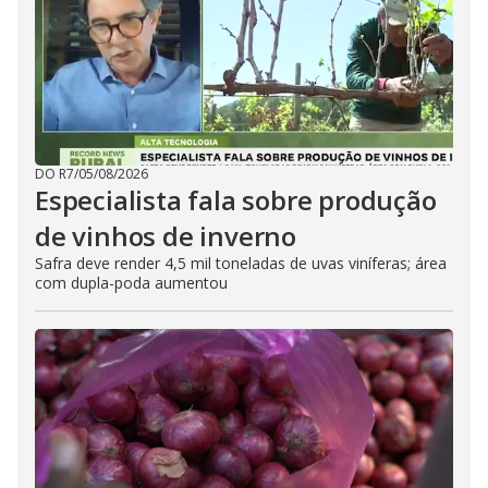
DO R7
/
05/08/2026
Especialista fala sobre produção
de vinhos de inverno
Safra deve render 4,5 mil toneladas de uvas viníferas; área
com dupla-poda aumentou