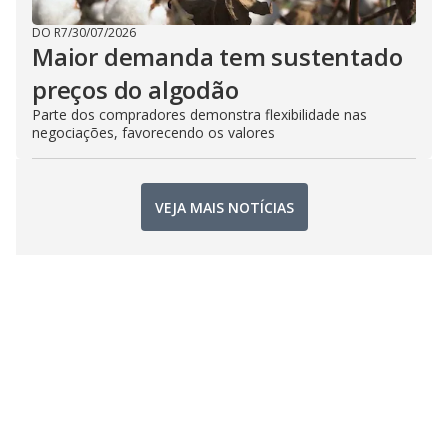
DO R7
/
30/07/2026
Maior demanda tem sustentado
preços do algodão
Parte dos compradores demonstra flexibilidade nas
negociações, favorecendo os valores
VEJA MAIS NOTÍCIAS