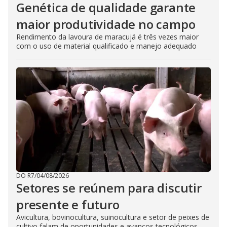
Genética de qualidade garante
maior produtividade no campo
Rendimento da lavoura de maracujá é três vezes maior
com o uso de material qualificado e manejo adequado
DO R7
/
04/08/2026
Setores se reúnem para discutir
presente e futuro
Avicultura, bovinocultura, suinocultura e setor de peixes de
cultivo falam de oportunidades e avanços tecnológicos