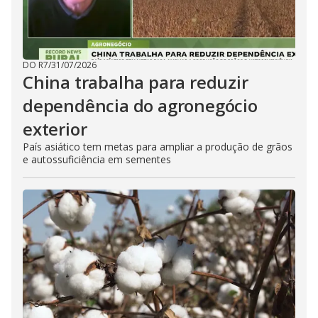
DO R7
/
31/07/2026
China trabalha para reduzir
dependência do agronegócio
exterior
País asiático tem metas para ampliar a produção de grãos
e autossuficiência em sementes