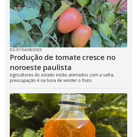
DO R7
/
04/08/2026
Produção de tomate cresce no
noroeste paulista
Agricultores do estado estão animados com a safra;
preocupação é na hora de vender o fruto