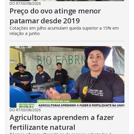
DO R7
/
03/08/2026
Preço do ovo atinge menor
patamar desde 2019
Cotações em julho acumulam queda superior a 15% em
relação a junho
DO R7
/
03/08/2026
Agricultoras aprendem a fazer
fertilizante natural