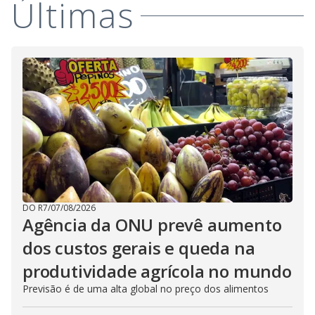
Últimas
DO R7
/
07/08/2026
Agência da ONU prevê aumento
dos custos gerais e queda na
produtividade agrícola no mundo
Previsão é de uma alta global no preço dos alimentos