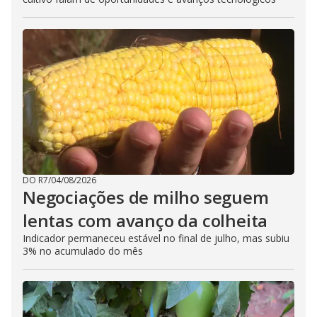
DO R7
/
04/08/2026
Negociações de milho seguem
lentas com avanço da colheita
Indicador permaneceu estável no final de julho, mas subiu
3% no acumulado do mês