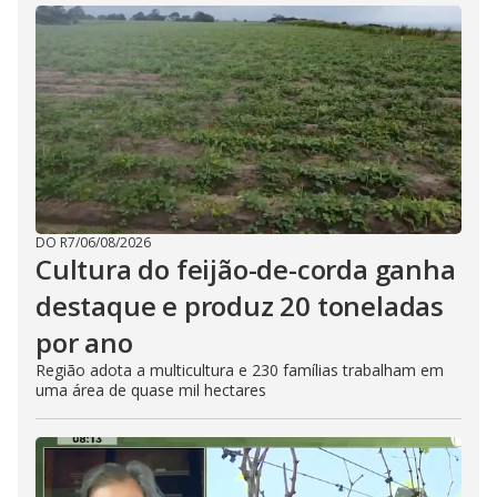
DO R7
/
06/08/2026
Cultura do feijão-de-corda ganha
destaque e produz 20 toneladas
por ano
Região adota a multicultura e 230 famílias trabalham em
uma área de quase mil hectares