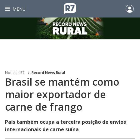
MENU
Noticias R7
Record News Rural
Brasil se mantém como
maior exportador de
carne de frango
País também ocupa a terceira posição de envios
internacionais de carne suína