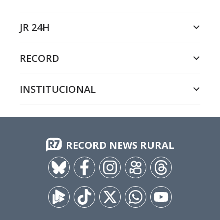
JR 24H
RECORD
INSTITUCIONAL
RECORD NEWS RURAL