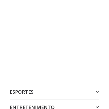
ESPORTES
ENTRETENIMENTO