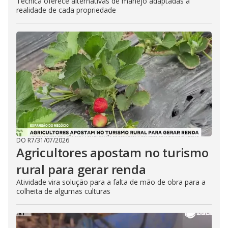
Técnica oferece alternativas de manejo adaptadas à
realidade de cada propriedade
DO R7
/
31/07/2026
Agricultores apostam no turismo
rural para gerar renda
Atividade vira solução para a falta de mão de obra para a
colheita de algumas culturas