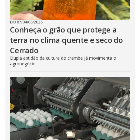
DO R7
/
04/08/2026
Conheça o grão que protege a
terra no clima quente e seco do
Cerrado
Dupla aptidão da cultura do crambe já movimenta o
agronegócio