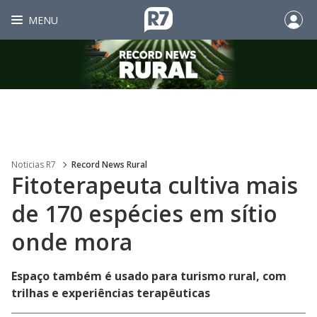
MENU
Noticias R7
Record News Rural
Fitoterapeuta cultiva mais
de 170 espécies em sítio
onde mora
Espaço também é usado para turismo rural, com
trilhas e experiências terapêuticas