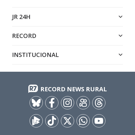
JR 24H
RECORD
INSTITUCIONAL
RECORD NEWS RURAL