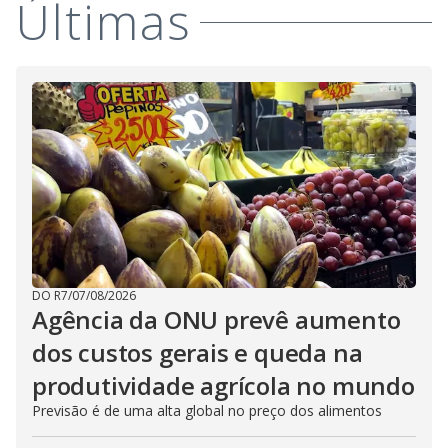
Últimas
DO R7
/
07/08/2026
Agência da ONU prevê aumento
dos custos gerais e queda na
produtividade agrícola no mundo
Previsão é de uma alta global no preço dos alimentos