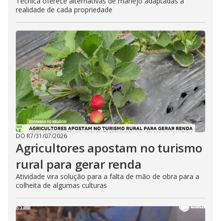
Técnica oferece alternativas de manejo adaptadas à
realidade de cada propriedade
DO R7
/
31/07/2026
Agricultores apostam no turismo
rural para gerar renda
Atividade vira solução para a falta de mão de obra para a
colheita de algumas culturas