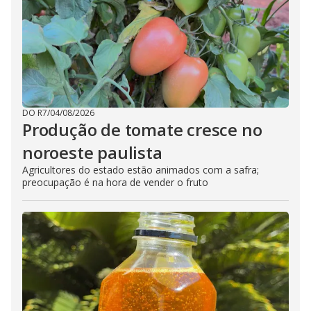
DO R7
/
04/08/2026
Produção de tomate cresce no
noroeste paulista
Agricultores do estado estão animados com a safra;
preocupação é na hora de vender o fruto