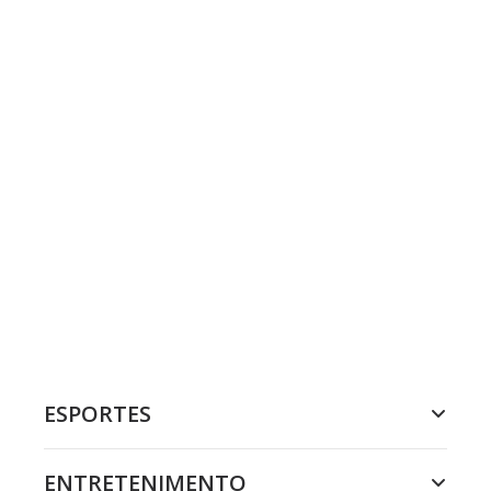
ESPORTES
ENTRETENIMENTO