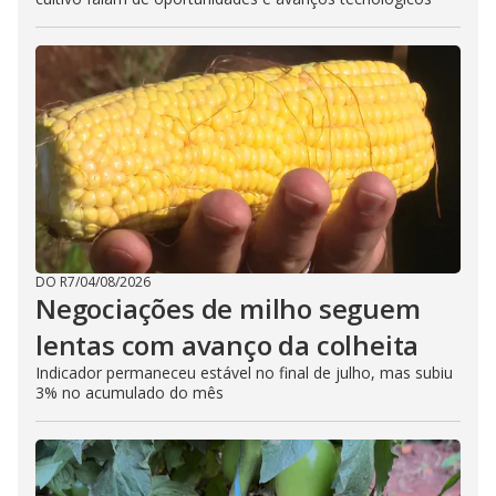
DO R7
/
04/08/2026
Negociações de milho seguem
lentas com avanço da colheita
Indicador permaneceu estável no final de julho, mas subiu
3% no acumulado do mês