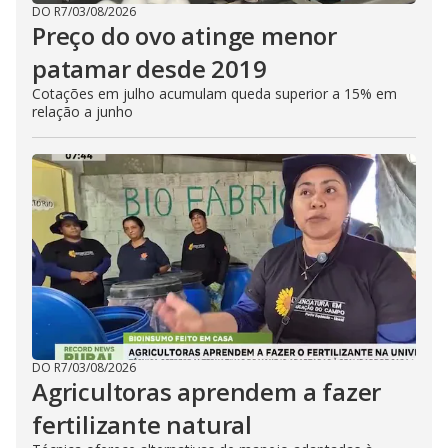
DO R7
/
03/08/2026
Preço do ovo atinge menor
patamar desde 2019
Cotações em julho acumulam queda superior a 15% em
relação a junho
DO R7
/
03/08/2026
Agricultoras aprendem a fazer
fertilizante natural