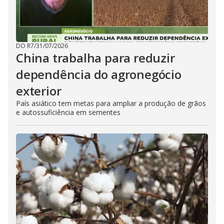
DO R7
/
31/07/2026
China trabalha para reduzir
dependência do agronegócio
exterior
País asiático tem metas para ampliar a produção de grãos
e autossuficiência em sementes