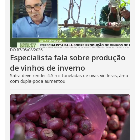
DO R7
/
05/08/2026
Especialista fala sobre produção
de vinhos de inverno
Safra deve render 4,5 mil toneladas de uvas viníferas; área
com dupla-poda aumentou