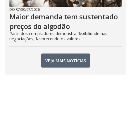
DO R7
/
30/07/2026
Maior demanda tem sustentado
preços do algodão
Parte dos compradores demonstra flexibilidade nas
negociações, favorecendo os valores
VEJA MAIS NOTÍCIAS