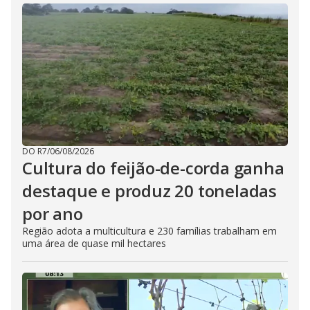
DO R7
/
06/08/2026
Cultura do feijão-de-corda ganha
destaque e produz 20 toneladas
por ano
Região adota a multicultura e 230 famílias trabalham em
uma área de quase mil hectares