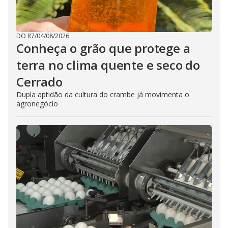
DO R7
/
04/08/2026
Conheça o grão que protege a
terra no clima quente e seco do
Cerrado
Dupla aptidão da cultura do crambe já movimenta o
agronegócio