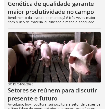
Genética de qualidade garante
maior produtividade no campo
Rendimento da lavoura de maracujá é três vezes maior
com o uso de material qualificado e manejo adequado
DO R7
/
04/08/2026
Setores se reúnem para discutir
presente e futuro
Avicultura, bovinocultura, suinocultura e setor de peixes de
cultivo falam de oportunidades e avanços tecnológicos