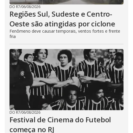
DO R7
/
06/08/2026
Regiões Sul, Sudeste e Centro-
Oeste são atingidas por ciclone
Fenômeno deve causar temporais, ventos fortes e frente
fria
DO R7
/
06/08/2026
Festival de Cinema do Futebol
começa no RJ