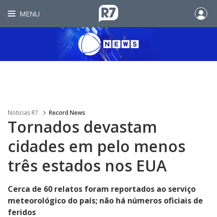
MENU
Noticias R7
Record News
Tornados devastam
cidades em pelo menos
três estados nos EUA
Cerca de 60 relatos foram reportados ao serviço
meteorológico do país; não há números oficiais de
feridos