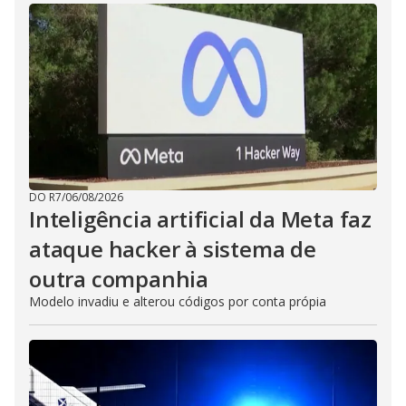
DO R7
/
06/08/2026
Inteligência artificial da Meta faz
ataque hacker à sistema de
outra companhia
Modelo invadiu e alterou códigos por conta própia