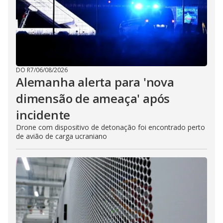
DO R7
/
06/08/2026
Alemanha alerta para 'nova
dimensão de ameaça' após
incidente
Drone com dispositivo de detonação foi encontrado perto
de avião de carga ucraniano