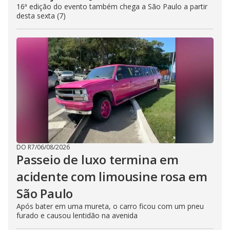
16ª edição do evento também chega a São Paulo a partir
desta sexta (7)
DO R7
/
06/08/2026
Passeio de luxo termina em
acidente com limousine rosa em
São Paulo
Após bater em uma mureta, o carro ficou com um pneu
furado e causou lentidão na avenida