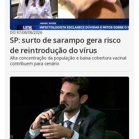
DO R7
/
06/08/2026
SP: surto de sarampo gera risco
de reintrodução do vírus
Alta concentração da população e baixa cobertura vacinal
contribuem para cenário