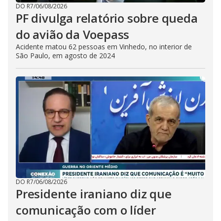
DO R7
/
06/08/2026
PF divulga relatório sobre queda
do avião da Voepass
Acidente matou 62 pessoas em Vinhedo, no interior de
São Paulo, em agosto de 2024
DO R7
/
06/08/2026
Presidente iraniano diz que
comunicação com o líder