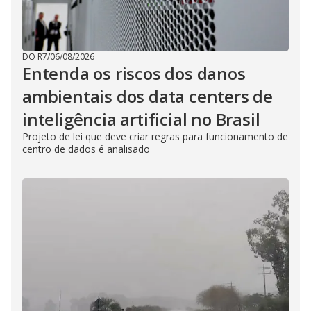
DO R7
/
06/08/2026
Entenda os riscos dos danos
ambientais dos data centers de
inteligência artificial no Brasil
Projeto de lei que deve criar regras para funcionamento de
centro de dados é analisado