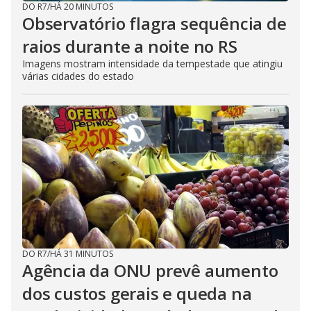
DO R7
/
HÁ 20 MINUTOS
Observatório flagra sequência de
raios durante a noite no RS
Imagens mostram intensidade da tempestade que atingiu
várias cidades do estado
DO R7
/
HÁ 31 MINUTOS
Agência da ONU prevê aumento
dos custos gerais e queda na