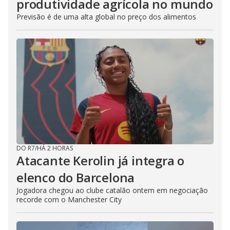
produtividade agrícola no mundo
Previsão é de uma alta global no preço dos alimentos
DO R7
/
HÁ 2 HORAS
Atacante Kerolin já integra o
elenco do Barcelona
Jogadora chegou ao clube catalão ontem em negociação
recorde com o Manchester City