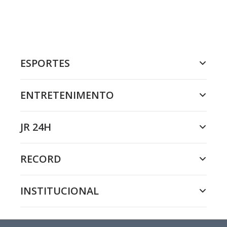
ESPORTES
ENTRETENIMENTO
JR 24H
RECORD
INSTITUCIONAL