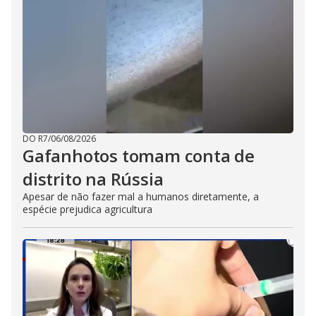
DO R7
/
06/08/2026
Gafanhotos tomam conta de
distrito na Rússia
Apesar de não fazer mal a humanos diretamente, a
espécie prejudica agricultura