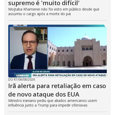
supremo é 'muito difícil'
Mojtaba Khamenei não foi visto em público desde que
assumiu o cargo após a morte do pai
DO R7
/
06/08/2026
Irã alerta para retaliação em caso
de novo ataque dos EUA
Ministro iraniano pediu que aliados americanos usem
influência junto a Trump para impedir ofensivas