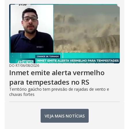
DO R7
/
06/08/2026
Inmet emite alerta vermelho
para tempestades no RS
Território gaúcho tem previsão de rajadas de vento e
chuvas fortes
VEJA MAIS NOTÍCIAS