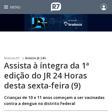
MENU
Noticias R7
Boletim JR 24H
Assista à íntegra da 1ª
edição do JR 24 Horas
desta sexta-feira (9)
Crianças de 10 e 11 anos começam a ser vacinadas
contra a dengue no distrito Federal