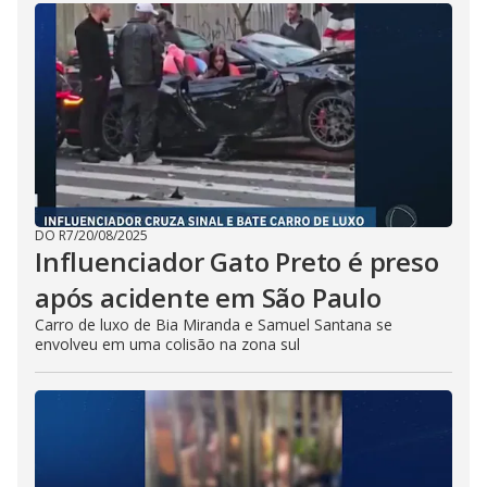
DO R7
/
20/08/2025
Influenciador Gato Preto é preso
após acidente em São Paulo
Carro de luxo de Bia Miranda e Samuel Santana se
envolveu em uma colisão na zona sul