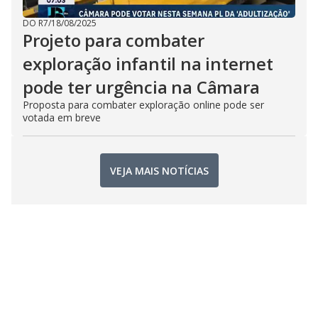
DO R7
/
18/08/2025
Projeto para combater
exploração infantil na internet
pode ter urgência na Câmara
Proposta para combater exploração online pode ser
votada em breve
VEJA MAIS NOTÍCIAS