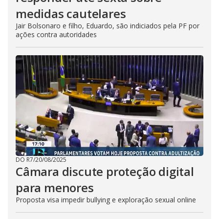
medidas cautelares
Jair Bolsonaro e filho, Eduardo, são indiciados pela PF por
ações contra autoridades
DO R7
/
20/08/2025
Câmara discute proteção digital
para menores
Proposta visa impedir bullying e exploração sexual online