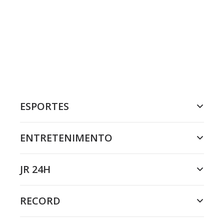
ESPORTES
ENTRETENIMENTO
JR 24H
RECORD