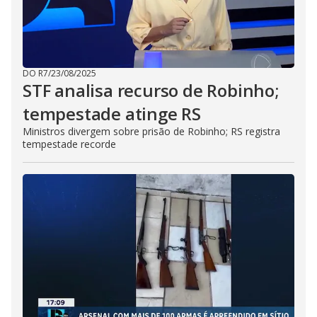
DO R7
/
23/08/2025
STF analisa recurso de Robinho;
tempestade atinge RS
Ministros divergem sobre prisão de Robinho; RS registra
tempestade recorde