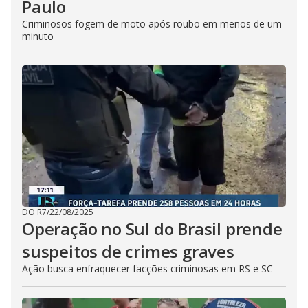
Paulo
Criminosos fogem de moto após roubo em menos de um
minuto
DO R7
/
22/08/2025
Operação no Sul do Brasil prende
suspeitos de crimes graves
Ação busca enfraquecer facções criminosas em RS e SC