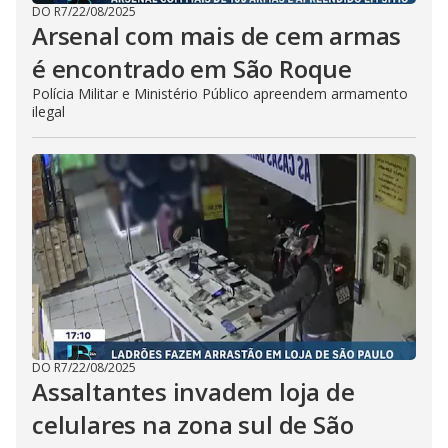
DO R7
/
22/08/2025
Arsenal com mais de cem armas
é encontrado em São Roque
Polícia Militar e Ministério Público apreendem armamento
ilegal
DO R7
/
22/08/2025
Assaltantes invadem loja de
celulares na zona sul de São