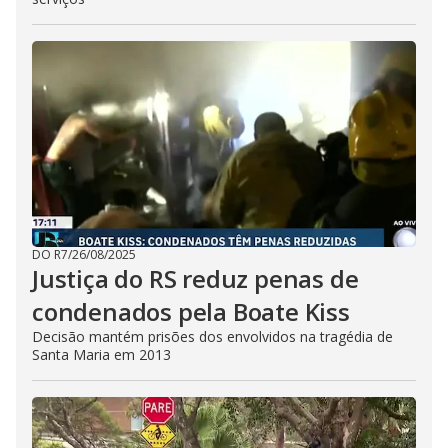
DO R7
/
26/08/2025
Justiça do RS reduz penas de
condenados pela Boate Kiss
Decisão mantém prisões dos envolvidos na tragédia de
Santa Maria em 2013