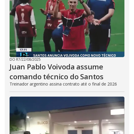
DO R7
/
22/08/2025
Juan Pablo Voivoda assume
comando técnico do Santos
Treinador argentino assina contrato até o final de 2026