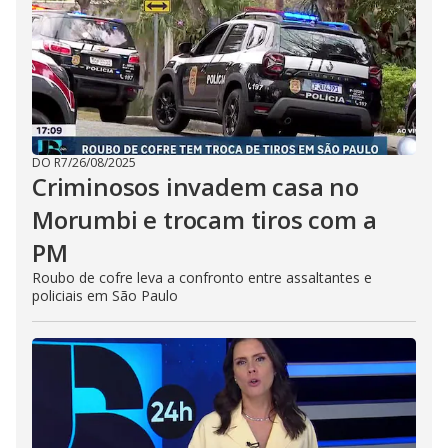
DO R7
/
26/08/2025
Criminosos invadem casa no
Morumbi e trocam tiros com a
PM
Roubo de cofre leva a confronto entre assaltantes e
policiais em São Paulo