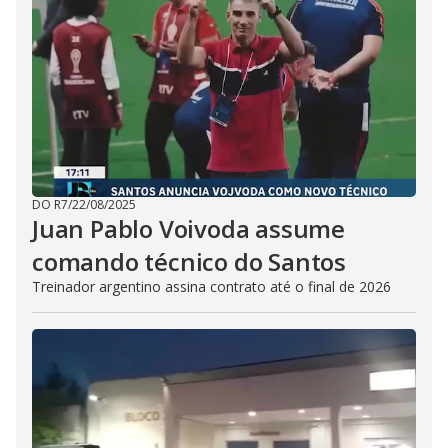
DO R7
/
22/08/2025
Juan Pablo Voivoda assume
comando técnico do Santos
Treinador argentino assina contrato até o final de 2026