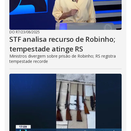
DO R7
/
23/08/2025
STF analisa recurso de Robinho;
tempestade atinge RS
Ministros divergem sobre prisão de Robinho; RS registra
tempestade recorde