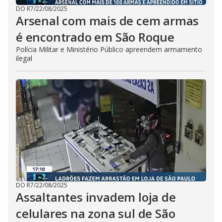
DO R7
/
22/08/2025
Arsenal com mais de cem armas
é encontrado em São Roque
Polícia Militar e Ministério Público apreendem armamento
ilegal
DO R7
/
22/08/2025
Assaltantes invadem loja de
celulares na zona sul de São