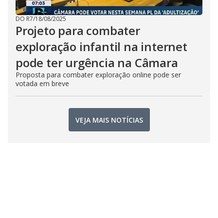
DO R7
/
18/08/2025
Projeto para combater
exploração infantil na internet
pode ter urgência na Câmara
Proposta para combater exploração online pode ser
votada em breve
VEJA MAIS NOTÍCIAS