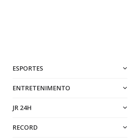
ESPORTES
ENTRETENIMENTO
JR 24H
RECORD