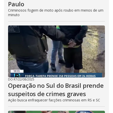
Paulo
Criminosos fogem de moto após roubo em menos de um
minuto
DO R7
/
22/08/2025
Operação no Sul do Brasil prende
suspeitos de crimes graves
Ação busca enfraquecer facções criminosas em RS e SC