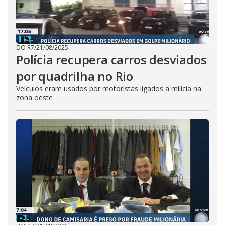
DO R7
/
21/08/2025
Polícia recupera carros desviados
por quadrilha no Rio
Veículos eram usados por motoristas ligados a milícia na
zona oeste