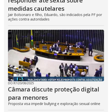
responder até sexta sobre
medidas cautelares
Jair Bolsonaro e filho, Eduardo, são indiciados pela PF por
ações contra autoridades
DO R7
/
20/08/2025
Câmara discute proteção digital
para menores
Proposta visa impedir bullying e exploração sexual online