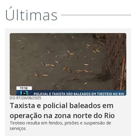
Últimas
DO R7
/
26/08/2025
Taxista e policial baleados em
operação na zona norte do Rio
Tiroteio resulta em feridos, prisões e suspensão de
serviços