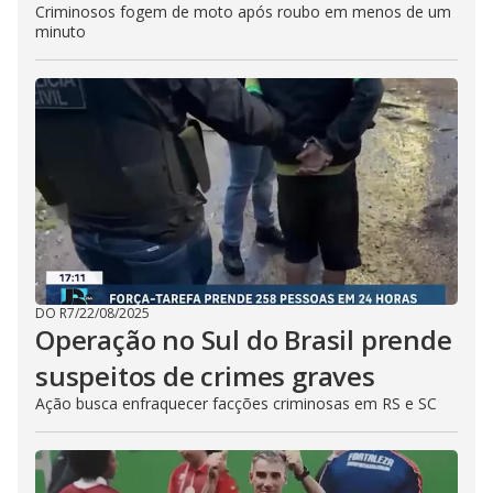
Criminosos fogem de moto após roubo em menos de um
minuto
DO R7
/
22/08/2025
Operação no Sul do Brasil prende
suspeitos de crimes graves
Ação busca enfraquecer facções criminosas em RS e SC