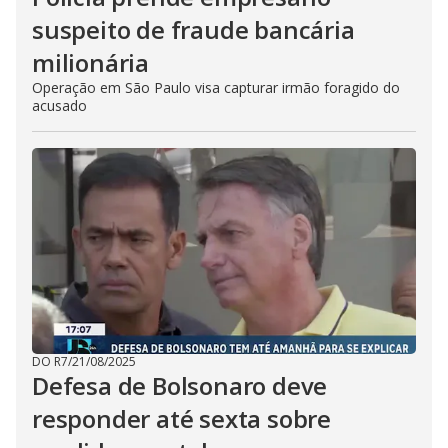
suspeito de fraude bancária
milionária
Operação em São Paulo visa capturar irmão foragido do
acusado
DO R7
/
21/08/2025
Defesa de Bolsonaro deve
responder até sexta sobre