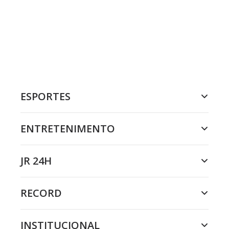
ESPORTES
ENTRETENIMENTO
JR 24H
RECORD
INSTITUCIONAL