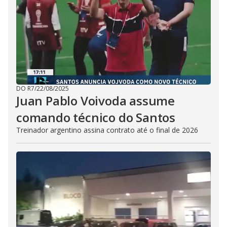
DO R7
/
22/08/2025
Juan Pablo Voivoda assume
comando técnico do Santos
Treinador argentino assina contrato até o final de 2026