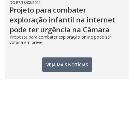
DO R7
/
18/08/2025
Projeto para combater
exploração infantil na internet
pode ter urgência na Câmara
Proposta para combater exploração online pode ser
votada em breve
VEJA MAIS NOTÍCIAS