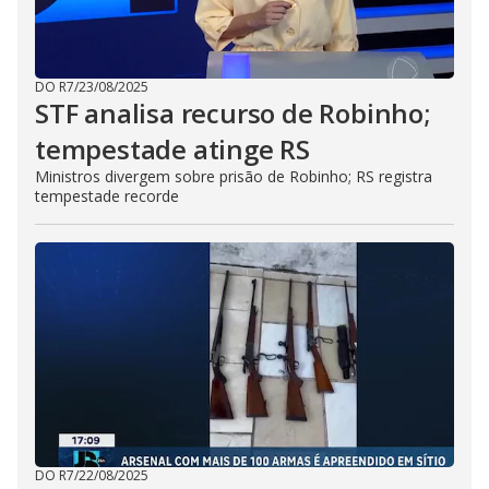
DO R7
/
23/08/2025
STF analisa recurso de Robinho;
tempestade atinge RS
Ministros divergem sobre prisão de Robinho; RS registra
tempestade recorde
DO R7
/
22/08/2025