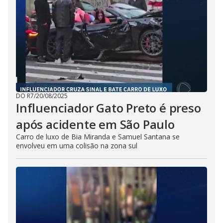
DO R7
/
20/08/2025
Influenciador Gato Preto é preso
após acidente em São Paulo
Carro de luxo de Bia Miranda e Samuel Santana se
envolveu em uma colisão na zona sul