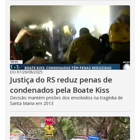
DO R7
/
26/08/2025
Justiça do RS reduz penas de
condenados pela Boate Kiss
Decisão mantém prisões dos envolvidos na tragédia de
Santa Maria em 2013