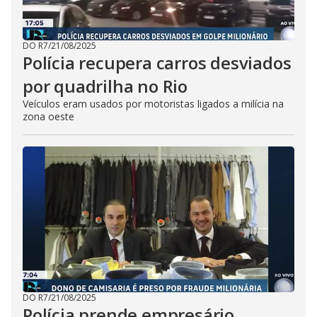
DO R7
/
21/08/2025
Polícia recupera carros desviados
por quadrilha no Rio
Veículos eram usados por motoristas ligados a milícia na
zona oeste
DO R7
/
21/08/2025
Polícia prende empresário