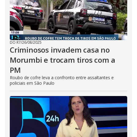
DO R7
/
26/08/2025
Criminosos invadem casa no
Morumbi e trocam tiros com a
PM
Roubo de cofre leva a confronto entre assaltantes e
policiais em São Paulo