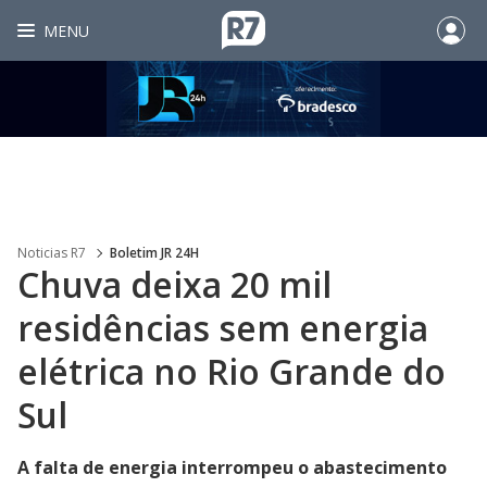
MENU
Noticias R7
Boletim JR 24H
Chuva deixa 20 mil
residências sem energia
elétrica no Rio Grande do
Sul
A falta de energia interrompeu o abastecimento