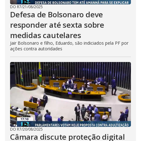
DO R7
/
21/08/2025
Defesa de Bolsonaro deve
responder até sexta sobre
medidas cautelares
Jair Bolsonaro e filho, Eduardo, são indiciados pela PF por
ações contra autoridades
DO R7
/
20/08/2025
Câmara discute proteção digital