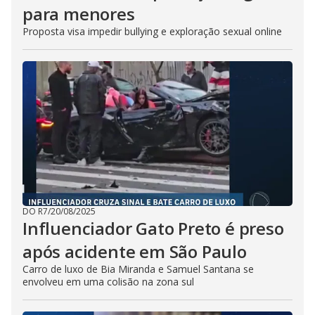
para menores
Proposta visa impedir bullying e exploração sexual online
DO R7
/
20/08/2025
Influenciador Gato Preto é preso
após acidente em São Paulo
Carro de luxo de Bia Miranda e Samuel Santana se
envolveu em uma colisão na zona sul