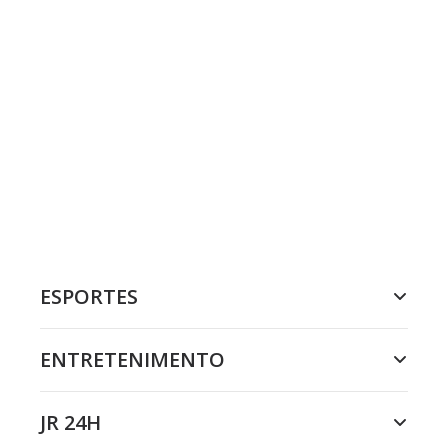
ESPORTES
ENTRETENIMENTO
JR 24H