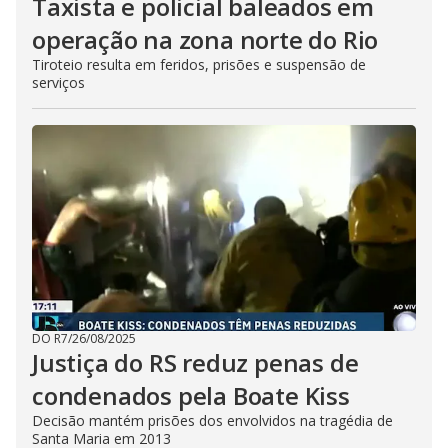
Taxista e policial baleados em
operação na zona norte do Rio
Tiroteio resulta em feridos, prisões e suspensão de
serviços
DO R7
/
26/08/2025
Justiça do RS reduz penas de
condenados pela Boate Kiss
Decisão mantém prisões dos envolvidos na tragédia de
Santa Maria em 2013