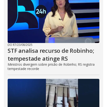
DO R7
/
23/08/2025
STF analisa recurso de Robinho;
tempestade atinge RS
Ministros divergem sobre prisão de Robinho; RS registra
tempestade recorde