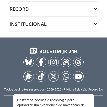
RECORD
INSTITUCIONAL
BOLETIM JR 24H
Todos os direitos reservados - 2009-
2026
- Rádio e Televisão Record S.A
Utilizamos cookies e tecnologia para
CARREIRA
FALE CONOSCO
PRIVACIDADE
aprimorar sua experiência de navegação de