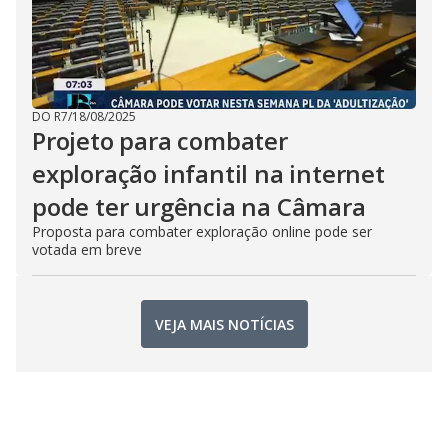
DO R7
/
18/08/2025
Projeto para combater
exploração infantil na internet
pode ter urgência na Câmara
Proposta para combater exploração online pode ser
votada em breve
VEJA MAIS NOTÍCIAS