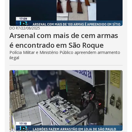
DO R7
/
22/08/2025
Arsenal com mais de cem armas
é encontrado em São Roque
Polícia Militar e Ministério Público apreendem armamento
ilegal