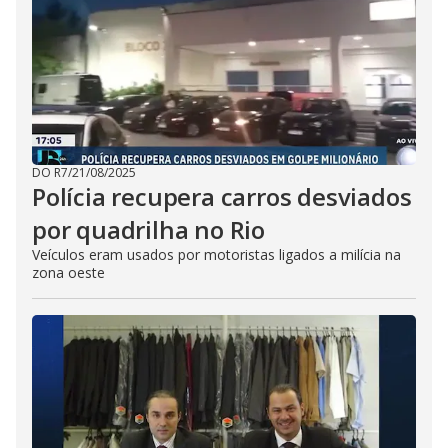
DO R7
/
21/08/2025
Polícia recupera carros desviados
por quadrilha no Rio
Veículos eram usados por motoristas ligados a milícia na
zona oeste