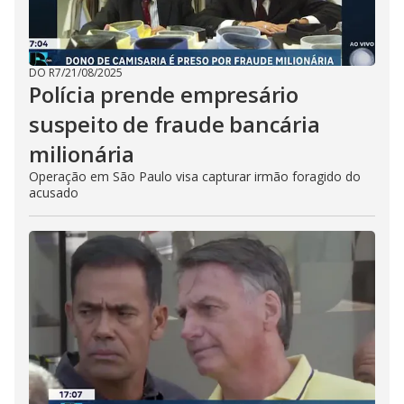
DO R7
/
21/08/2025
Polícia prende empresário
suspeito de fraude bancária
milionária
Operação em São Paulo visa capturar irmão foragido do
acusado