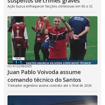
suspeitos de crimes graves
Ação busca enfraquecer facções criminosas em RS e SC
DO R7
/
22/08/2025
Juan Pablo Voivoda assume
comando técnico do Santos
Treinador argentino assina contrato até o final de 2026