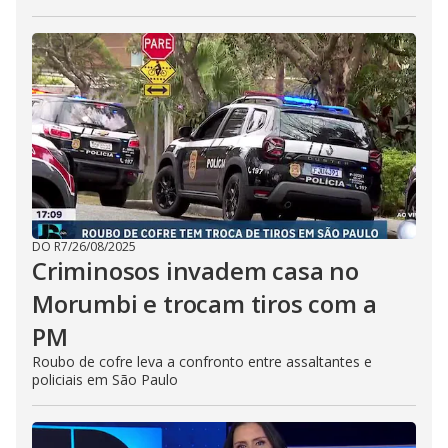
DO R7
/
26/08/2025
Criminosos invadem casa no
Morumbi e trocam tiros com a
PM
Roubo de cofre leva a confronto entre assaltantes e
policiais em São Paulo