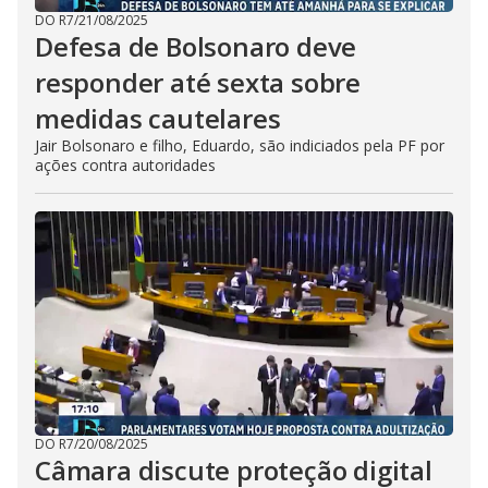
DO R7
/
21/08/2025
Defesa de Bolsonaro deve
responder até sexta sobre
medidas cautelares
Jair Bolsonaro e filho, Eduardo, são indiciados pela PF por
ações contra autoridades
DO R7
/
20/08/2025
Câmara discute proteção digital