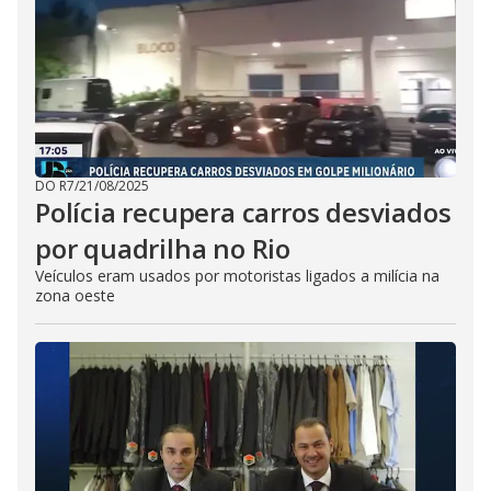
DO R7
/
21/08/2025
Polícia recupera carros desviados
por quadrilha no Rio
Veículos eram usados por motoristas ligados a milícia na
zona oeste