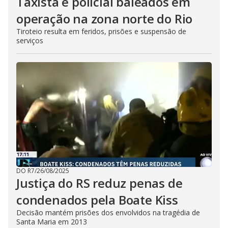
Taxista e policial baleados em
operação na zona norte do Rio
Tiroteio resulta em feridos, prisões e suspensão de
serviços
DO R7
/
26/08/2025
Justiça do RS reduz penas de
condenados pela Boate Kiss
Decisão mantém prisões dos envolvidos na tragédia de
Santa Maria em 2013