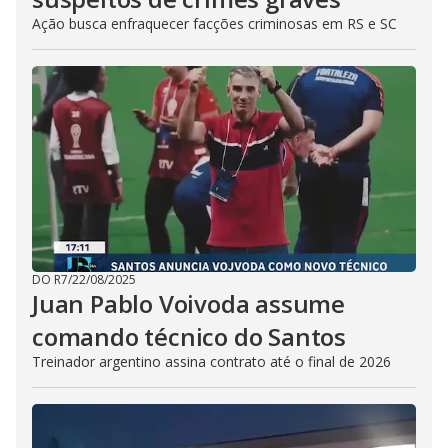
Ação busca enfraquecer facções criminosas em RS e SC
DO R7
/
22/08/2025
Juan Pablo Voivoda assume
comando técnico do Santos
Treinador argentino assina contrato até o final de 2026