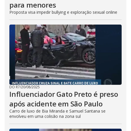
para menores
Proposta visa impedir bullying e exploração sexual online
DO R7
/
20/08/2025
Influenciador Gato Preto é preso
após acidente em São Paulo
Carro de luxo de Bia Miranda e Samuel Santana se
envolveu em uma colisão na zona sul