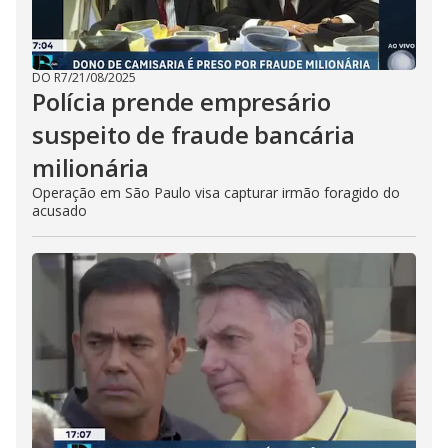
DO R7
/
21/08/2025
Polícia prende empresário
suspeito de fraude bancária
milionária
Operação em São Paulo visa capturar irmão foragido do
acusado