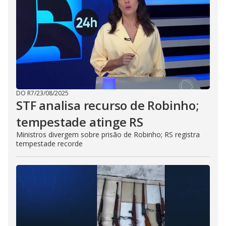
DO R7
/
23/08/2025
STF analisa recurso de Robinho;
tempestade atinge RS
Ministros divergem sobre prisão de Robinho; RS registra
tempestade recorde