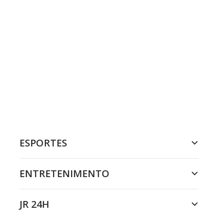
ESPORTES
ENTRETENIMENTO
JR 24H