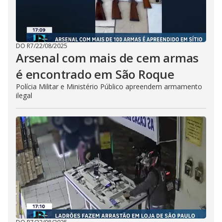
DO R7
/
22/08/2025
Arsenal com mais de cem armas
é encontrado em São Roque
Polícia Militar e Ministério Público apreendem armamento
ilegal