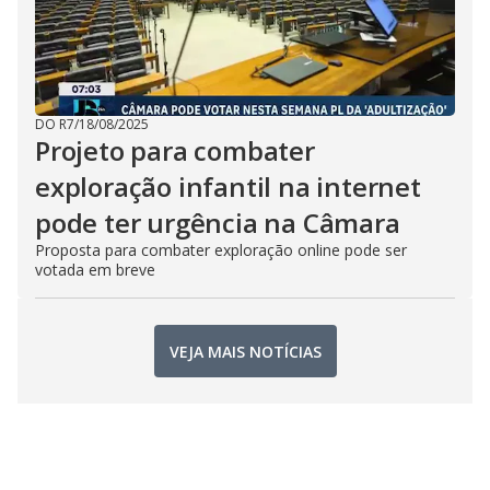
DO R7
/
18/08/2025
Projeto para combater
exploração infantil na internet
pode ter urgência na Câmara
Proposta para combater exploração online pode ser
votada em breve
VEJA MAIS NOTÍCIAS