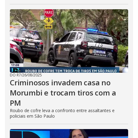
DO R7
/
26/08/2025
Criminosos invadem casa no
Morumbi e trocam tiros com a
PM
Roubo de cofre leva a confronto entre assaltantes e
policiais em São Paulo