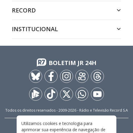
RECORD
INSTITUCIONAL
BOLETIM JR 24H
Todos os direitos reservados - 2009-
2026
- Rádio e Televisão Record S.A
Utilizamos cookies e tecnologia para
CARREIRA
FALE CONOSCO
PRIVACIDADE
aprimorar sua experiência de navegação de