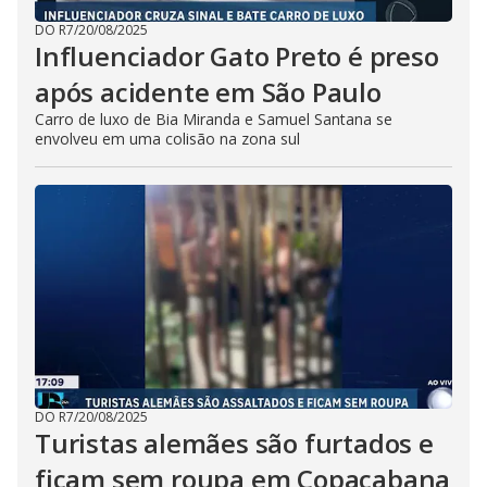
DO R7
/
20/08/2025
Influenciador Gato Preto é preso
após acidente em São Paulo
Carro de luxo de Bia Miranda e Samuel Santana se
envolveu em uma colisão na zona sul
DO R7
/
20/08/2025
Turistas alemães são furtados e
ficam sem roupa em Copacabana