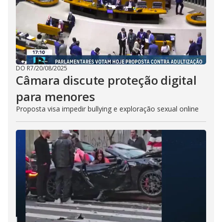
DO R7
/
20/08/2025
Câmara discute proteção digital
para menores
Proposta visa impedir bullying e exploração sexual online