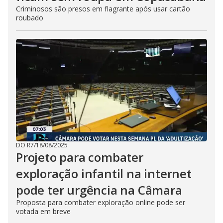
Criminosos são presos em flagrante após usar cartão
roubado
DO R7
/
18/08/2025
Projeto para combater
exploração infantil na internet
pode ter urgência na Câmara
Proposta para combater exploração online pode ser
votada em breve