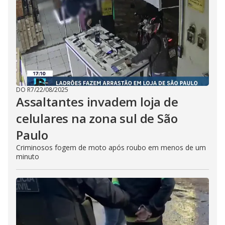
DO R7
/
22/08/2025
Assaltantes invadem loja de
celulares na zona sul de São
Paulo
Criminosos fogem de moto após roubo em menos de um
minuto