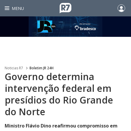
MENU
Noticias R7
Boletim JR 24H
Governo determina
intervenção federal em
presídios do Rio Grande
do Norte
Ministro Flávio Dino reafirmou compromisso em