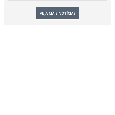
VEJA MAIS NOTÍCIAS