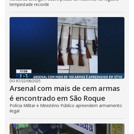
tempestade recorde
DO R7
/
22/08/2025
Arsenal com mais de cem armas
é encontrado em São Roque
Polícia Militar e Ministério Público apreendem armamento
ilegal