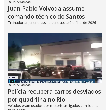
DO R7
/
22/08/2025
Juan Pablo Voivoda assume
comando técnico do Santos
Treinador argentino assina contrato até o final de 2026
DO R7
/
21/08/2025
Polícia recupera carros desviados
por quadrilha no Rio
Veículos eram usados por motoristas ligados a milícia na
zona oeste