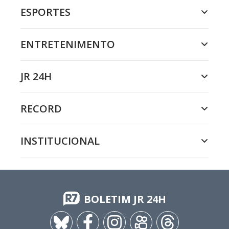
ESPORTES
ENTRETENIMENTO
JR 24H
RECORD
INSTITUCIONAL
BOLETIM JR 24H