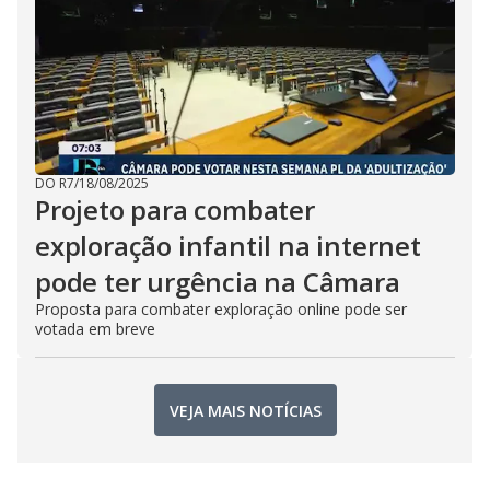
DO R7
/
18/08/2025
Projeto para combater
exploração infantil na internet
pode ter urgência na Câmara
Proposta para combater exploração online pode ser
votada em breve
VEJA MAIS NOTÍCIAS