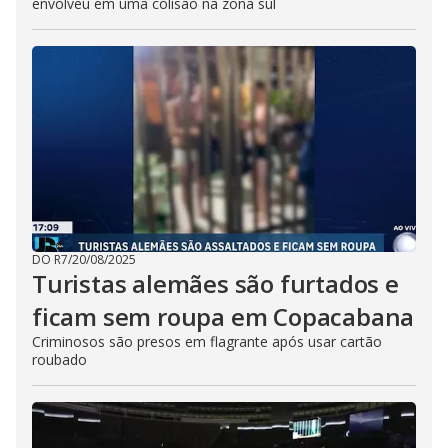
envolveu em uma colisão na zona sul
DO R7
/
20/08/2025
Turistas alemães são furtados e
ficam sem roupa em Copacabana
Criminosos são presos em flagrante após usar cartão
roubado