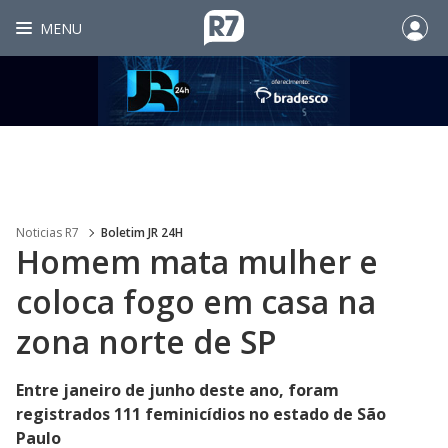
MENU
Noticias R7
Boletim JR 24H
Homem mata mulher e
coloca fogo em casa na
zona norte de SP
Entre janeiro de junho deste ano, foram
registrados 111 feminicídios no estado de São
Paulo