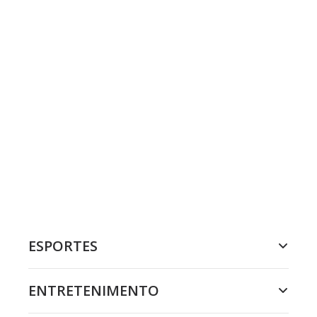
ESPORTES
ENTRETENIMENTO