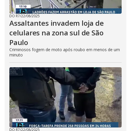
DO R7
/
22/08/2025
Assaltantes invadem loja de
celulares na zona sul de São
Paulo
Criminosos fogem de moto após roubo em menos de um
minuto
DO R7
/
22/08/2025