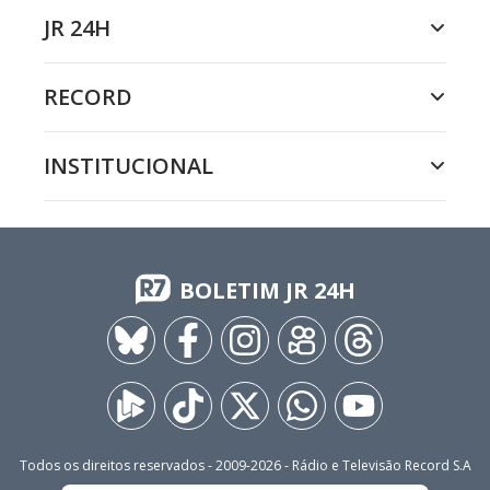
JR 24H
RECORD
INSTITUCIONAL
BOLETIM JR 24H
Todos os direitos reservados - 2009-
2026
- Rádio e Televisão Record S.A