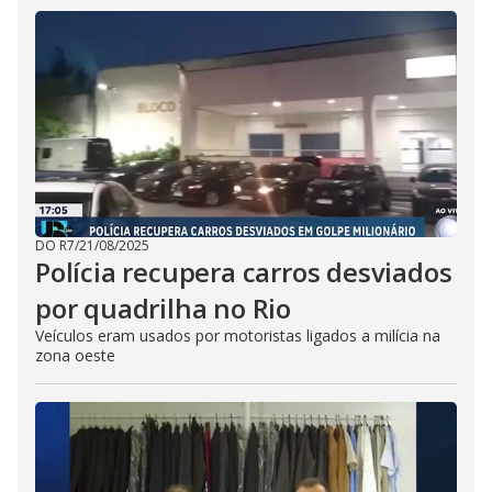
DO R7
/
21/08/2025
Polícia recupera carros desviados
por quadrilha no Rio
Veículos eram usados por motoristas ligados a milícia na
zona oeste