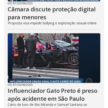
DO R7
/
20/08/2025
Câmara discute proteção digital
para menores
Proposta visa impedir bullying e exploração sexual online
DO R7
/
20/08/2025
Influenciador Gato Preto é preso
após acidente em São Paulo
Carro de luxo de Bia Miranda e Samuel Santana se