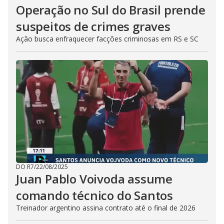
Operação no Sul do Brasil prende
suspeitos de crimes graves
Ação busca enfraquecer facções criminosas em RS e SC
DO R7
/
22/08/2025
Juan Pablo Voivoda assume
comando técnico do Santos
Treinador argentino assina contrato até o final de 2026