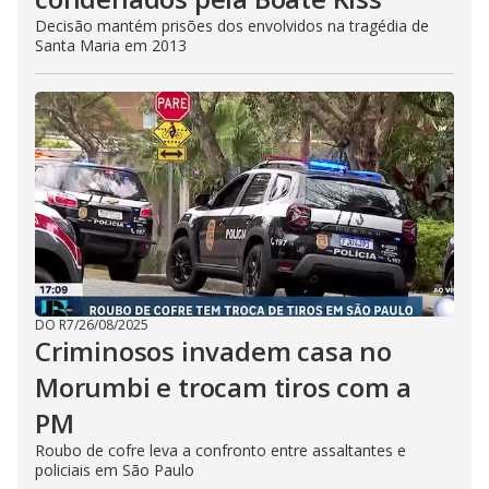
Decisão mantém prisões dos envolvidos na tragédia de
Santa Maria em 2013
DO R7
/
26/08/2025
Criminosos invadem casa no
Morumbi e trocam tiros com a
PM
Roubo de cofre leva a confronto entre assaltantes e
policiais em São Paulo