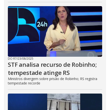
DO R7
/
23/08/2025
STF analisa recurso de Robinho;
tempestade atinge RS
Ministros divergem sobre prisão de Robinho; RS registra
tempestade recorde