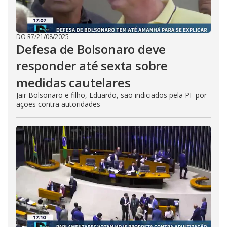
DO R7
/
21/08/2025
Defesa de Bolsonaro deve
responder até sexta sobre
medidas cautelares
Jair Bolsonaro e filho, Eduardo, são indiciados pela PF por
ações contra autoridades