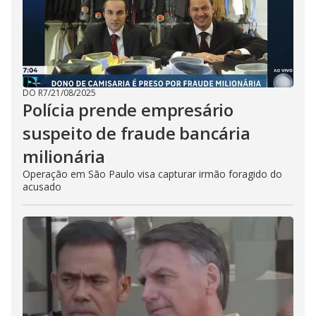
DO R7
/
21/08/2025
Polícia prende empresário
suspeito de fraude bancária
milionária
Operação em São Paulo visa capturar irmão foragido do
acusado