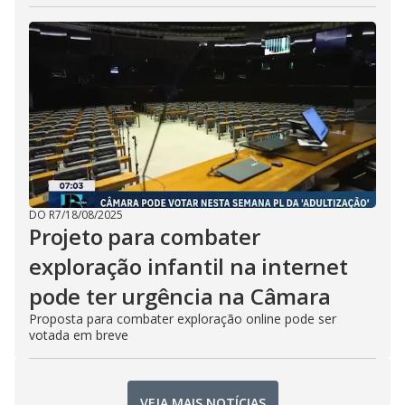
DO R7
/
18/08/2025
Projeto para combater
exploração infantil na internet
pode ter urgência na Câmara
Proposta para combater exploração online pode ser
votada em breve
VEJA MAIS NOTÍCIAS