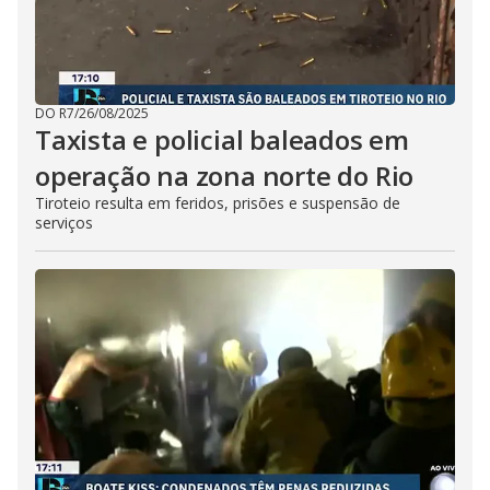
DO R7
/
26/08/2025
Taxista e policial baleados em
operação na zona norte do Rio
Tiroteio resulta em feridos, prisões e suspensão de
serviços