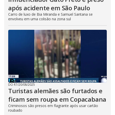
após acidente em São Paulo
Carro de luxo de Bia Miranda e Samuel Santana se
envolveu em uma colisão na zona sul
DO R7
/
20/08/2025
Turistas alemães são furtados e
ficam sem roupa em Copacabana
Criminosos são presos em flagrante após usar cartão
roubado