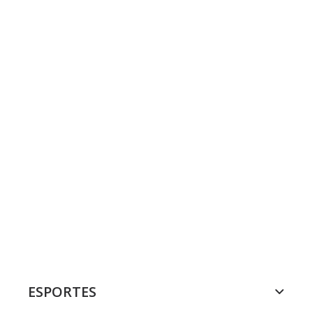
ESPORTES