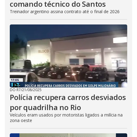
comando técnico do Santos
Treinador argentino assina contrato até o final de 2026
DO R7
/
21/08/2025
Polícia recupera carros desviados
por quadrilha no Rio
Veículos eram usados por motoristas ligados a milícia na
zona oeste