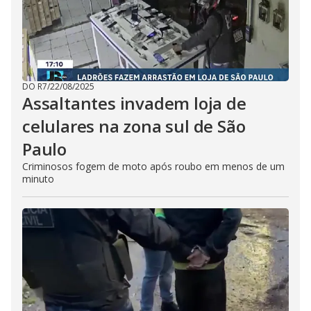
DO R7
/
22/08/2025
Assaltantes invadem loja de
celulares na zona sul de São
Paulo
Criminosos fogem de moto após roubo em menos de um
minuto