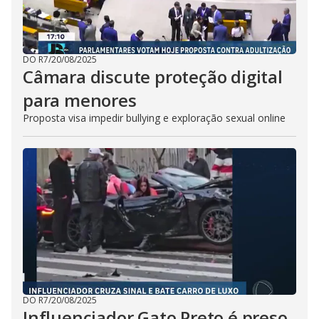
DO R7
/
20/08/2025
Câmara discute proteção digital
para menores
Proposta visa impedir bullying e exploração sexual online
DO R7
/
20/08/2025
Influenciador Gato Preto é preso