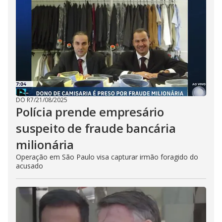
DO R7
/
21/08/2025
Polícia prende empresário
suspeito de fraude bancária
milionária
Operação em São Paulo visa capturar irmão foragido do
acusado