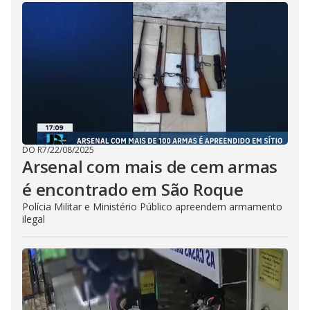
DO R7
/
22/08/2025
Arsenal com mais de cem armas
é encontrado em São Roque
Polícia Militar e Ministério Público apreendem armamento
ilegal