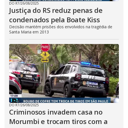
DO R7
/
26/08/2025
Justiça do RS reduz penas de
condenados pela Boate Kiss
Decisão mantém prisões dos envolvidos na tragédia de
Santa Maria em 2013
DO R7
/
26/08/2025
Criminosos invadem casa no
Morumbi e trocam tiros com a