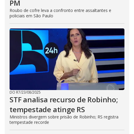
PM
Roubo de cofre leva a confronto entre assaltantes e
policiais em São Paulo
DO R7
/
23/08/2025
STF analisa recurso de Robinho;
tempestade atinge RS
Ministros divergem sobre prisão de Robinho; RS registra
tempestade recorde