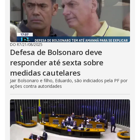
DO R7
/
21/08/2025
Defesa de Bolsonaro deve
responder até sexta sobre
medidas cautelares
Jair Bolsonaro e filho, Eduardo, são indiciados pela PF por
ações contra autoridades