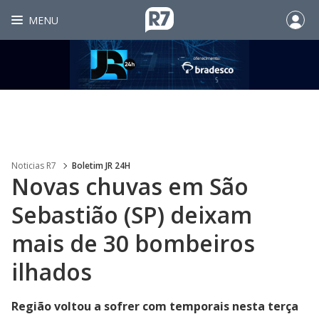
MENU
Noticias R7
Boletim JR 24H
Novas chuvas em São
Sebastião (SP) deixam
mais de 30 bombeiros
ilhados
Região voltou a sofrer com temporais nesta terça