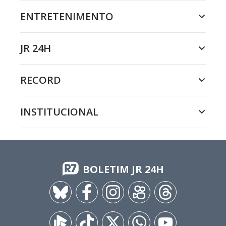
ENTRETENIMENTO
JR 24H
RECORD
INSTITUCIONAL
BOLETIM JR 24H