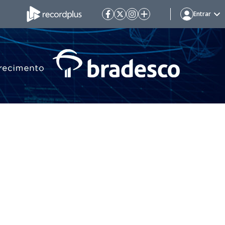
Entrar