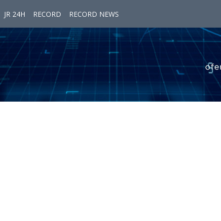
JR 24H
RECORD
RECORD NEWS