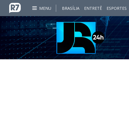
MENU
BRASÍLIA
ENTRETÊ
ESPORTES