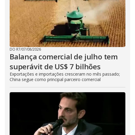
DO R7
/
07/08/2026
Balança comercial de julho tem
superávit de US$ 7 bilhões
Exportações e importações cresceram no mês passado;
China segue como principal parceiro comercial