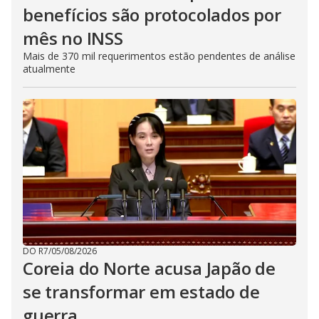
benefícios são protocolados por
mês no INSS
Mais de 370 mil requerimentos estão pendentes de análise
atualmente
DO R7
/
05/08/2026
Coreia do Norte acusa Japão de
se transformar em estado de
guerra