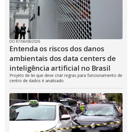
DO R7
/
06/08/2026
Entenda os riscos dos danos
ambientais dos data centers de
inteligência artificial no Brasil
Projeto de lei que deve criar regras para funcionamento de
centro de dados é analisado