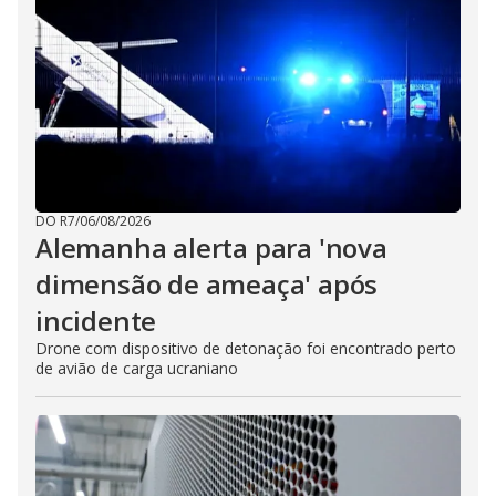
DO R7
/
06/08/2026
Alemanha alerta para 'nova
dimensão de ameaça' após
incidente
Drone com dispositivo de detonação foi encontrado perto
de avião de carga ucraniano