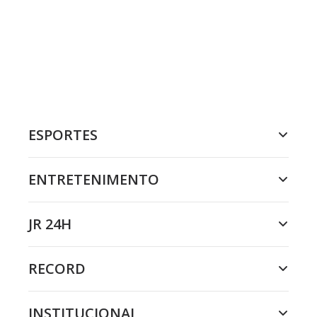
ESPORTES
ENTRETENIMENTO
JR 24H
RECORD
INSTITUCIONAL