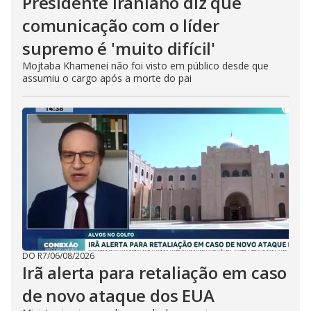
Presidente iraniano diz que
comunicação com o líder
supremo é 'muito difícil'
Mojtaba Khamenei não foi visto em público desde que
assumiu o cargo após a morte do pai
DO R7
/
06/08/2026
Irã alerta para retaliação em caso
de novo ataque dos EUA