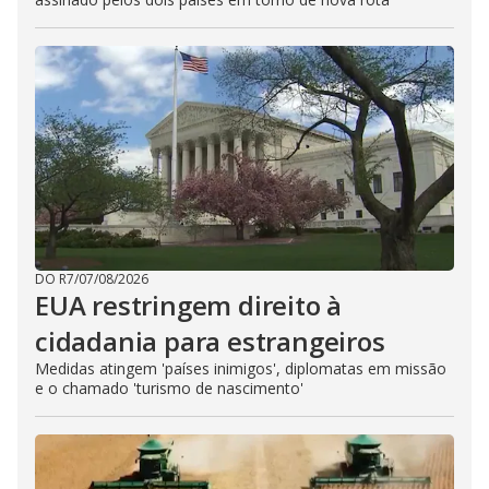
DO R7
/
07/08/2026
EUA restringem direito à
cidadania para estrangeiros
Medidas atingem 'países inimigos', diplomatas em missão
e o chamado 'turismo de nascimento'