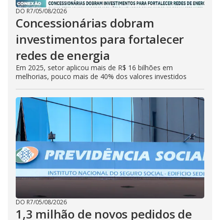
DO R7
/
05/08/2026
Concessionárias dobram
investimentos para fortalecer
redes de energia
Em 2025, setor aplicou mais de R$ 16 bilhões em
melhorias, pouco mais de 40% dos valores investidos
DO R7
/
05/08/2026
1,3 milhão de novos pedidos de