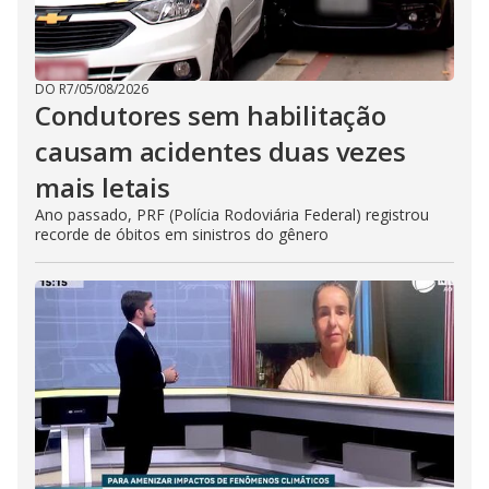
DO R7
/
05/08/2026
Condutores sem habilitação
causam acidentes duas vezes
mais letais
Ano passado, PRF (Polícia Rodoviária Federal) registrou
recorde de óbitos em sinistros do gênero