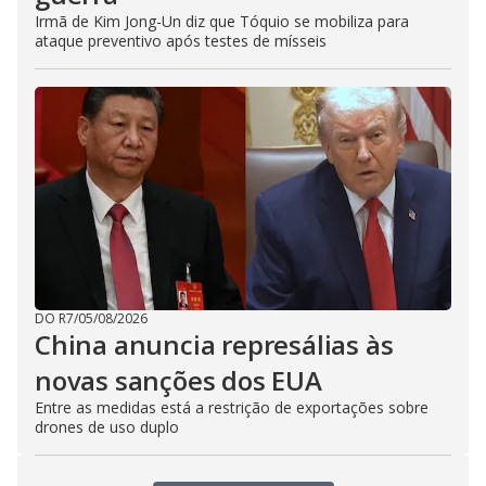
Irmã de Kim Jong-Un diz que Tóquio se mobiliza para
ataque preventivo após testes de mísseis
DO R7
/
05/08/2026
China anuncia represálias às
novas sanções dos EUA
Entre as medidas está a restrição de exportações sobre
drones de uso duplo