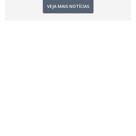
VEJA MAIS NOTÍCIAS