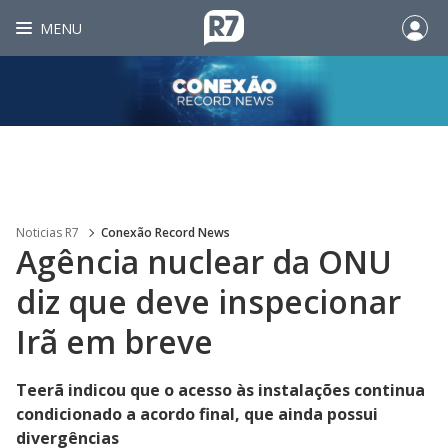
MENU
Noticias R7
Conexão Record News
Agência nuclear da ONU
diz que deve inspecionar
Irã em breve
Teerã indicou que o acesso às instalações continua
condicionado a acordo final, que ainda possui
divergências