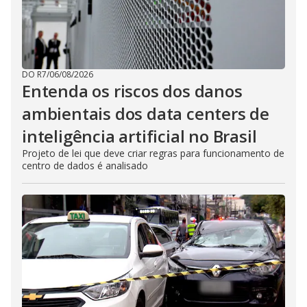
DO R7
/
06/08/2026
Entenda os riscos dos danos
ambientais dos data centers de
inteligência artificial no Brasil
Projeto de lei que deve criar regras para funcionamento de
centro de dados é analisado