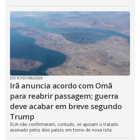
DO R7
/
07/08/2026
Irã anuncia acordo com Omã
para reabrir passagem; guerra
deve acabar em breve segundo
Trump
EUA não confirmaram, contudo, se apoiam o tratado
assinado pelos dois países em torno de nova rota