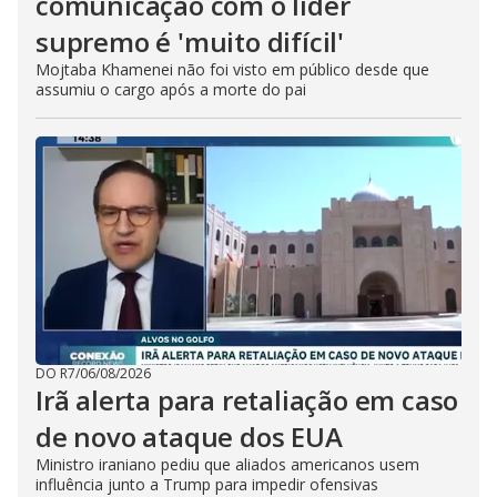
comunicação com o líder
supremo é 'muito difícil'
Mojtaba Khamenei não foi visto em público desde que
assumiu o cargo após a morte do pai
DO R7
/
06/08/2026
Irã alerta para retaliação em caso
de novo ataque dos EUA
Ministro iraniano pediu que aliados americanos usem
influência junto a Trump para impedir ofensivas