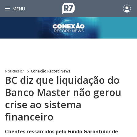
MENU
Noticias R7
Conexão Record News
BC diz que liquidação do
Banco Master não gerou
crise ao sistema
financeiro
Clientes ressarcidos pelo Fundo Garantidor de