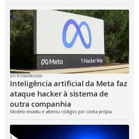
DO R7
/
06/08/2026
Inteligência artificial da Meta faz
ataque hacker à sistema de
outra companhia
Modelo invadiu e alterou códigos por conta própia