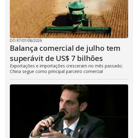
DO R7
/
07/08/2026
Balança comercial de julho tem
superávit de US$ 7 bilhões
Exportações e importações cresceram no mês passado;
China segue como principal parceiro comercial