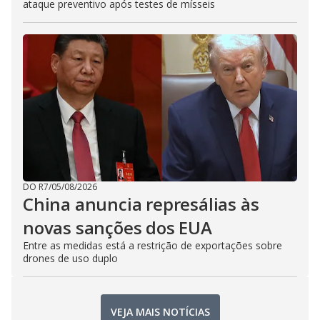
ataque preventivo após testes de mísseis
DO R7
/
05/08/2026
China anuncia represálias às
novas sanções dos EUA
Entre as medidas está a restrição de exportações sobre
drones de uso duplo
VEJA MAIS NOTÍCIAS