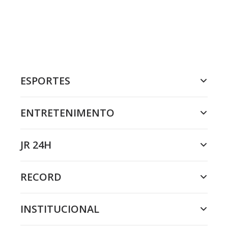
ESPORTES
ENTRETENIMENTO
JR 24H
RECORD
INSTITUCIONAL