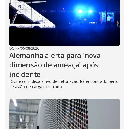
DO R7
/
06/08/2026
Alemanha alerta para 'nova
dimensão de ameaça' após
incidente
Drone com dispositivo de detonação foi encontrado perto
de avião de carga ucraniano