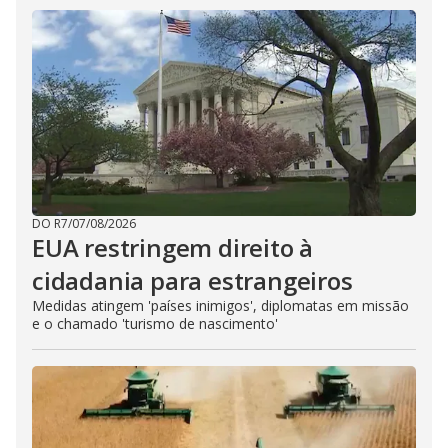
DO R7
/
07/08/2026
EUA restringem direito à
cidadania para estrangeiros
Medidas atingem 'países inimigos', diplomatas em missão
e o chamado 'turismo de nascimento'