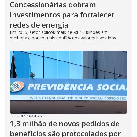
Concessionárias dobram
investimentos para fortalecer
redes de energia
Em 2025, setor aplicou mais de R$ 16 bilhões em
melhorias, pouco mais de 40% dos valores investidos
DO R7
/
05/08/2026
1,3 milhão de novos pedidos de
benefícios são protocolados por