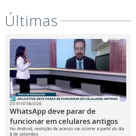
Últimas
DO R7
/
07/08/2026
WhatsApp deve parar de
funcionar em celulares antigos
No Android, restrição de acesso vai ocorrer a partir do dia
8 de setembro