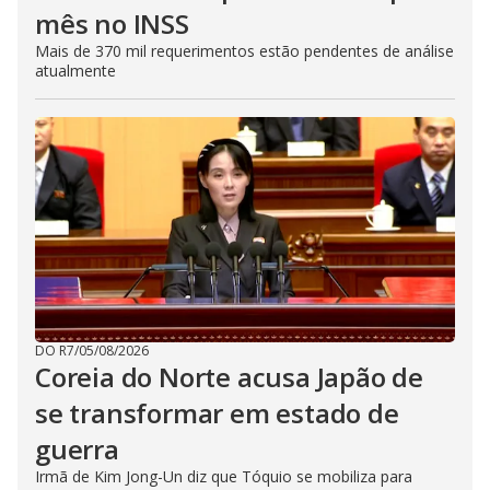
mês no INSS
Mais de 370 mil requerimentos estão pendentes de análise
atualmente
DO R7
/
05/08/2026
Coreia do Norte acusa Japão de
se transformar em estado de
guerra
Irmã de Kim Jong-Un diz que Tóquio se mobiliza para