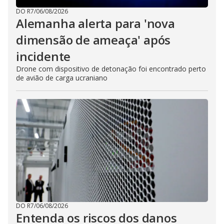
DO R7
/
06/08/2026
Alemanha alerta para 'nova
dimensão de ameaça' após
incidente
Drone com dispositivo de detonação foi encontrado perto
de avião de carga ucraniano
DO R7
/
06/08/2026
Entenda os riscos dos danos