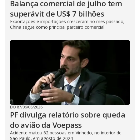
Balança comercial de julho tem
superávit de US$ 7 bilhões
Exportações e importações cresceram no mês passado;
China segue como principal parceiro comercial
DO R7
/
06/08/2026
PF divulga relatório sobre queda
do avião da Voepass
Acidente matou 62 pessoas em Vinhedo, no interior de
São Paulo, em agosto de 2024