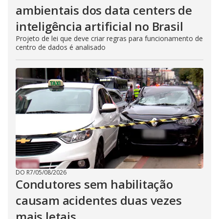
ambientais dos data centers de
inteligência artificial no Brasil
Projeto de lei que deve criar regras para funcionamento de
centro de dados é analisado
DO R7
/
05/08/2026
Condutores sem habilitação
causam acidentes duas vezes
mais letais