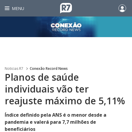
MENU
Noticias R7
Conexão Record News
Planos de saúde
individuais vão ter
reajuste máximo de 5,11%
Índice definido pela ANS é o menor desde a
pandemia e valerá para 7,7 milhões de
beneficiários