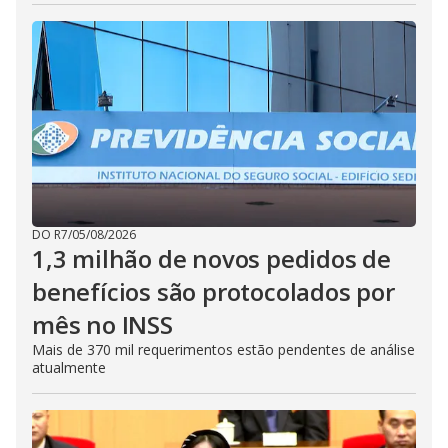
DO R7
/
05/08/2026
1,3 milhão de novos pedidos de
benefícios são protocolados por
mês no INSS
Mais de 370 mil requerimentos estão pendentes de análise
atualmente