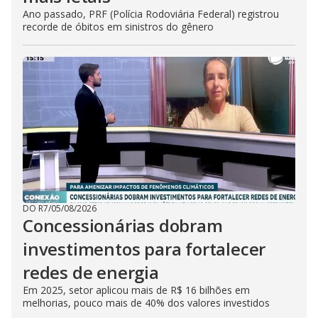
Ano passado, PRF (Polícia Rodoviária Federal) registrou
recorde de óbitos em sinistros do gênero
DO R7
/
05/08/2026
Concessionárias dobram
investimentos para fortalecer
redes de energia
Em 2025, setor aplicou mais de R$ 16 bilhões em
melhorias, pouco mais de 40% dos valores investidos