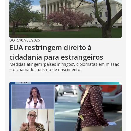
DO R7
/
07/08/2026
EUA restringem direito à
cidadania para estrangeiros
Medidas atingem 'países inimigos', diplomatas em missão
e o chamado 'turismo de nascimento'