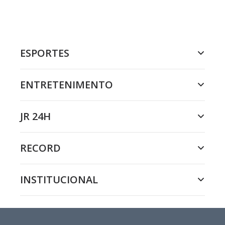
ESPORTES
ENTRETENIMENTO
JR 24H
RECORD
INSTITUCIONAL