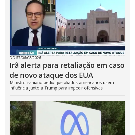
DO R7
/
06/08/2026
Irã alerta para retaliação em caso
de novo ataque dos EUA
Ministro iraniano pediu que aliados americanos usem
influência junto a Trump para impedir ofensivas