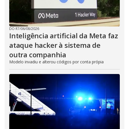
DO R7
/
06/08/2026
Inteligência artificial da Meta faz
ataque hacker à sistema de
outra companhia
Modelo invadiu e alterou códigos por conta própia