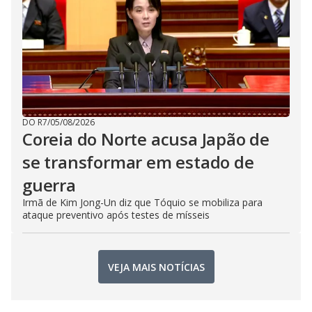
DO R7
/
05/08/2026
Coreia do Norte acusa Japão de
se transformar em estado de
guerra
Irmã de Kim Jong-Un diz que Tóquio se mobiliza para
ataque preventivo após testes de mísseis
VEJA MAIS NOTÍCIAS