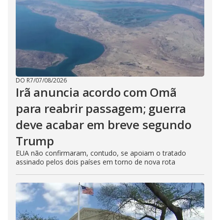
DO R7
/
07/08/2026
Irã anuncia acordo com Omã
para reabrir passagem; guerra
deve acabar em breve segundo
Trump
EUA não confirmaram, contudo, se apoiam o tratado
assinado pelos dois países em torno de nova rota