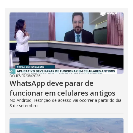
DO R7
/
07/08/2026
WhatsApp deve parar de
funcionar em celulares antigos
No Android, restrição de acesso vai ocorrer a partir do dia
8 de setembro