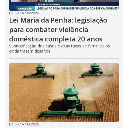
DO R7
/
07/08/2026
Lei Maria da Penha: legislação
para combater violência
doméstica completa 20 anos
Subnotificação dos casos e altas taxas de feminicídios
ainda trazem desafios
DO R7
/
07/08/2026