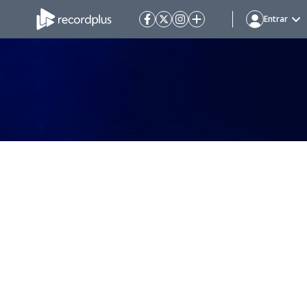
Entrar