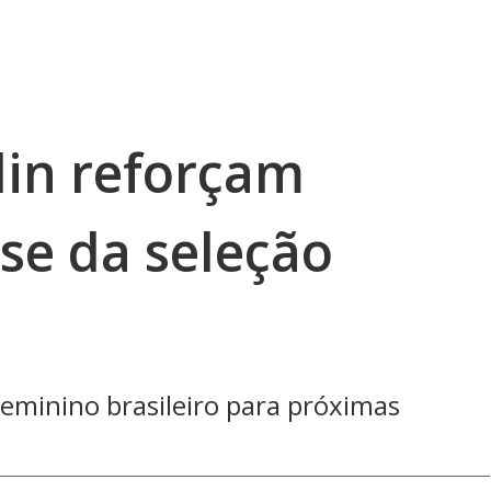
lin reforçam
se da seleção
eminino brasileiro para próximas