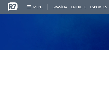
MENU
BRASÍLIA
ENTRETÊ
ESPORTES